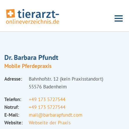
Dr. Barbara Pfundt
Mobile Pferdepraxis
Adresse:
Bahnhofstr. 12 (kein Praxisstandort)
55576 Badenheim
Telefon:
+49 173 5727544
Notruf:
+49 173 5727544
E-Mail:
mail@barbarapfundt.com
Website:
Webseite der Praxis