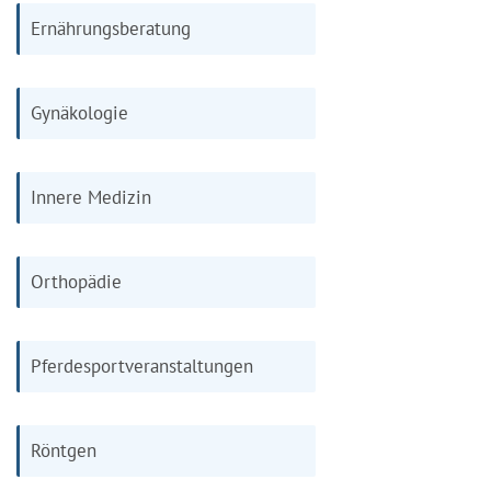
Ernährungsberatung
Gynäkologie
Innere Medizin
Orthopädie
Pferdesportveranstaltungen
Röntgen