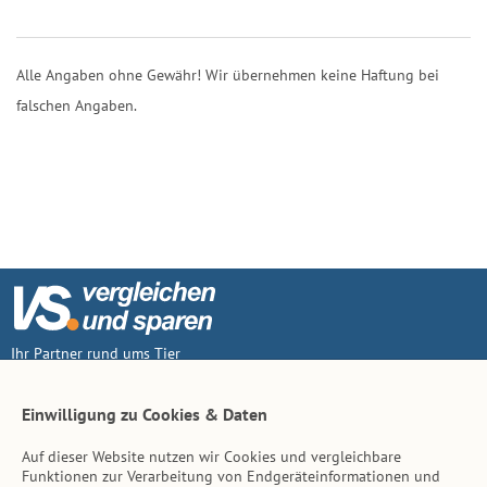
Alle Angaben ohne Gewähr! Wir übernehmen keine Haftung bei
falschen Angaben.
Ihr Partner rund ums Tier
Vertrag widerruf
Einwilligung zu Cookies & Daten
Auf dieser Website nutzen wir Cookies und vergleichbare
Inhalt
Funktionen zur Verarbeitung von Endgeräteinformationen und