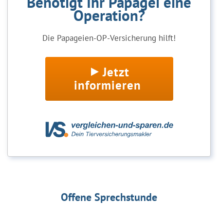
Benötigt Ihr Papagei eine
Operation?
Die Papageien-OP-Versicherung hilft!
Jetzt
informieren
Offene Sprechstunde