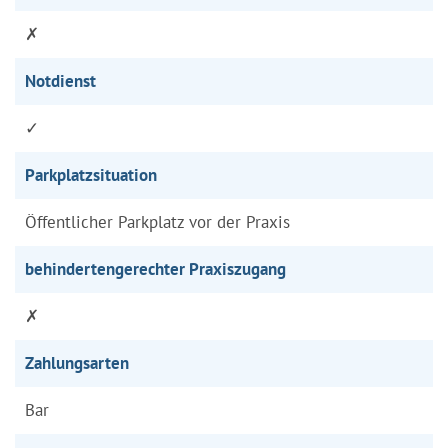
✗
Notdienst
✓
Parkplatzsituation
Öffentlicher Parkplatz vor der Praxis
behindertengerechter Praxiszugang
✗
Zahlungsarten
Bar