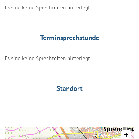
Es sind keine Sprechzeiten hinterlegt
Terminsprechstunde
Es sind keine Sprechzeiten hinterlegt.
Standort
+