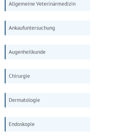
Allgemeine Veterinärmedizin
Ankaufuntersuchung
Augenheilkunde
Chirurgie
Dermatologie
Endoskopie