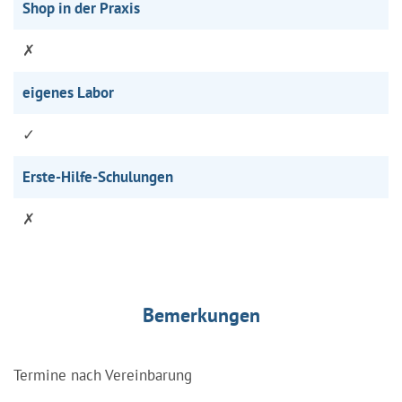
Shop in der Praxis
✗
eigenes Labor
✓
Erste-Hilfe-Schulungen
✗
Bemerkungen
Termine nach Vereinbarung