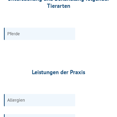
Tierarten
Pferde
Leistungen der Praxis
Allergien