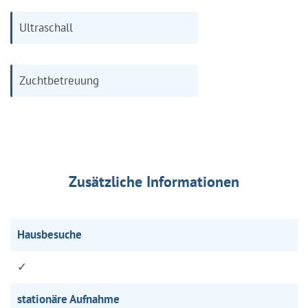
Ultraschall
Zuchtbetreuung
Zusätzliche Informationen
Hausbesuche
✓
stationäre Aufnahme