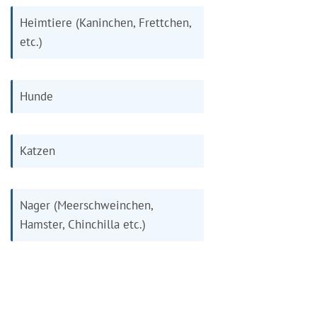
Heimtiere (Kaninchen, Frettchen,
etc.)
Hunde
Katzen
Nager (Meerschweinchen,
Hamster, Chinchilla etc.)