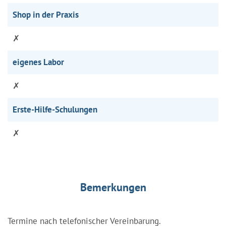
Shop in der Praxis
✗
eigenes Labor
✗
Erste-Hilfe-Schulungen
✗
Bemerkungen
Termine nach telefonischer Vereinbarung.