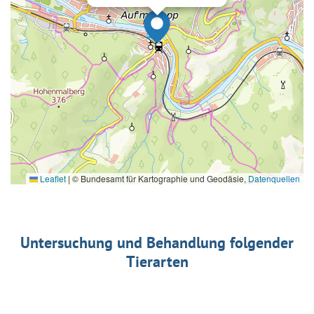
Leaflet
|
© Bundesamt für Kartographie und Geodäsie,
Datenquellen
Untersuchung und Behandlung folgender
Tierarten