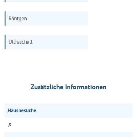
Röntgen
Ultraschall
Zusätzliche Informationen
Hausbesuche
✗