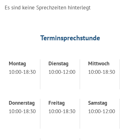
Es sind keine Sprechzeiten hinterlegt
Terminsprechstunde
Montag
Dienstag
Mittwoch
10:00-18:30
10:00-12:00
10:00-18:30
Donnerstag
Freitag
Samstag
10:00-18:30
10:00-18:30
10:00-12:00