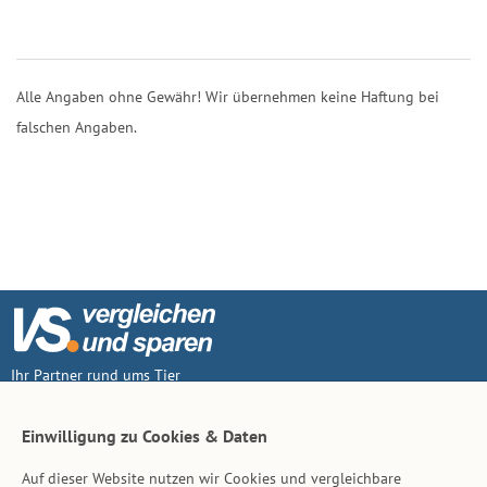
Alle Angaben ohne Gewähr! Wir übernehmen keine Haftung bei
falschen Angaben.
Ihr Partner rund ums Tier
Vertrag widerruf
Einwilligung zu Cookies & Daten
Auf dieser Website nutzen wir Cookies und vergleichbare