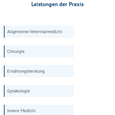
Leistungen der Praxis
Allgemeine Veterinärmedizin
Chirurgie
Ernährungsberatung
Gynäkologie
Innere Medizin