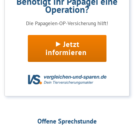
Benötigt Ihr Papagei eine
Operation?
Die Papageien-OP-Versicherung hilft!
Jetzt
informieren
Offene Sprechstunde