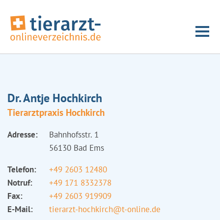
Dr. Antje Hochkirch
Tierarztpraxis Hochkirch
Adresse:
Bahnhofsstr. 1
56130 Bad Ems
Telefon:
+49 2603 12480
Notruf:
+49 171 8332378
Fax:
+49 2603 919909
E-Mail:
tierarzt-hochkirch@t-online.de