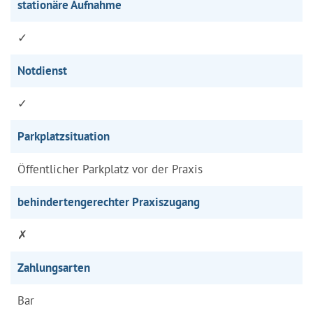
stationäre Aufnahme
✓
Notdienst
✓
Parkplatzsituation
Öffentlicher Parkplatz vor der Praxis
behindertengerechter Praxiszugang
✗
Zahlungsarten
Bar