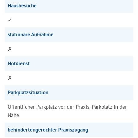
Hausbesuche
✓
stationäre Aufnahme
✗
Notdienst
✗
Parkplatzsituation
Öffentlicher Parkplatz vor der Praxis, Parkplatz in der
Nähe
behindertengerechter Praxiszugang