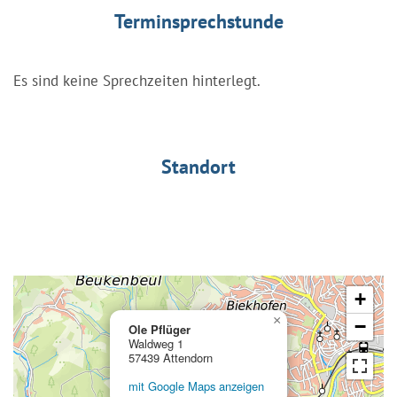
Terminsprechstunde
Es sind keine Sprechzeiten hinterlegt.
Standort
+
×
−
Ole Pflüger
Waldweg 1
57439 Attendorn
mit Google Maps anzeigen