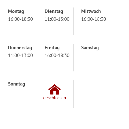
Montag
Dienstag
Mittwoch
16:00-18:30
11:00-13:00
16:00-18:30
Donnerstag
Freitag
Samstag
11:00-13:00
16:00-18:30
Sonntag