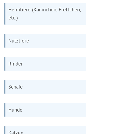
Heimtiere (Kaninchen, Frettchen,
etc.)
Nutztiere
Rinder
Schafe
Hunde
Katzen