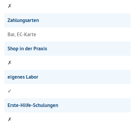
✗
Zahlungsarten
Bar, EC-Karte
Shop in der Praxis
✗
eigenes Labor
✓
Erste-Hilfe-Schulungen
✗