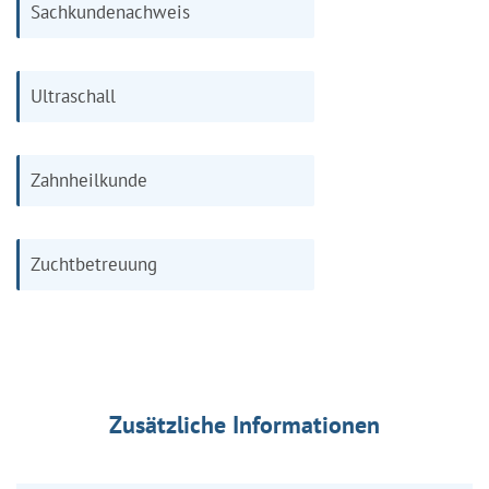
Sachkundenachweis
Ultraschall
Zahnheilkunde
Zuchtbetreuung
Zusätzliche Informationen