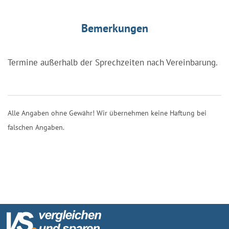
Bemerkungen
Termine außerhalb der Sprechzeiten nach Vereinbarung.
Alle Angaben ohne Gewähr! Wir übernehmen keine Haftung bei
falschen Angaben.