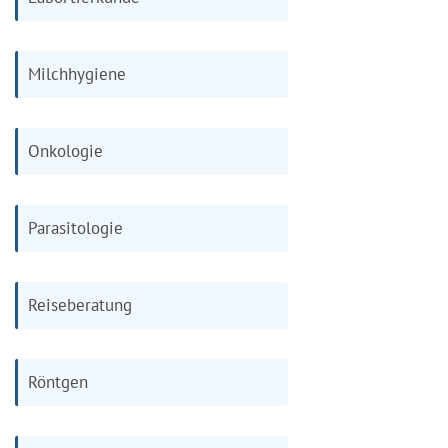
Milchhygiene
Onkologie
Parasitologie
Reiseberatung
Röntgen