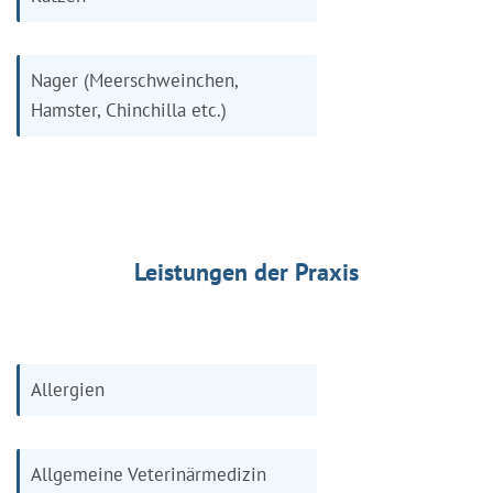
Nager (Meerschweinchen,
Hamster, Chinchilla etc.)
Leistungen der Praxis
Allergien
Allgemeine Veterinärmedizin