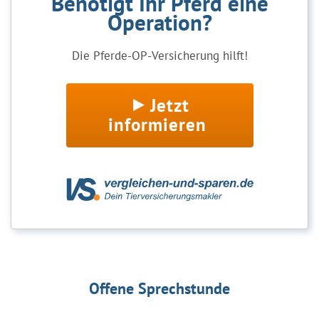
Benötigt Ihr Pferd eine
Operation?
Die Pferde-OP-Versicherung hilft!
Jetzt
informieren
Offene Sprechstunde