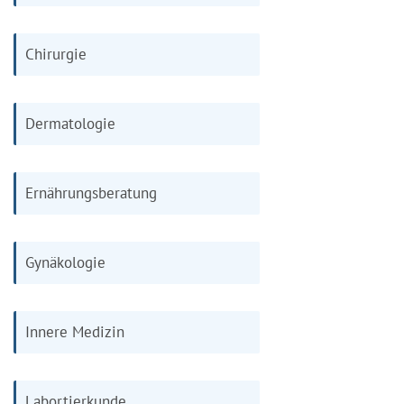
Chirurgie
Dermatologie
Ernährungsberatung
Gynäkologie
Innere Medizin
Labortierkunde