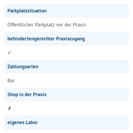
Parkplatzsituation
Öffentlicher Parkplatz vor der Praxis
behindertengerechter Praxiszugang
✓
Zahlungsarten
Bar
Shop in der Praxis
✗
eigenes Labor