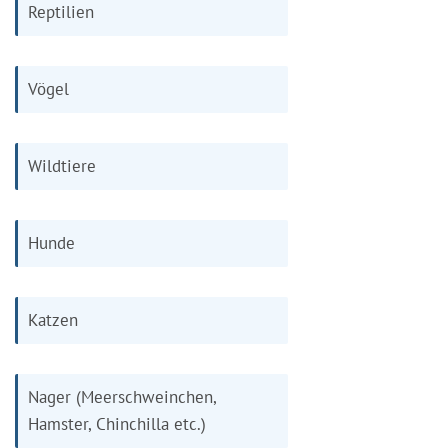
Reptilien
Vögel
Wildtiere
Hunde
Katzen
Nager (Meerschweinchen,
Hamster, Chinchilla etc.)