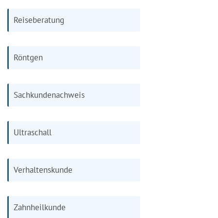
Reiseberatung
Röntgen
Sachkundenachweis
Ultraschall
Verhaltenskunde
Zahnheilkunde