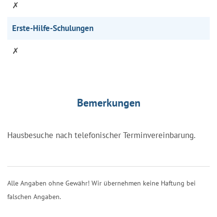
✗
Erste-Hilfe-Schulungen
✗
Bemerkungen
Hausbesuche nach telefonischer Terminvereinbarung.
Alle Angaben ohne Gewähr! Wir übernehmen keine Haftung bei
falschen Angaben.