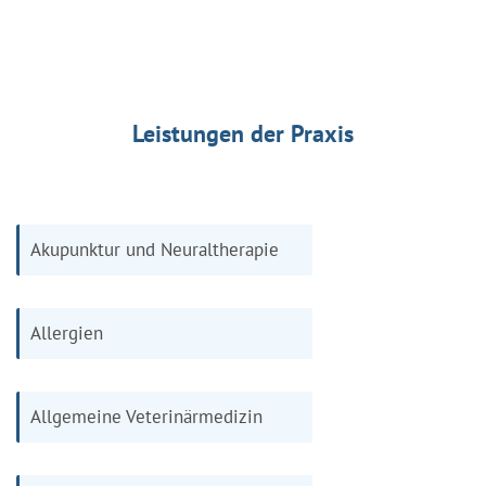
Leistungen der Praxis
Akupunktur und Neuraltherapie
Allergien
Allgemeine Veterinärmedizin