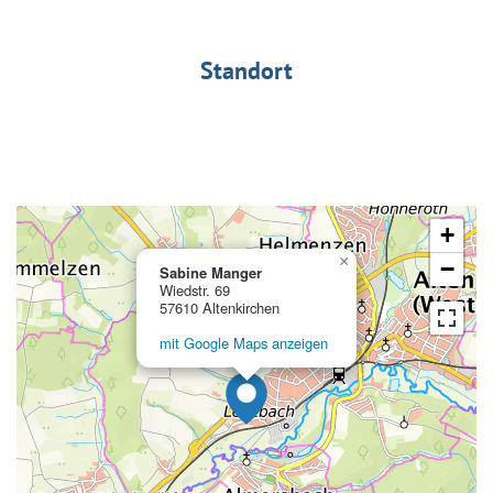
Standort
+
×
−
Sabine Manger
Wiedstr. 69
57610 Altenkirchen
mit Google Maps anzeigen