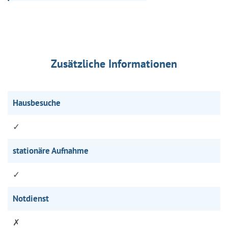
Zusätzliche Informationen
Hausbesuche
✓
stationäre Aufnahme
✓
Notdienst
✗