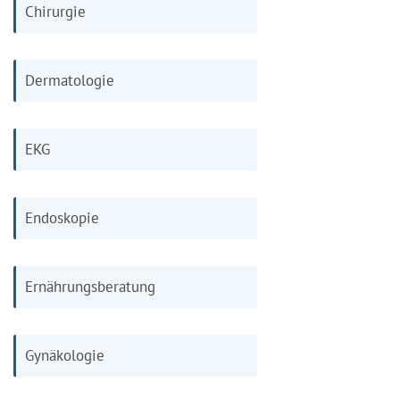
Chirurgie
Dermatologie
EKG
Endoskopie
Ernährungsberatung
Gynäkologie