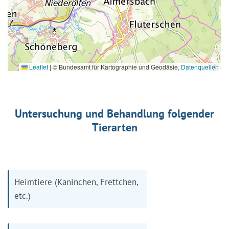
Leaflet
|
© Bundesamt für Kartographie und Geodäsie,
Datenquellen
Untersuchung und Behandlung folgender
Tierarten
Heimtiere (Kaninchen, Frettchen,
etc.)