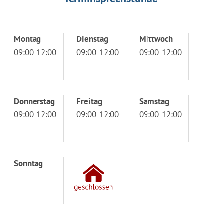
Montag
Dienstag
Mittwoch
09:00-12:00
09:00-12:00
09:00-12:00
Donnerstag
Freitag
Samstag
09:00-12:00
09:00-12:00
09:00-12:00
Sonntag