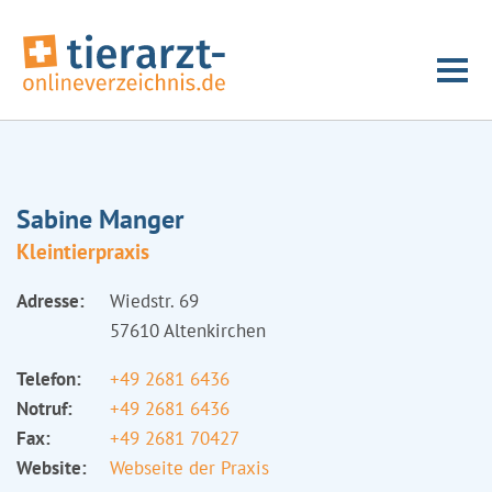
Sabine Manger
Kleintierpraxis
Adresse:
Wiedstr. 69
57610 Altenkirchen
Telefon:
+49 2681 6436
Notruf:
+49 2681 6436
Fax:
+49 2681 70427
Website:
Webseite der Praxis