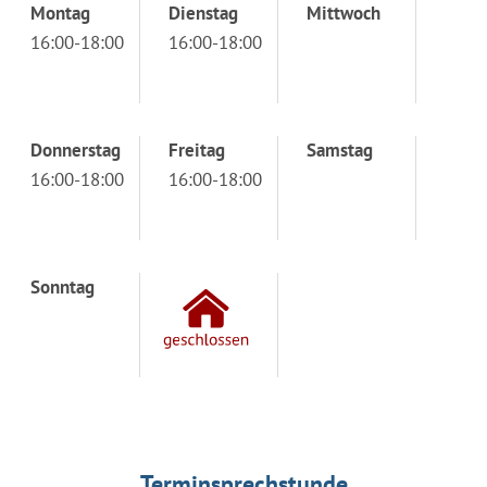
Montag
Dienstag
Mittwoch
16:00-18:00
16:00-18:00
Donnerstag
Freitag
Samstag
16:00-18:00
16:00-18:00
Sonntag
Terminsprechstunde