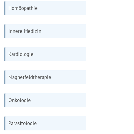
Homöopathie
Innere Medizin
Kardiologie
Magnetfeldtherapie
Onkologie
Parasitologie