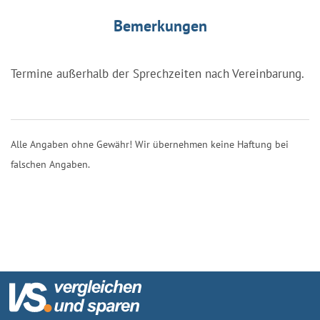
Bemerkungen
Termine außerhalb der Sprechzeiten nach Vereinbarung.
Alle Angaben ohne Gewähr! Wir übernehmen keine Haftung bei
falschen Angaben.