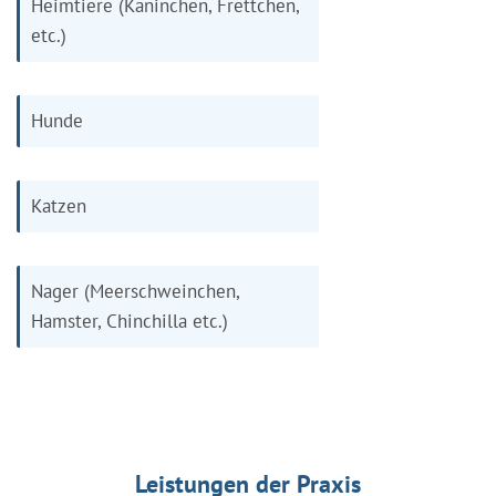
Heimtiere (Kaninchen, Frettchen,
etc.)
Hunde
Katzen
Nager (Meerschweinchen,
Hamster, Chinchilla etc.)
Leistungen der Praxis