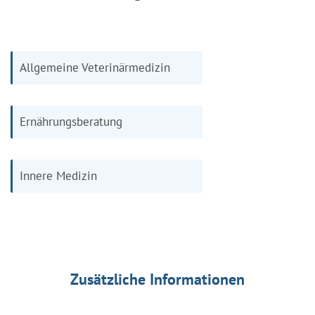
Allgemeine Veterinärmedizin
Ernährungsberatung
Innere Medizin
Zusätzliche Informationen