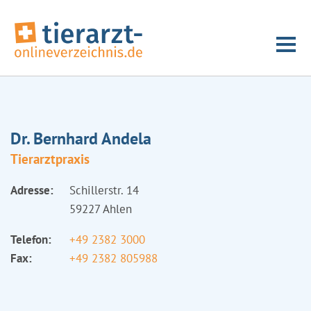
Dr. Bernhard Andela
Tierarztpraxis
Adresse:
Schillerstr. 14
59227 Ahlen
Telefon:
+49 2382 3000
Fax:
+49 2382 805988