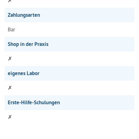
✗
Zahlungsarten
Bar
Shop in der Praxis
✗
eigenes Labor
✗
Erste-Hilfe-Schulungen
✗