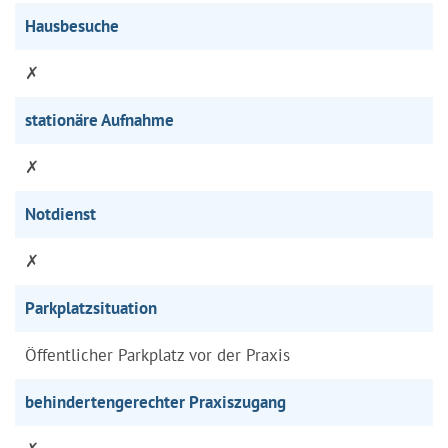
Hausbesuche
✗
stationäre Aufnahme
✗
Notdienst
✗
Parkplatzsituation
Öffentlicher Parkplatz vor der Praxis
behindertengerechter Praxiszugang