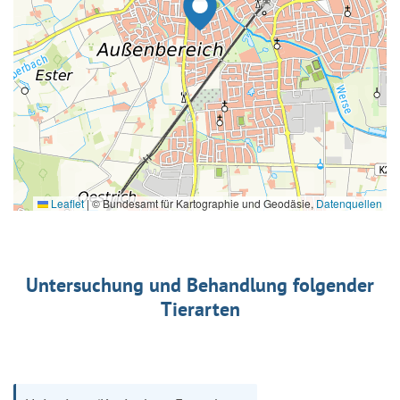
Leaflet
|
© Bundesamt für Kartographie und Geodäsie,
Datenquellen
Untersuchung und Behandlung folgender
Tierarten