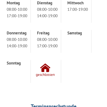
Montag
Dienstag
Mittwoch
08:00-10:00
08:00-10:00
17:00-19:00
17:00-19:00
14:00-19:00
Donnerstag
Freitag
Samstag
08:00-10:00
08:00-10:00
14:00-19:00
17:00-19:00
Sonntag
Terminsprechstunde