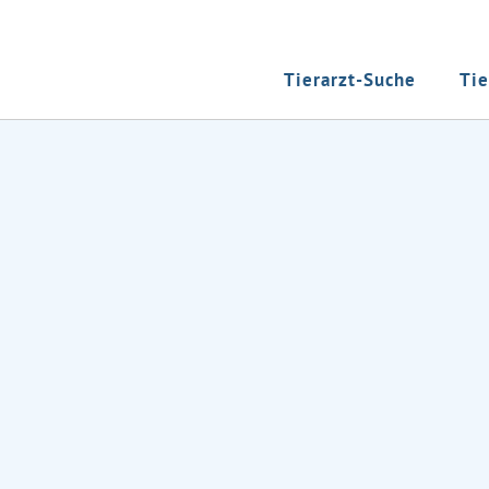
Tierarzt-Suche
Tie