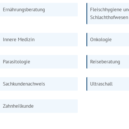
Ernährungsberatung
Fleischhygiene un
Schlachthofwesen
Innere Medizin
Onkologie
Parasitologie
Reiseberatung
Sachkundenachweis
Ultraschall
Zahnheilkunde