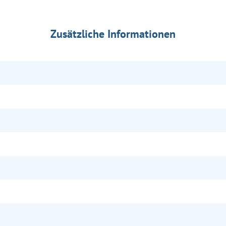
Zusätzliche Informationen