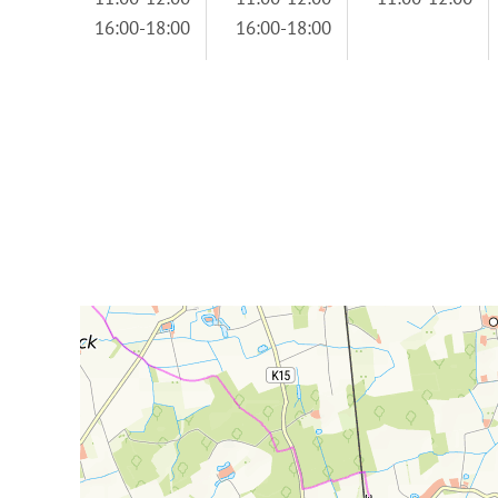
16:00-18:00
16:00-18:00