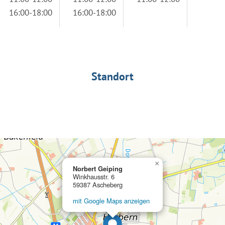
16:00-18:00
16:00-18:00
Standort
×
Norbert Geiping
Winkhausstr. 6
59387 Ascheberg
mit Google Maps anzeigen