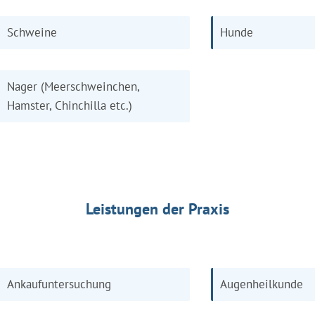
Schweine
Hunde
Nager (Meerschweinchen,
Hamster, Chinchilla etc.)
Leistungen der Praxis
Ankaufuntersuchung
Augenheilkunde