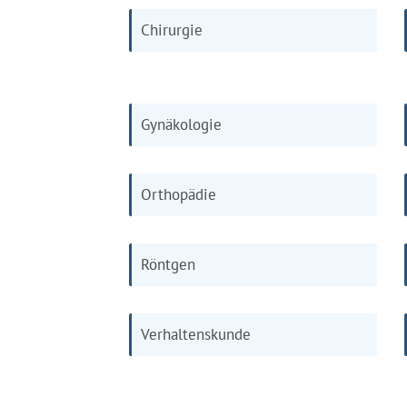
Chirurgie
Gynäkologie
Orthopädie
Röntgen
Verhaltenskunde