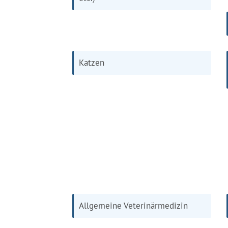
Katzen
Allgemeine Veterinärmedizin