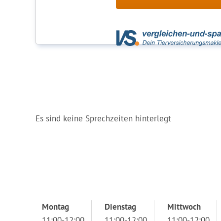
Es sind keine Sprechzeiten hinterlegt
Montag
Dienstag
Mittwoch
11:00-12:00
11:00-12:00
11:00-12:00