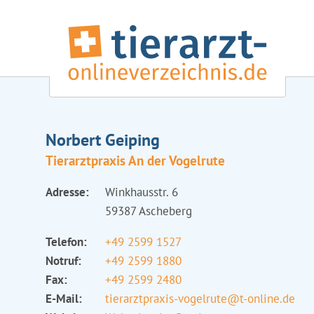
Norbert Geiping
Tierarztpraxis An der Vogelrute
Adresse:
Winkhausstr. 6
59387 Ascheberg
Telefon:
+49 2599 1527
Notruf:
+49 2599 1880
Fax:
+49 2599 2480
E-Mail:
tierarztpraxis-vogelrute@t-online.de