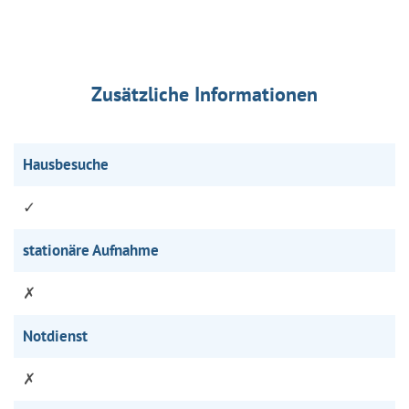
Zusätzliche Informationen
Hausbesuche
✓
stationäre Aufnahme
✗
Notdienst
✗