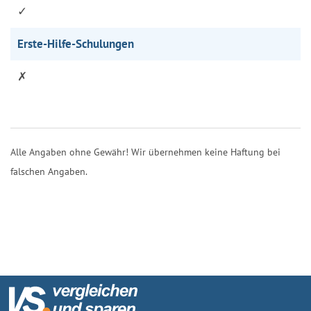
✓
Erste-Hilfe-Schulungen
✗
Alle Angaben ohne Gewähr! Wir übernehmen keine Haftung bei
falschen Angaben.