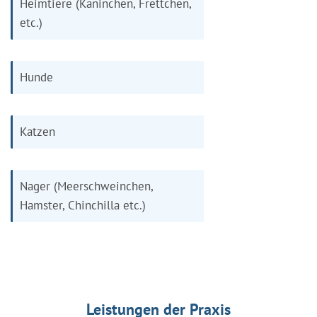
Heimtiere (Kaninchen, Frettchen,
etc.)
Hunde
Katzen
Nager (Meerschweinchen,
Hamster, Chinchilla etc.)
Leistungen der Praxis