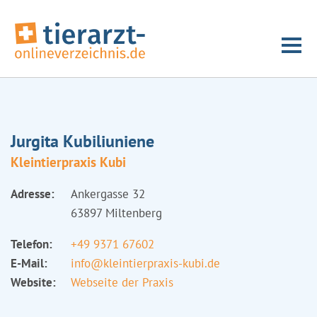
Jurgita Kubiliuniene
Kleintierpraxis Kubi
Adresse:
Ankergasse 32
63897 Miltenberg
Telefon:
+49 9371 67602
E-Mail:
info@kleintierpraxis-kubi.de
Website:
Webseite der Praxis