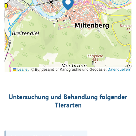
Leaflet
|
© Bundesamt für Kartographie und Geodäsie,
Datenquellen
Untersuchung und Behandlung folgender
Tierarten