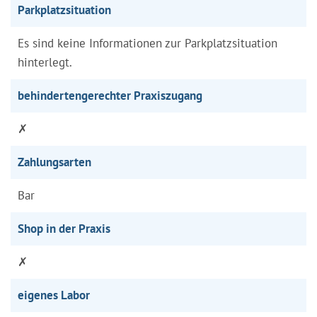
Parkplatzsituation
Es sind keine Informationen zur Parkplatzsituation
hinterlegt.
behindertengerechter Praxiszugang
✗
Zahlungsarten
Bar
Shop in der Praxis
✗
eigenes Labor