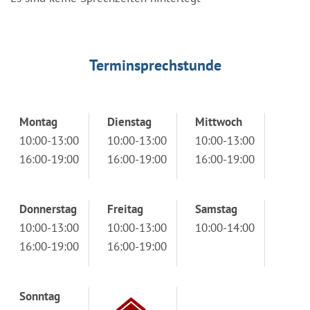
Terminsprechstunde
Montag
Dienstag
Mittwoch
10:00-13:00
10:00-13:00
10:00-13:00
16:00-19:00
16:00-19:00
16:00-19:00
Donnerstag
Freitag
Samstag
10:00-13:00
10:00-13:00
10:00-14:00
16:00-19:00
16:00-19:00
Sonntag