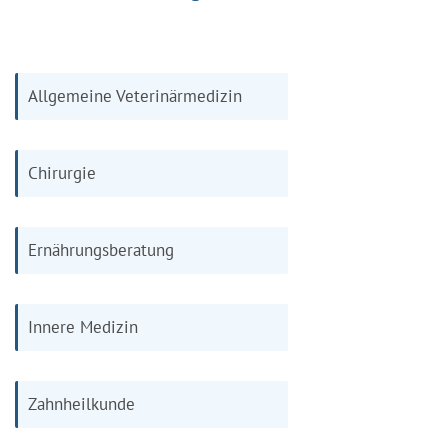
Allgemeine Veterinärmedizin
Chirurgie
Ernährungsberatung
Innere Medizin
Zahnheilkunde