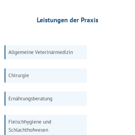
Leistungen der Praxis
Allgemeine Veterinärmedizin
Chirurgie
Ernährungsberatung
Fleischhygiene und
Schlachthofwesen