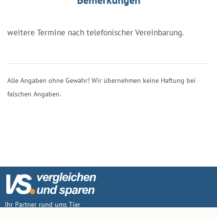
weitere Termine nach telefonischer Vereinbarung.
Alle Angaben ohne Gewähr! Wir übernehmen keine Haftung bei
falschen Angaben.
Ihr Partner rund ums Tier