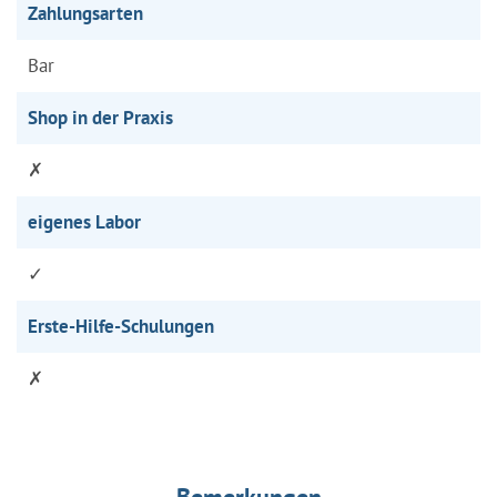
Zahlungsarten
Bar
Shop in der Praxis
✗
eigenes Labor
✓
Erste-Hilfe-Schulungen
✗
Bemerkungen