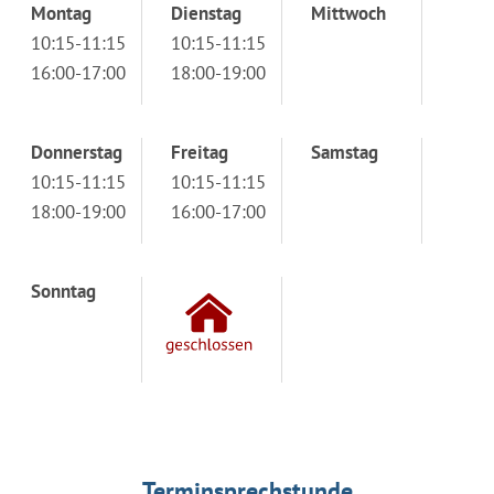
Montag
Dienstag
Mittwoch
10:15-11:15
10:15-11:15
16:00-17:00
18:00-19:00
Donnerstag
Freitag
Samstag
10:15-11:15
10:15-11:15
18:00-19:00
16:00-17:00
Sonntag
Terminsprechstunde