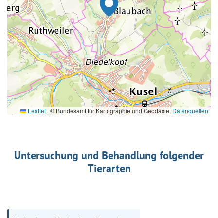
Leaflet
|
© Bundesamt für Kartographie und Geodäsie,
Datenquellen
Untersuchung und Behandlung folgender
Tierarten