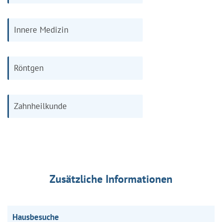
Innere Medizin
Röntgen
Zahnheilkunde
Zusätzliche Informationen
Hausbesuche