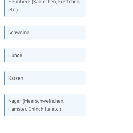
Heimtiere (Kaninchen, Frettchen,
etc.)
Schweine
Hunde
Katzen
Nager (Meerschweinchen,
Hamster, Chinchilla etc.)