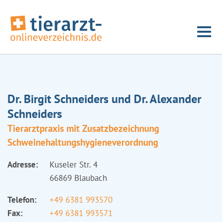
Dr. Birgit Schneiders und Dr. Alexander
Schneiders
Tierarztpraxis mit Zusatzbezeichnung
Schweinehaltungshygieneverordnung
Adresse:
Kuseler Str. 4
66869 Blaubach
Telefon:
+49 6381 993570
Fax:
+49 6381 993571