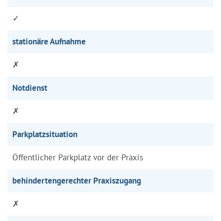
✓
stationäre Aufnahme
✗
Notdienst
✗
Parkplatzsituation
Öffentlicher Parkplatz vor der Praxis
behindertengerechter Praxiszugang
✗