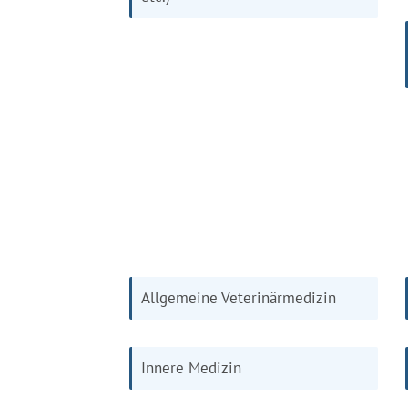
Allgemeine Veterinärmedizin
Innere Medizin