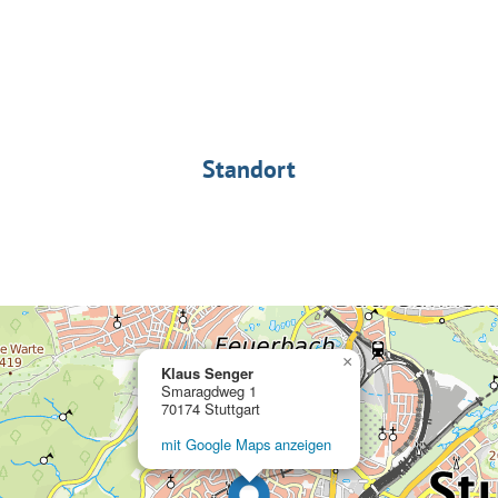
Standort
×
Klaus Senger
Smaragdweg 1
70174 Stuttgart
mit Google Maps anzeigen