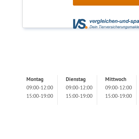
Montag
Dienstag
Mittwoch
09:00-12:00
09:00-12:00
09:00-12:00
15:00-19:00
15:00-19:00
15:00-19:00