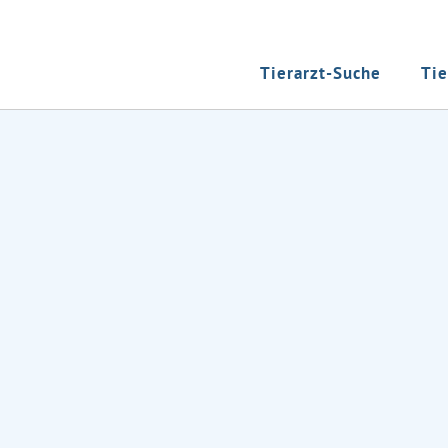
Tierarzt-Suche
Tie