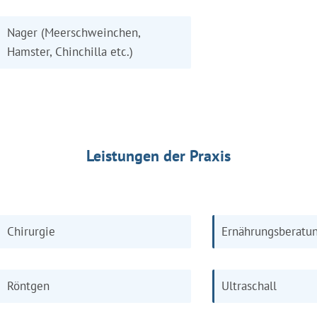
Nager (Meerschweinchen,
Hamster, Chinchilla etc.)
Leistungen der Praxis
Chirurgie
Ernährungsberatu
Röntgen
Ultraschall