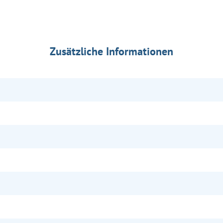
Zusätzliche Informationen