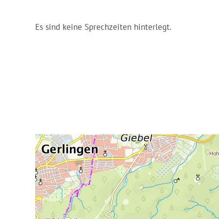
Es sind keine Sprechzeiten hinterlegt.