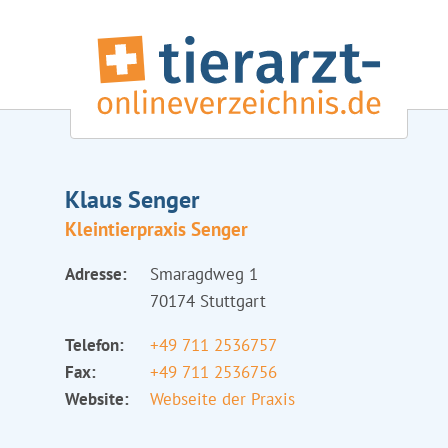
Klaus Senger
Kleintierpraxis Senger
Adresse:
Smaragdweg 1
70174 Stuttgart
Telefon:
+49 711 2536757
Fax:
+49 711 2536756
Website:
Webseite der Praxis