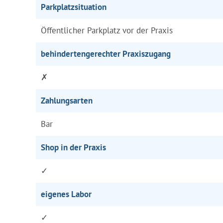
Parkplatzsituation
Öffentlicher Parkplatz vor der Praxis
behindertengerechter Praxiszugang
✗
Zahlungsarten
Bar
Shop in der Praxis
✓
eigenes Labor
✓