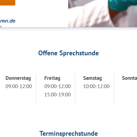
Offene Sprechstunde
Donnerstag
Freitag
Samstag
Sonnt
09:00-12:00
09:00-12:00
10:00-12:00
15:00-19:00
Terminsprechstunde