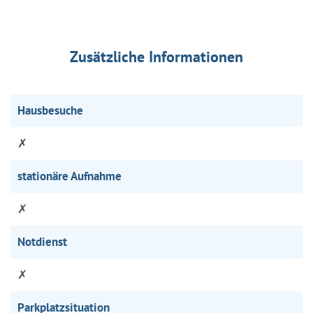
Zusätzliche Informationen
Hausbesuche
✗
stationäre Aufnahme
✗
Notdienst
✗
Parkplatzsituation