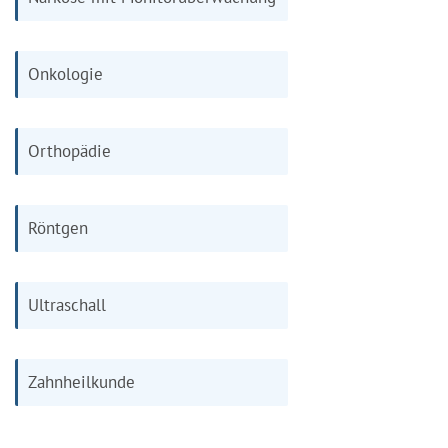
Onkologie
Orthopädie
Röntgen
Ultraschall
Zahnheilkunde