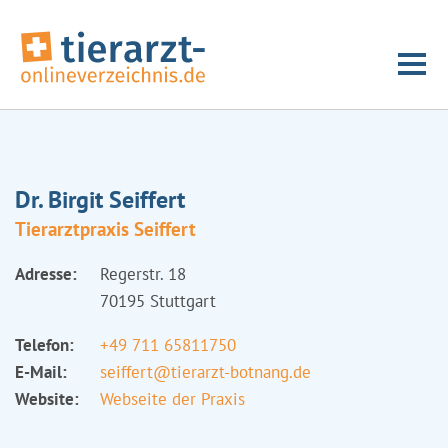
Dr. Birgit Seiffert
Tierarztpraxis Seiffert
Adresse:
Regerstr. 18
70195 Stuttgart
Telefon:
+49 711 65811750
E-Mail:
seiffert@tierarzt-botnang.de
Website:
Webseite der Praxis