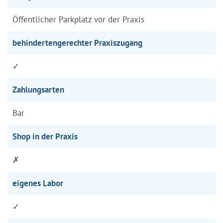
Öffentlicher Parkplatz vor der Praxis
behindertengerechter Praxiszugang
✓
Zahlungsarten
Bar
Shop in der Praxis
✗
eigenes Labor
✓