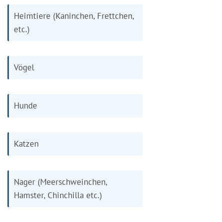
Heimtiere (Kaninchen, Frettchen,
etc.)
Vögel
Hunde
Katzen
Nager (Meerschweinchen,
Hamster, Chinchilla etc.)