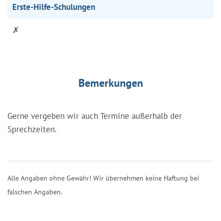
Erste-Hilfe-Schulungen
✗
Bemerkungen
Gerne vergeben wir auch Termine außerhalb der
Sprechzeiten.
Alle Angaben ohne Gewähr! Wir übernehmen keine Haftung bei
falschen Angaben.