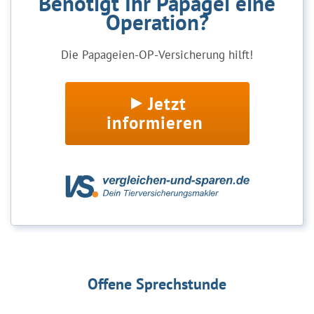
Benötigt Ihr Papagei eine
Operation?
Die Papageien-OP-Versicherung hilft!
Jetzt
informieren
Offene Sprechstunde