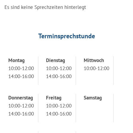
Es sind keine Sprechzeiten hinterlegt
Terminsprechstunde
Montag
Dienstag
Mittwoch
10:00-12:00
10:00-12:00
10:00-12:00
14:00-16:00
14:00-16:00
Donnerstag
Freitag
Samstag
10:00-12:00
10:00-12:00
14:00-16:00
14:00-16:00