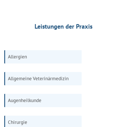
Leistungen der Praxis
Allergien
Allgemeine Veterinärmedizin
Augenheilkunde
Chirurgie