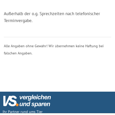
Außerhalb der o.g. Sprechzeiten nach telefonischer
Terminvergabe.
Alle Angaben ohne Gewähr! Wir übernehmen keine Haftung bei
falschen Angaben.
Ihr Partner rund ums Tier