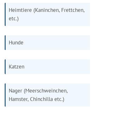
Heimtiere (Kaninchen, Frettchen,
etc.)
Hunde
Katzen
Nager (Meerschweinchen,
Hamster, Chinchilla etc.)