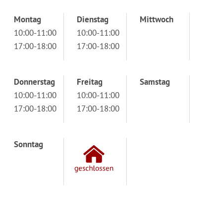
Montag
Dienstag
Mittwoch
10:00-11:00
10:00-11:00
17:00-18:00
17:00-18:00
Donnerstag
Freitag
Samstag
10:00-11:00
10:00-11:00
17:00-18:00
17:00-18:00
Sonntag