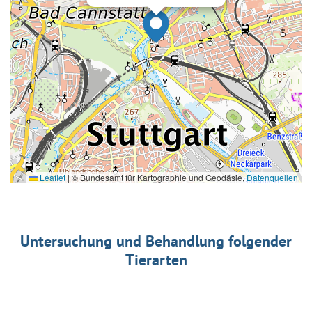
Leaflet
|
© Bundesamt für Kartographie und Geodäsie,
Datenquellen
Untersuchung und Behandlung folgender
Tierarten