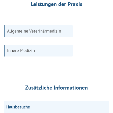
Leistungen der Praxis
Allgemeine Veterinärmedizin
Innere Medizin
Zusätzliche Informationen
Hausbesuche