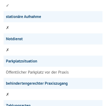
✓
stationäre Aufnahme
✗
Notdienst
✗
Parkplatzsituation
Öffentlicher Parkplatz vor der Praxis
behindertengerechter Praxiszugang
✗
Zahlungsarten