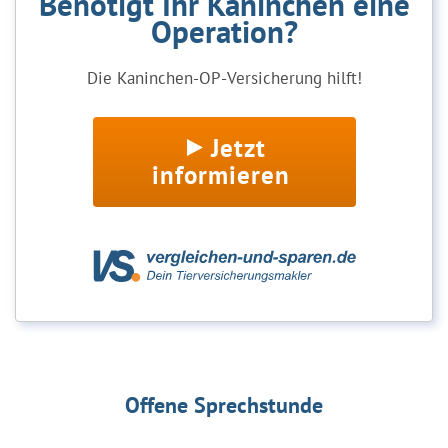
Benötigt Ihr Kaninchen eine
Operation?
Die Kaninchen-OP-Versicherung hilft!
Jetzt
informieren
Offene Sprechstunde