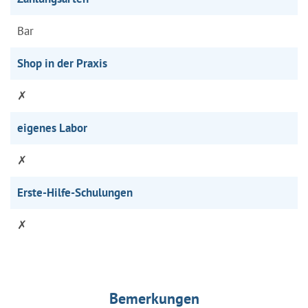
Bar
Shop in der Praxis
✗
eigenes Labor
✗
Erste-Hilfe-Schulungen
✗
Bemerkungen