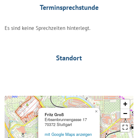
Terminsprechstunde
Es sind keine Sprechzeiten hinterlegt.
Standort
+
×
−
Fritz Groß
Erbsenbrunnengasse 17
70372 Stuttgart
mit Google Maps anzeigen