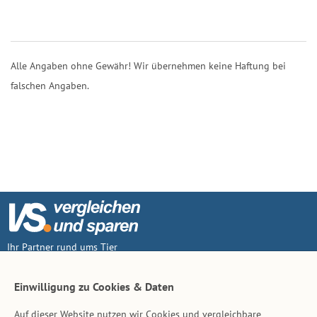
Alle Angaben ohne Gewähr! Wir übernehmen keine Haftung bei
falschen Angaben.
Ihr Partner rund ums Tier
Vertrag widerruf
Einwilligung zu Cookies & Daten
Auf dieser Website nutzen wir Cookies und vergleichbare