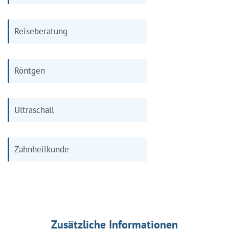
Reiseberatung
Röntgen
Ultraschall
Zahnheilkunde
Zusätzliche Informationen