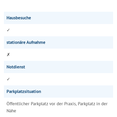
Hausbesuche
✓
stationäre Aufnahme
✗
Notdienst
✓
Parkplatzsituation
Öffentlicher Parkplatz vor der Praxis, Parkplatz in der
Nähe