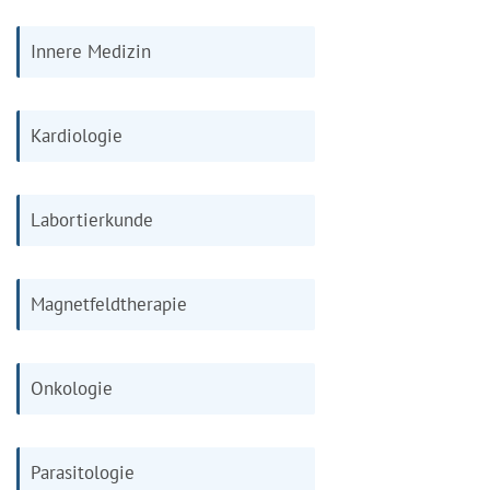
Innere Medizin
Kardiologie
Labortierkunde
Magnetfeldtherapie
Onkologie
Parasitologie