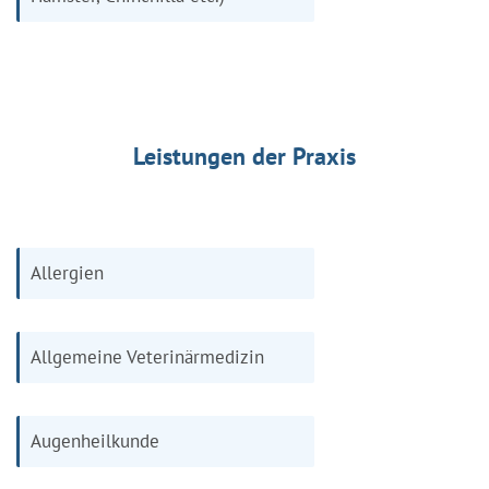
Leistungen der Praxis
Allergien
Allgemeine Veterinärmedizin
Augenheilkunde