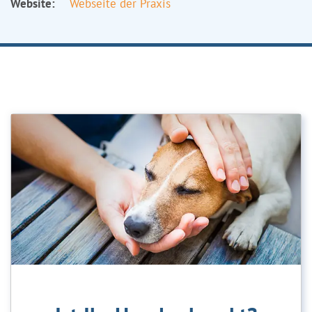
Website:
Webseite der Praxis