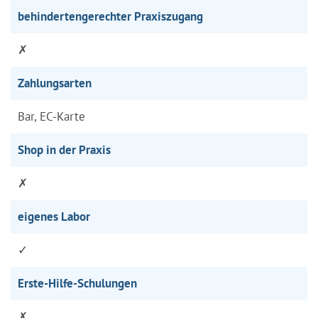
behindertengerechter Praxiszugang
✗
Zahlungsarten
Bar, EC-Karte
Shop in der Praxis
✗
eigenes Labor
✓
Erste-Hilfe-Schulungen
✗