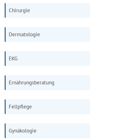
Chirurgie
Dermatologie
EKG
Ernährungsberatung
Fellpflege
Gynäkologie