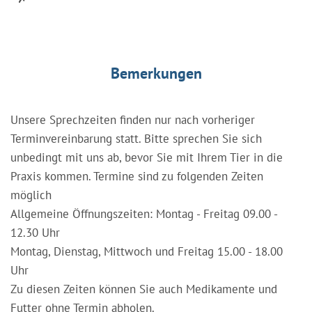
Bemerkungen
Unsere Sprechzeiten finden nur nach vorheriger
Terminvereinbarung statt. Bitte sprechen Sie sich
unbedingt mit uns ab, bevor Sie mit Ihrem Tier in die
Praxis kommen. Termine sind zu folgenden Zeiten
möglich
Allgemeine Öffnungszeiten: Montag - Freitag 09.00 -
12.30 Uhr
Montag, Dienstag, Mittwoch und Freitag 15.00 - 18.00
Uhr
Zu diesen Zeiten können Sie auch Medikamente und
Futter ohne Termin abholen.