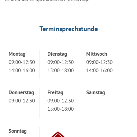
Terminsprechstunde
Montag
Dienstag
Mittwoch
09:00-12:30
09:00-12:30
09:00-12:30
14:00-16:00
15:00-18:00
14:00-16:00
Donnerstag
Freitag
Samstag
09:00-12:30
09:00-12:30
15:00-18:00
Sonntag