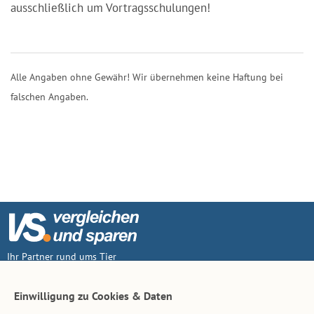
ausschließlich um Vortragsschulungen!
Alle Angaben ohne Gewähr! Wir übernehmen keine Haftung bei
falschen Angaben.
Ihr Partner rund ums Tier
Vertrag widerruf
Einwilligung zu Cookies & Daten