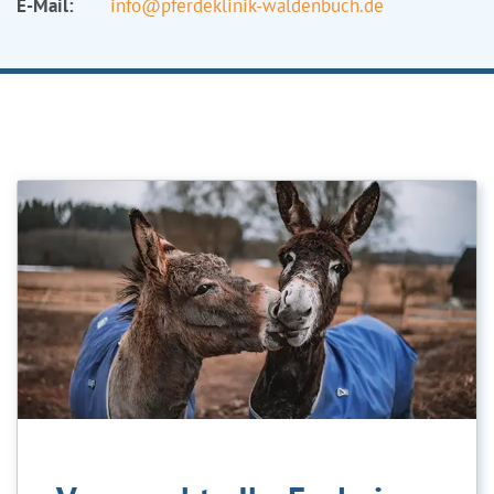
E-Mail:
info@pferdeklinik-waldenbuch.de