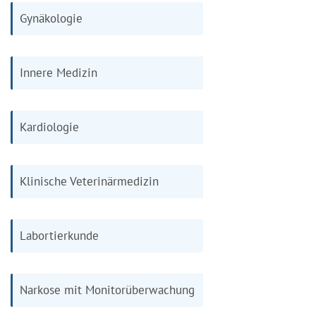
Gynäkologie
Innere Medizin
Kardiologie
Klinische Veterinärmedizin
Labortierkunde
Narkose mit Monitorüberwachung