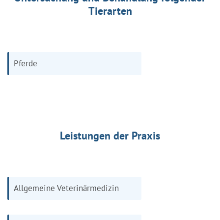
Tierarten
Pferde
Leistungen der Praxis
Allgemeine Veterinärmedizin