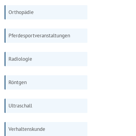
Orthopädie
Pferdesportveranstaltungen
Radiologie
Röntgen
Ultraschall
Verhaltenskunde