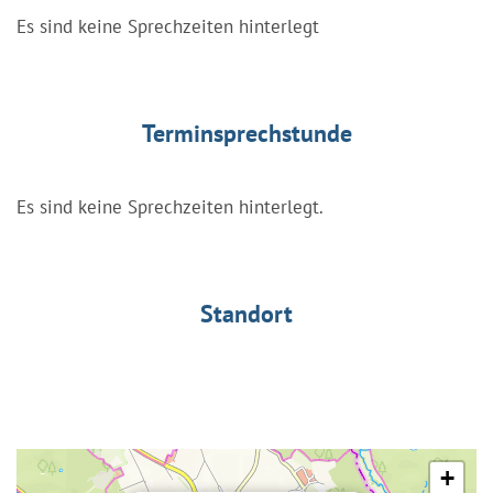
Es sind keine Sprechzeiten hinterlegt
Terminsprechstunde
Es sind keine Sprechzeiten hinterlegt.
Standort
+