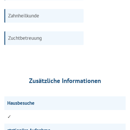
Zahnheilkunde
Zuchtbetreuung
Zusätzliche Informationen
Hausbesuche
✓