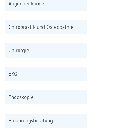
Augenheilkunde
Chiropraktik und Osteopathie
Chirurgie
EKG
Endoskopie
Ernährungsberatung