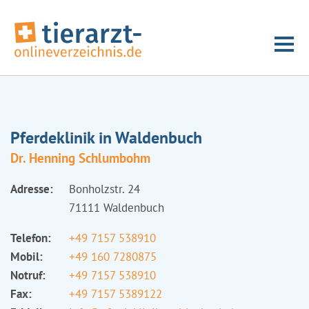
Pferdeklinik in Waldenbuch
Dr. Henning Schlumbohm
Adresse:
Bonholzstr. 24
71111 Waldenbuch
Telefon:
+49 7157 538910
Mobil:
+49 160 7280875
Notruf:
+49 7157 538910
Fax:
+49 7157 5389122