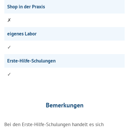
Shop in der Praxis
✗
eigenes Labor
✓
Erste-Hilfe-Schulungen
✓
Bemerkungen
Bei den Erste-Hilfe-Schulungen handelt es sich