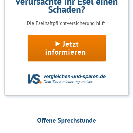
Verursachte Ihr Esel einen
Schaden?
Die Eselhaftpflichtversicherung hilft!
Jetzt
informieren
Offene Sprechstunde