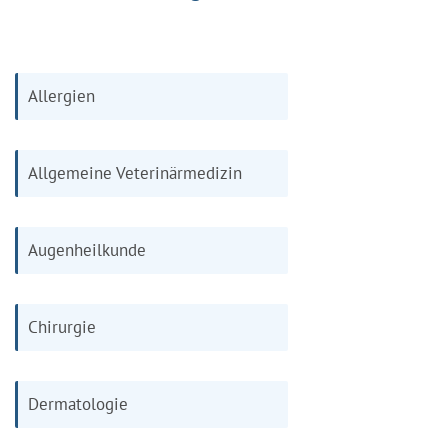
Allergien
Allgemeine Veterinärmedizin
Augenheilkunde
Chirurgie
Dermatologie