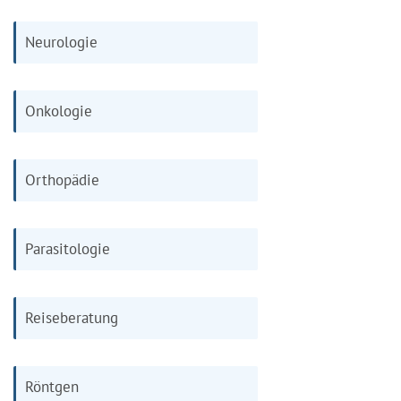
Neurologie
Onkologie
Orthopädie
Parasitologie
Reiseberatung
Röntgen