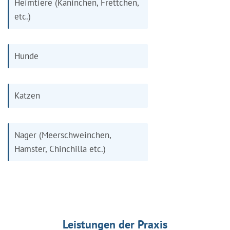
Heimtiere (Kaninchen, Frettchen,
etc.)
Hunde
Katzen
Nager (Meerschweinchen,
Hamster, Chinchilla etc.)
Leistungen der Praxis