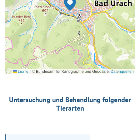
Leaflet
|
© Bundesamt für Kartographie und Geodäsie,
Datenquellen
Untersuchung und Behandlung folgender
Tierarten