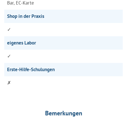
Bar, EC-Karte
Shop in der Praxis
✓
eigenes Labor
✓
Erste-Hilfe-Schulungen
✗
Bemerkungen