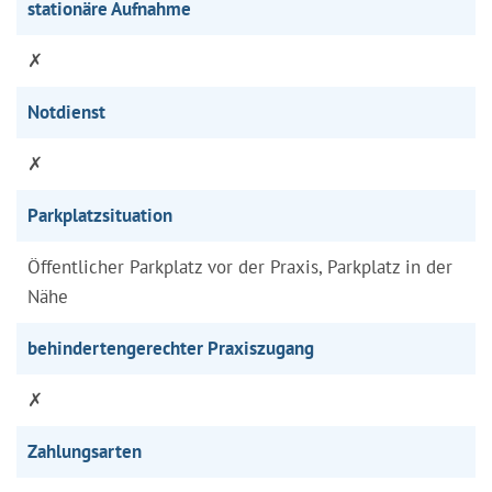
stationäre Aufnahme
✗
Notdienst
✗
Parkplatzsituation
Öffentlicher Parkplatz vor der Praxis, Parkplatz in der
Nähe
behindertengerechter Praxiszugang
✗
Zahlungsarten