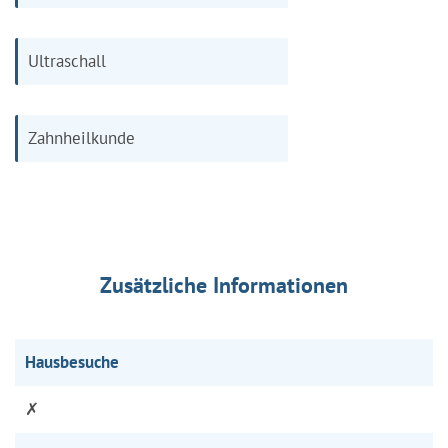
Ultraschall
Zahnheilkunde
Zusätzliche Informationen
Hausbesuche
✗