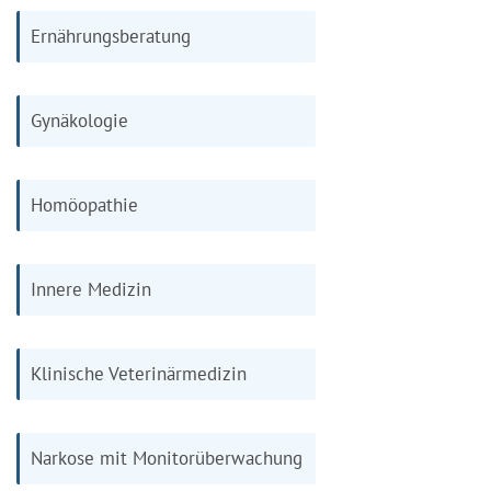
Ernährungsberatung
Gynäkologie
Homöopathie
Innere Medizin
Klinische Veterinärmedizin
Narkose mit Monitorüberwachung