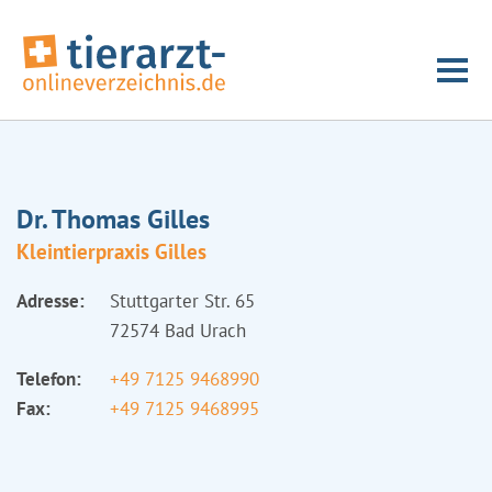
Dr. Thomas Gilles
Kleintierpraxis Gilles
Adresse:
Stuttgarter Str. 65
72574 Bad Urach
Telefon:
+49 7125 9468990
Fax:
+49 7125 9468995