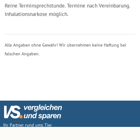
Reine Terminsprechstunde. Termine nach Vereinbarung.
Inhalationsnarkose möglich.
Alle Angaben ohne Gewähr! Wir übernehmen keine Haftung bei
falschen Angaben.
Ihr Partner rund ums Tier
Vertrag widerruf