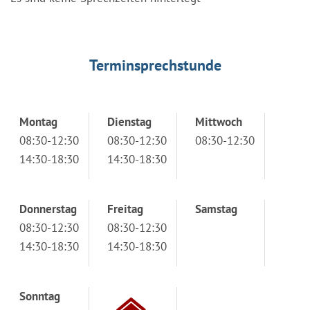
Terminsprechstunde
Montag
Dienstag
Mittwoch
08:30-12:30
08:30-12:30
08:30-12:30
14:30-18:30
14:30-18:30
Donnerstag
Freitag
Samstag
08:30-12:30
08:30-12:30
14:30-18:30
14:30-18:30
Sonntag