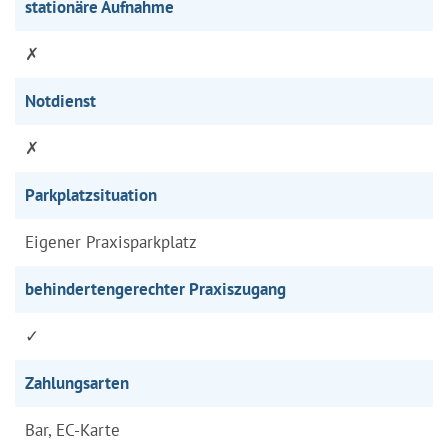
stationäre Aufnahme
✗
Notdienst
✗
Parkplatzsituation
Eigener Praxisparkplatz
behindertengerechter Praxiszugang
✓
Zahlungsarten
Bar, EC-Karte