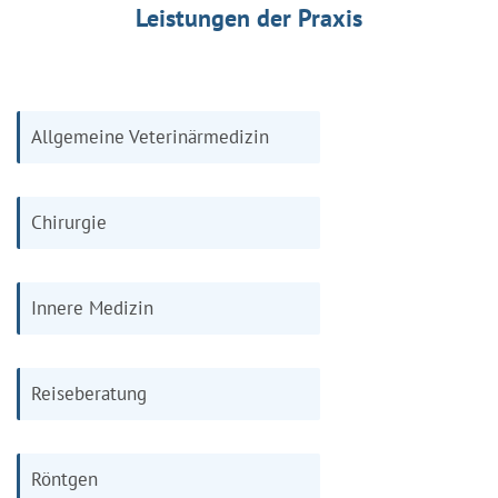
Leistungen der Praxis
Allgemeine Veterinärmedizin
Chirurgie
Innere Medizin
Reiseberatung
Röntgen