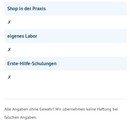
Shop in der Praxis
✗
eigenes Labor
✗
Erste-Hilfe-Schulungen
✗
Alle Angaben ohne Gewähr! Wir übernehmen keine Haftung bei
falschen Angaben.