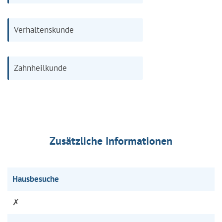
Verhaltenskunde
Zahnheilkunde
Zusätzliche Informationen
Hausbesuche
✗