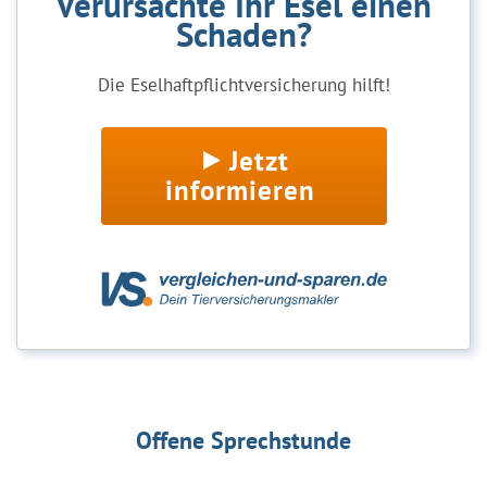
Verursachte Ihr Esel einen
Schaden?
Die Eselhaftpflichtversicherung hilft!
Jetzt
informieren
Offene Sprechstunde