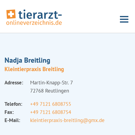
Nadja Breitling
Kleintierpraxis Breitling
Adresse:
Martin-Knapp-Str. 7
72768 Reutlingen
Telefon:
+49 7121 6808755
Fax:
+49 7121 6808754
E-Mail:
kleintierpraxis-breitling@gmx.de