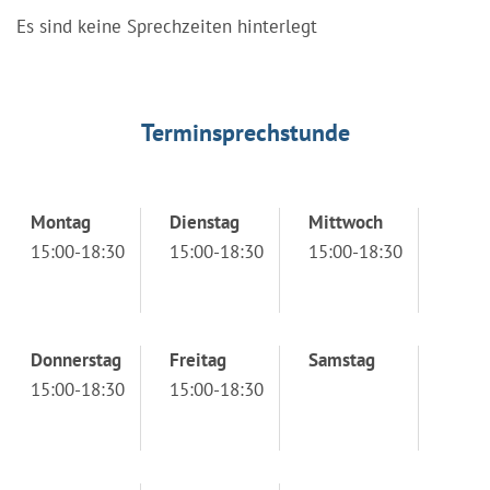
Es sind keine Sprechzeiten hinterlegt
Terminsprechstunde
Montag
Dienstag
Mittwoch
15:00-18:30
15:00-18:30
15:00-18:30
Donnerstag
Freitag
Samstag
15:00-18:30
15:00-18:30