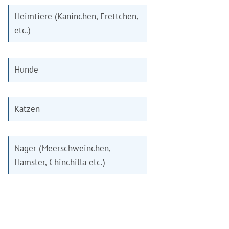
Heimtiere (Kaninchen, Frettchen,
etc.)
Hunde
Katzen
Nager (Meerschweinchen,
Hamster, Chinchilla etc.)