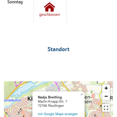
Sonntag
Standort
+
×
−
Nadja Breitling
Martin-Knapp-Str. 7
72768 Reutlingen
mit Google Maps anzeigen