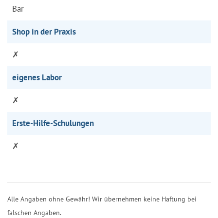
Bar
Shop in der Praxis
✗
eigenes Labor
✗
Erste-Hilfe-Schulungen
✗
Alle Angaben ohne Gewähr! Wir übernehmen keine Haftung bei
falschen Angaben.