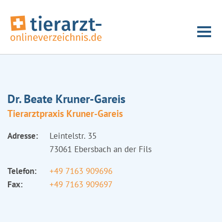
Dr. Beate Kruner-Gareis
Tierarztpraxis Kruner-Gareis
Adresse:
Leintelstr. 35
73061 Ebersbach an der Fils
Telefon:
+49 7163 909696
Fax:
+49 7163 909697