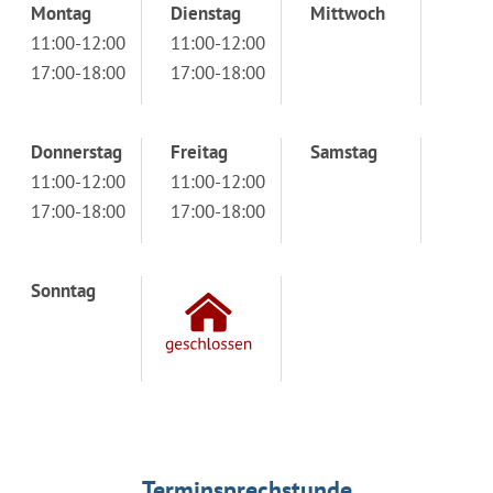
Montag
Dienstag
Mittwoch
11:00-12:00
11:00-12:00
17:00-18:00
17:00-18:00
Donnerstag
Freitag
Samstag
11:00-12:00
11:00-12:00
17:00-18:00
17:00-18:00
Sonntag
Terminsprechstunde