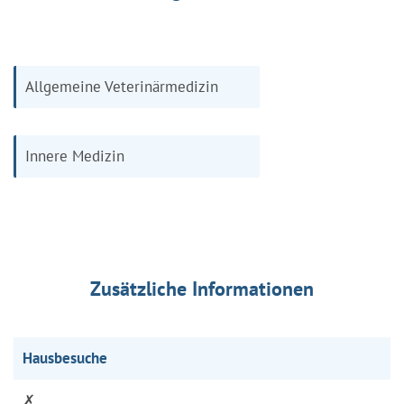
Allgemeine Veterinärmedizin
Innere Medizin
Zusätzliche Informationen
Hausbesuche
✗