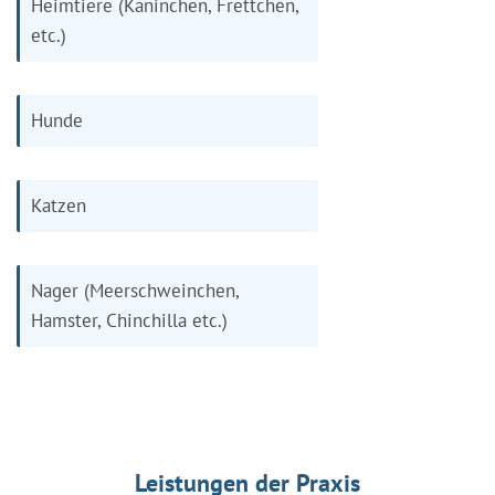
Heimtiere (Kaninchen, Frettchen,
etc.)
Hunde
Katzen
Nager (Meerschweinchen,
Hamster, Chinchilla etc.)
Leistungen der Praxis