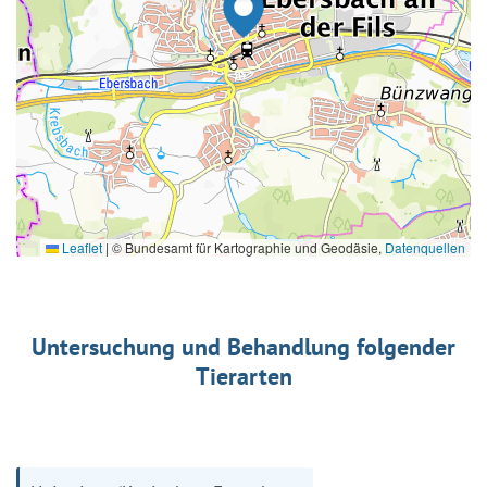
Leaflet
|
© Bundesamt für Kartographie und Geodäsie,
Datenquellen
Untersuchung und Behandlung folgender
Tierarten