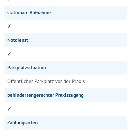
stationäre Aufnahme
✗
Notdienst
✗
Parkplatzsituation
Öffentlicher Parkplatz vor der Praxis
behindertengerechter Praxiszugang
✗
Zahlungsarten