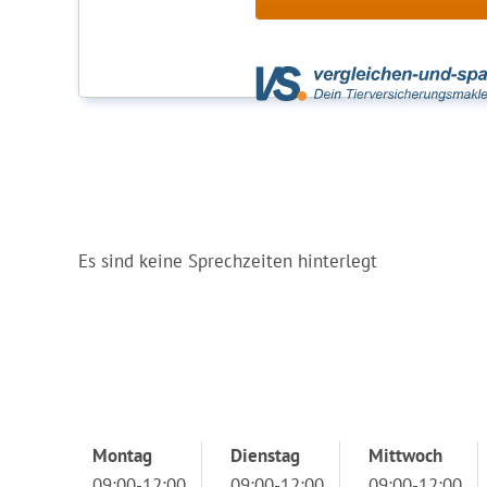
Es sind keine Sprechzeiten hinterlegt
Montag
Dienstag
Mittwoch
09:00-12:00
09:00-12:00
09:00-12:00