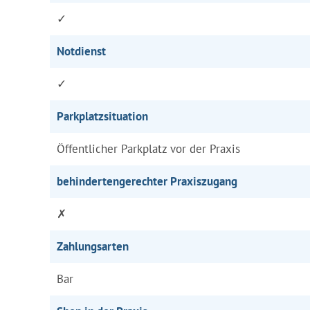
✓
Notdienst
✓
Parkplatzsituation
Öffentlicher Parkplatz vor der Praxis
behindertengerechter Praxiszugang
✗
Zahlungsarten
Bar