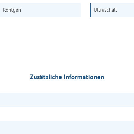
Röntgen
Ultraschall
Zusätzliche Informationen