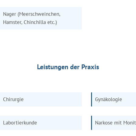
Nager (Meerschweinchen,
Hamster, Chinchilla etc.)
Leistungen der Praxis
Chirurgie
Gynäkologie
Labortierkunde
Narkose mit Moni