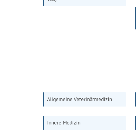
Allgemeine Veterinärmedizin
Innere Medizin