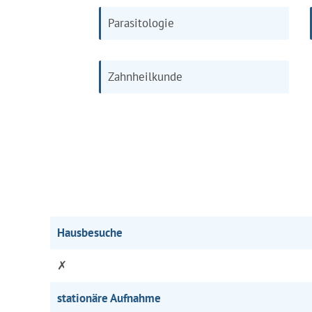
Parasitologie
Zahnheilkunde
Hausbesuche
✗
stationäre Aufnahme