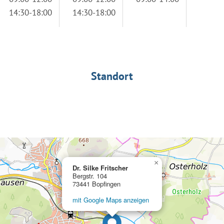
14:30-18:00
14:30-18:00
Standort
×
Dr. Silke Fritscher
Bergstr. 104
73441 Bopfingen
mit Google Maps anzeigen