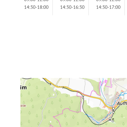
14:30-18:00
14:30-16:30
14:30-17:00