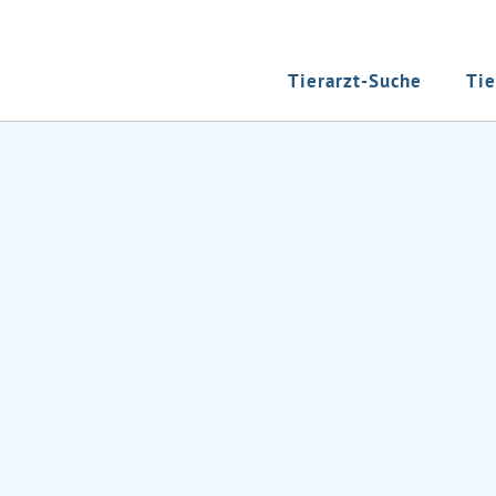
Tierarzt-Suche
Tie