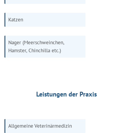
Katzen
Nager (Meerschweinchen,
Hamster, Chinchilla etc.)
Leistungen der Praxis
Allgemeine Veterinärmedizin