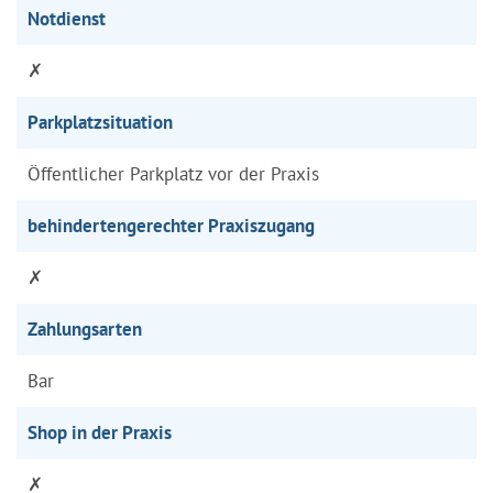
Notdienst
✗
Parkplatzsituation
Öffentlicher Parkplatz vor der Praxis
behindertengerechter Praxiszugang
✗
Zahlungsarten
Bar
Shop in der Praxis
✗