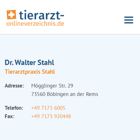
Dr. Walter Stahl
Tierarztpraxis Stahl
Adresse:
Mögglinger Str. 29
73560 Böbingen an der Rems
Telefon:
+49 7173 6005
Fax:
+49 7173 920448