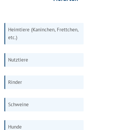
Heimtiere (Kaninchen, Frettchen,
etc.)
Nutztiere
Rinder
Schweine
Hunde