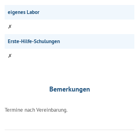
eigenes Labor
✗
Erste-Hilfe-Schulungen
✗
Bemerkungen
Termine nach Vereinbarung.