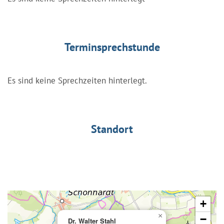
Terminsprechstunde
Es sind keine Sprechzeiten hinterlegt.
Standort
+
×
−
Dr. Walter Stahl