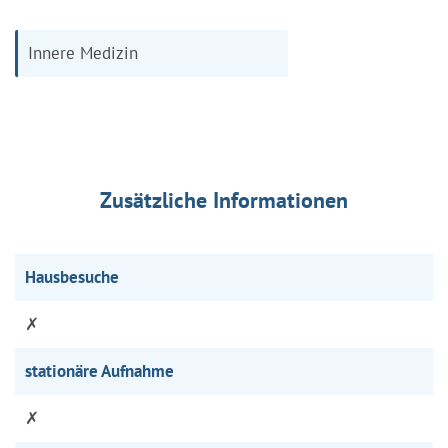
Innere Medizin
Zusätzliche Informationen
Hausbesuche
✗
stationäre Aufnahme
✗