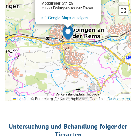
Mögglinger Str. 29
73560 Böbingen an der Rems
mit Google Maps anzeigen
Leaflet
|
© Bundesamt für Kartographie und Geodäsie,
Datenquellen
Untersuchung und Behandlung folgender
Tierarten