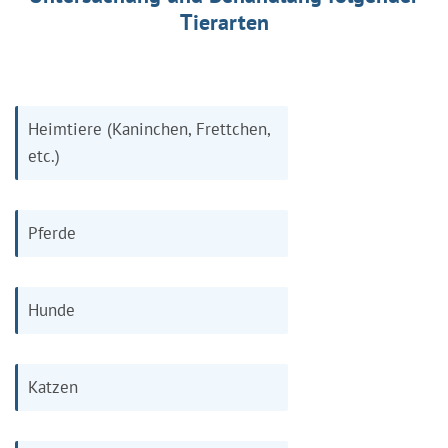
Tierarten
Heimtiere (Kaninchen, Frettchen,
etc.)
Pferde
Hunde
Katzen