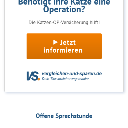
Benötigt Ihre Katze eine
Operation?
Die Katzen-OP-Versicherung hilft!
Jetzt
informieren
Offene Sprechstunde