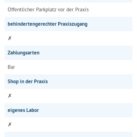
Öffentlicher Parkplatz vor der Praxis
behindertengerechter Praxiszugang
✗
Zahlungsarten
Bar
Shop in der Praxis
✗
eigenes Labor
✗