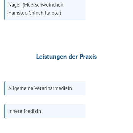
Nager (Meerschweinchen,
Hamster, Chinchilla etc.)
Leistungen der Praxis
Allgemeine Veterinärmedizin
Innere Medizin