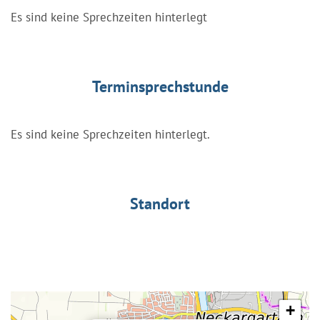
Es sind keine Sprechzeiten hinterlegt
Terminsprechstunde
Es sind keine Sprechzeiten hinterlegt.
Standort
+