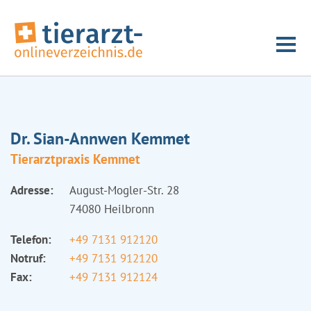
Dr. Sian-Annwen Kemmet
Tierarztpraxis Kemmet
Adresse:
August-Mogler-Str. 28
74080 Heilbronn
Telefon:
+49 7131 912120
Notruf:
+49 7131 912120
Fax:
+49 7131 912124