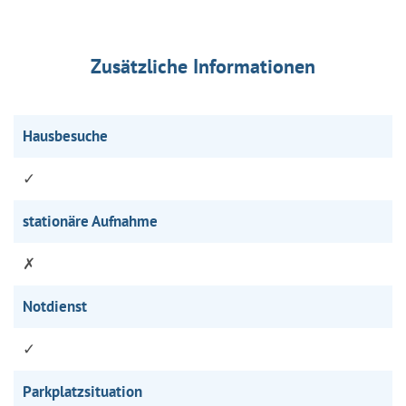
Zusätzliche Informationen
Hausbesuche
✓
stationäre Aufnahme
✗
Notdienst
✓
Parkplatzsituation