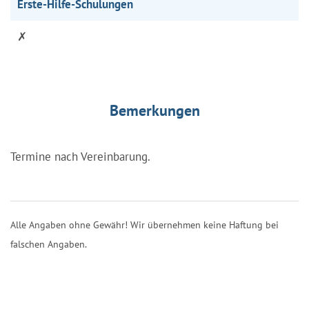
Erste-Hilfe-Schulungen
✗
Bemerkungen
Termine nach Vereinbarung.
Alle Angaben ohne Gewähr! Wir übernehmen keine Haftung bei
falschen Angaben.