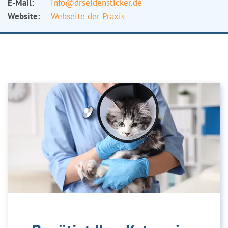
E-Mail:
info@drseidensticker.de
Website:
Webseite der Praxis