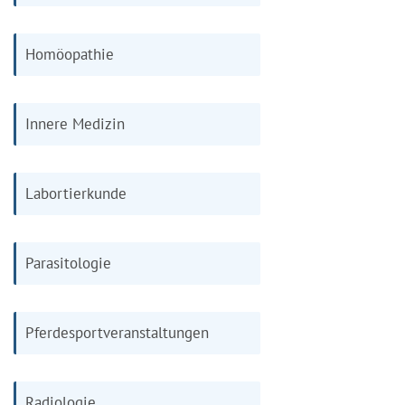
Homöopathie
Innere Medizin
Labortierkunde
Parasitologie
Pferdesportveranstaltungen
Radiologie