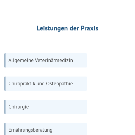
Leistungen der Praxis
Allgemeine Veterinärmedizin
Chiropraktik und Osteopathie
Chirurgie
Ernährungsberatung