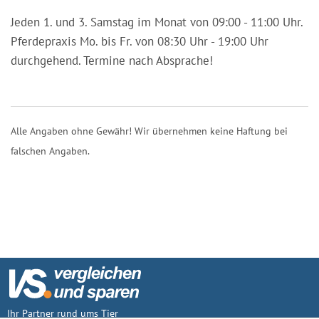
Jeden 1. und 3. Samstag im Monat von 09:00 - 11:00 Uhr.
Pferdepraxis Mo. bis Fr. von 08:30 Uhr - 19:00 Uhr
durchgehend. Termine nach Absprache!
Alle Angaben ohne Gewähr! Wir übernehmen keine Haftung bei
falschen Angaben.
Ihr Partner rund ums Tier