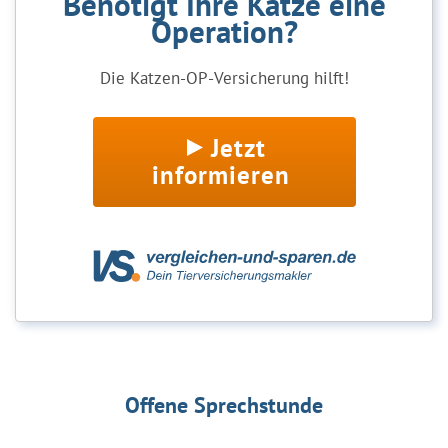
Benötigt Ihre Katze eine
Operation?
Die Katzen-OP-Versicherung hilft!
Jetzt
informieren
Offene Sprechstunde