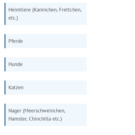
Heimtiere (Kaninchen, Frettchen,
etc.)
Pferde
Hunde
Katzen
Nager (Meerschweinchen,
Hamster, Chinchilla etc.)