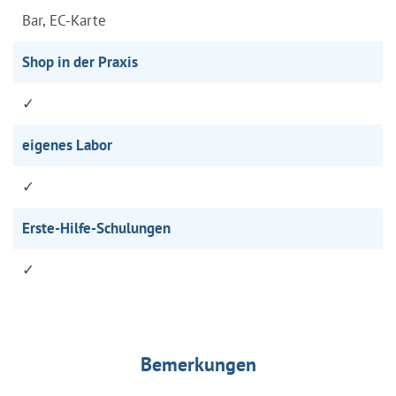
Bar, EC-Karte
Shop in der Praxis
✓
eigenes Labor
✓
Erste-Hilfe-Schulungen
✓
Bemerkungen