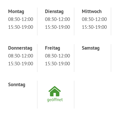
Montag
Dienstag
Mittwoch
08:30-12:00
08:30-12:00
08:30-12:00
15:30-19:00
15:30-19:00
15:30-19:00
Donnerstag
Freitag
Samstag
08:30-12:00
08:30-12:00
15:30-19:00
15:30-19:00
Sonntag