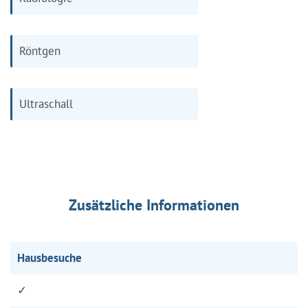
Röntgen
Ultraschall
Zusätzliche Informationen
Hausbesuche
✓