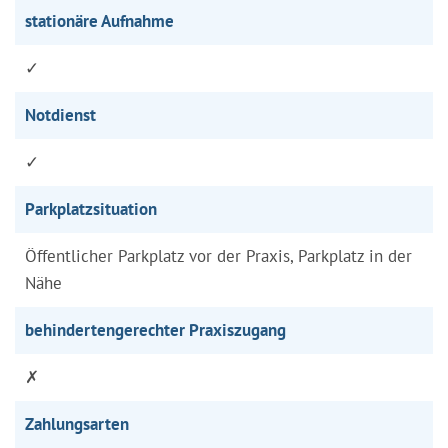
stationäre Aufnahme
✓
Notdienst
✓
Parkplatzsituation
Öffentlicher Parkplatz vor der Praxis, Parkplatz in der
Nähe
behindertengerechter Praxiszugang
✗
Zahlungsarten