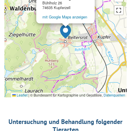
Bühlholz 26
74635 Kupferzell
mit Google Maps anzeigen
Leaflet
|
© Bundesamt für Kartographie und Geodäsie,
Datenquellen
Untersuchung und Behandlung folgender
Tierarten