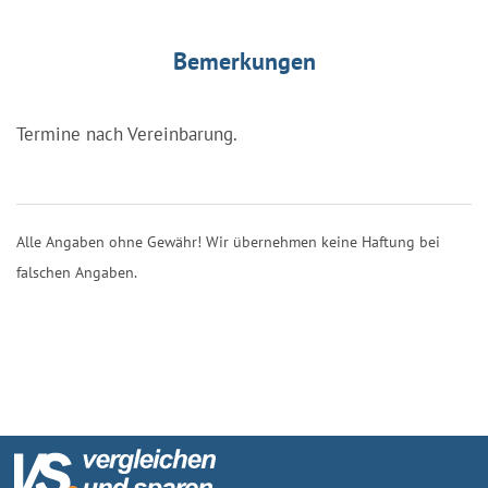
Bemerkungen
Termine nach Vereinbarung.
Alle Angaben ohne Gewähr! Wir übernehmen keine Haftung bei
falschen Angaben.