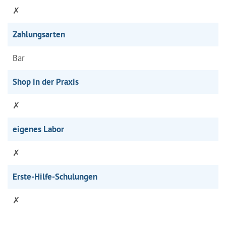
✗
Zahlungsarten
Bar
Shop in der Praxis
✗
eigenes Labor
✗
Erste-Hilfe-Schulungen
✗