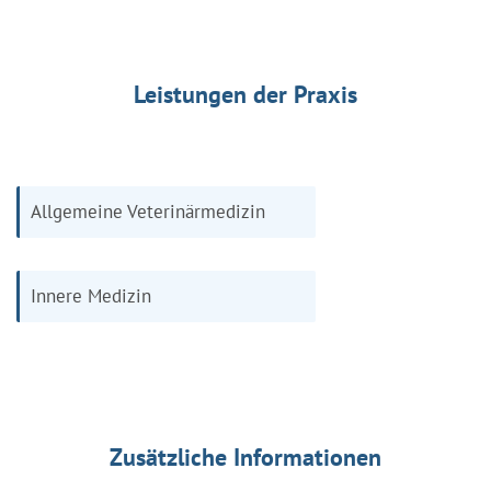
Leistungen der Praxis
Allgemeine Veterinärmedizin
Innere Medizin
Zusätzliche Informationen