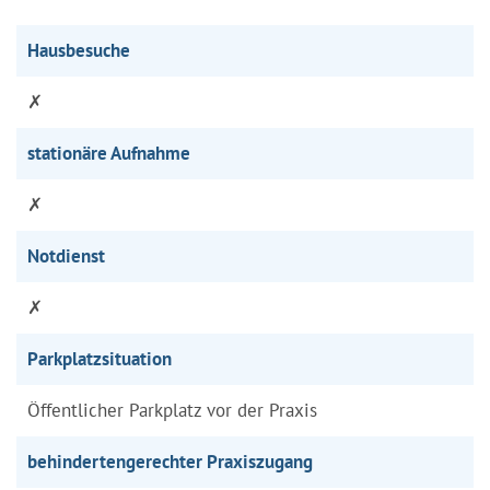
Hausbesuche
✗
stationäre Aufnahme
✗
Notdienst
✗
Parkplatzsituation
Öffentlicher Parkplatz vor der Praxis
behindertengerechter Praxiszugang