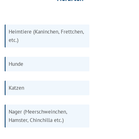
Heimtiere (Kaninchen, Frettchen,
etc.)
Hunde
Katzen
Nager (Meerschweinchen,
Hamster, Chinchilla etc.)