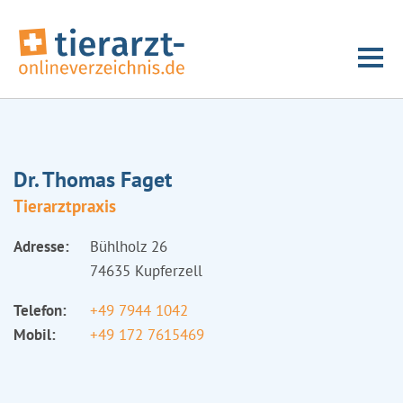
Dr. Thomas Faget
Tierarztpraxis
Adresse:
Bühlholz 26
74635 Kupferzell
Telefon:
+49 7944 1042
Mobil:
+49 172 7615469