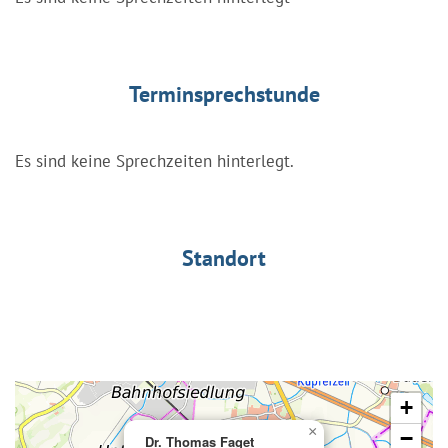
Terminsprechstunde
Es sind keine Sprechzeiten hinterlegt.
Standort
+
×
−
Dr. Thomas Faget