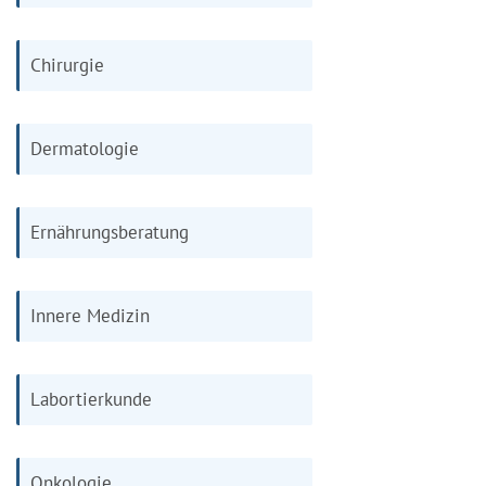
Chirurgie
Dermatologie
Ernährungsberatung
Innere Medizin
Labortierkunde
Onkologie