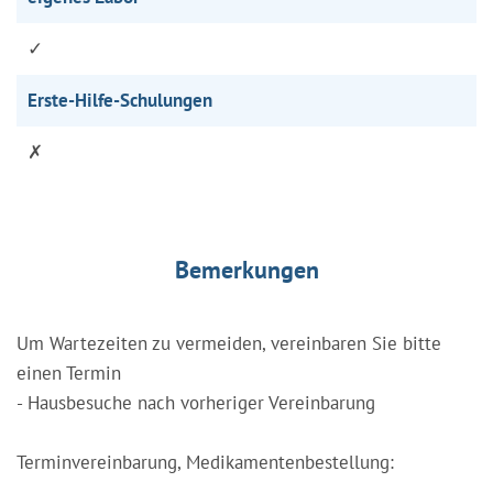
✓
Erste-Hilfe-Schulungen
✗
Bemerkungen
Um Wartezeiten zu vermeiden, vereinbaren Sie bitte
einen Termin
- Hausbesuche nach vorheriger Vereinbarung
Terminvereinbarung, Medikamentenbestellung: