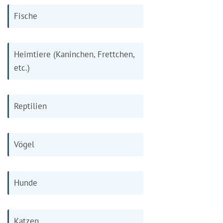
Fische
Heimtiere (Kaninchen, Frettchen,
etc.)
Reptilien
Vögel
Hunde
Katzen