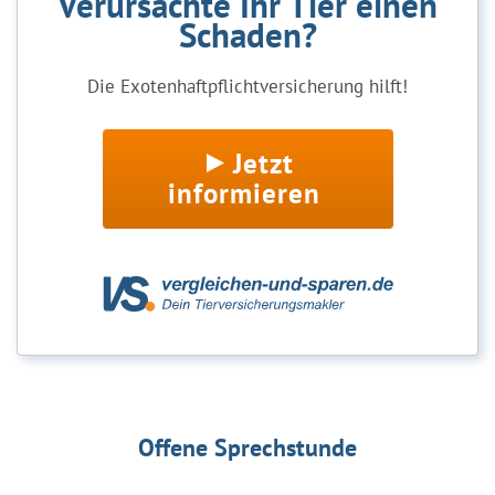
Verursachte Ihr Tier einen
Schaden?
Die Exotenhaftpflichtversicherung hilft!
Jetzt
informieren
Offene Sprechstunde