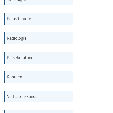
Parasitologie
Radiologie
Reiseberatung
Röntgen
Verhaltenskunde