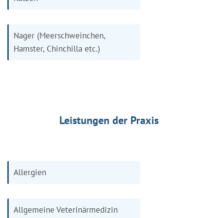
Nager (Meerschweinchen,
Hamster, Chinchilla etc.)
Leistungen der Praxis
Allergien
Allgemeine Veterinärmedizin