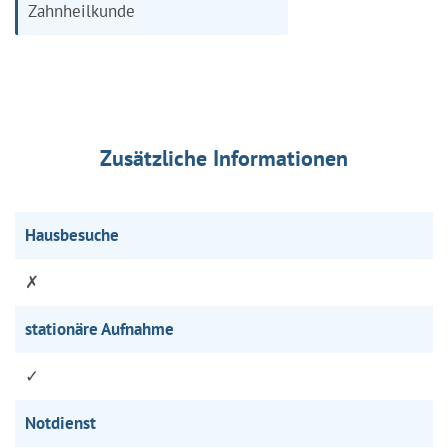
Zahnheilkunde
Zusätzliche Informationen
Hausbesuche
✗
stationäre Aufnahme
✓
Notdienst