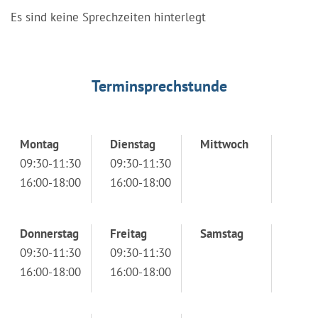
Es sind keine Sprechzeiten hinterlegt
Terminsprechstunde
Montag
Dienstag
Mittwoch
09:30-11:30
09:30-11:30
16:00-18:00
16:00-18:00
Donnerstag
Freitag
Samstag
09:30-11:30
09:30-11:30
16:00-18:00
16:00-18:00