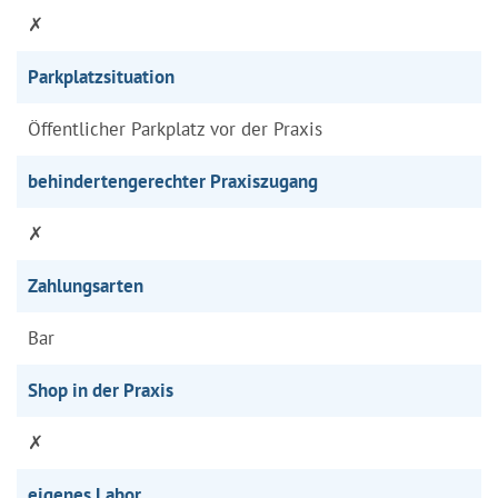
✗
Parkplatzsituation
Öffentlicher Parkplatz vor der Praxis
behindertengerechter Praxiszugang
✗
Zahlungsarten
Bar
Shop in der Praxis
✗
eigenes Labor