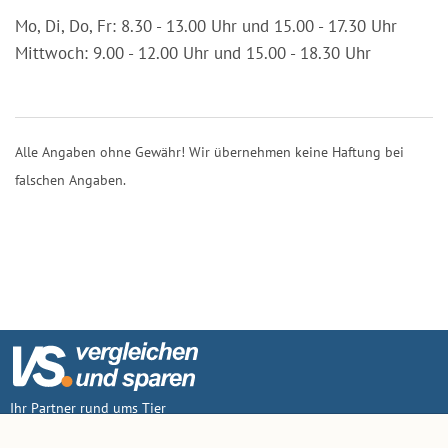
Mo, Di, Do, Fr: 8.30 - 13.00 Uhr und 15.00 - 17.30 Uhr
Mittwoch: 9.00 - 12.00 Uhr und 15.00 - 18.30 Uhr
Alle Angaben ohne Gewähr! Wir übernehmen keine Haftung bei
falschen Angaben.
Ihr Partner rund ums Tier