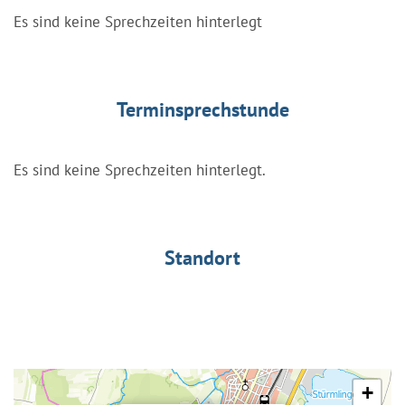
Es sind keine Sprechzeiten hinterlegt
Terminsprechstunde
Es sind keine Sprechzeiten hinterlegt.
Standort
+