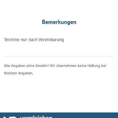
Bemerkungen
Termine nur nach Vereinbarung
Alle Angaben ohne Gewähr! Wir übernehmen keine Haftung bei
falschen Angaben.