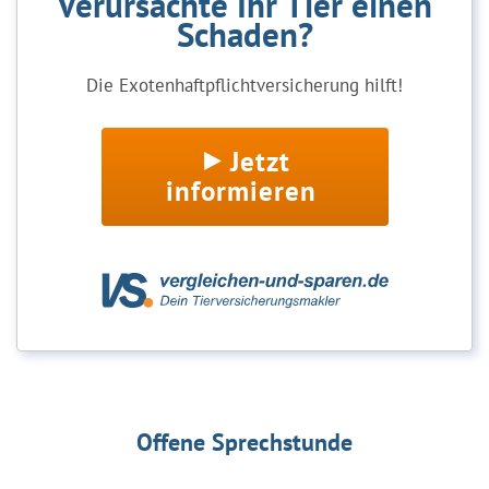
Verursachte Ihr Tier einen
Schaden?
Die Exotenhaftpflichtversicherung hilft!
Jetzt
informieren
Offene Sprechstunde