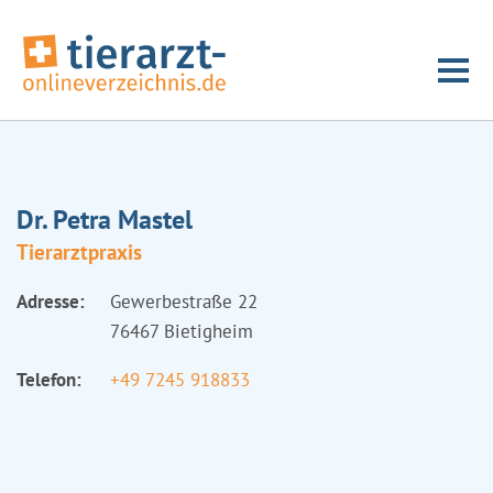
Dr. Petra Mastel
Tierarztpraxis
Adresse:
Gewerbestraße 22
76467 Bietigheim
Telefon:
+49 7245 918833