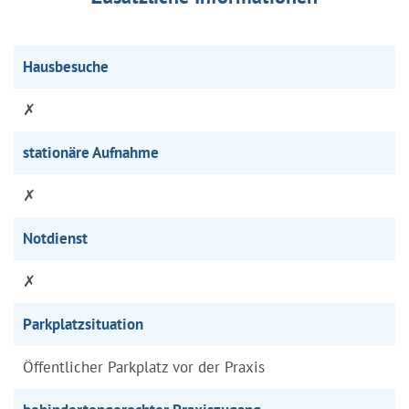
Hausbesuche
✗
stationäre Aufnahme
✗
Notdienst
✗
Parkplatzsituation
Öffentlicher Parkplatz vor der Praxis