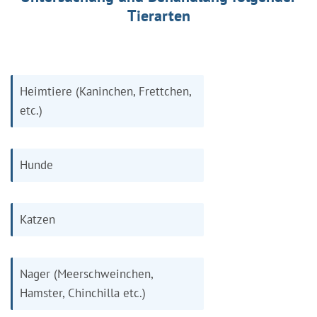
Tierarten
Heimtiere (Kaninchen, Frettchen,
etc.)
Hunde
Katzen
Nager (Meerschweinchen,
Hamster, Chinchilla etc.)