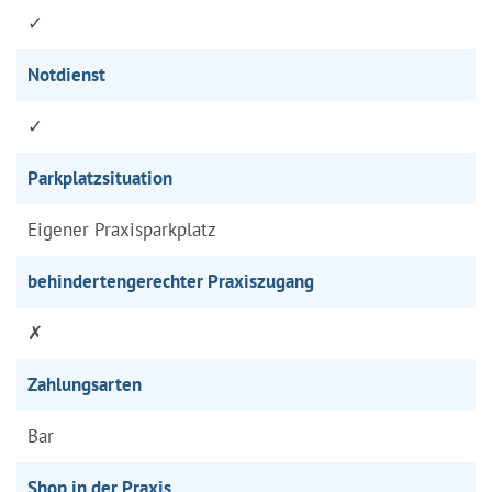
✓
Notdienst
✓
Parkplatzsituation
Eigener Praxisparkplatz
behindertengerechter Praxiszugang
✗
Zahlungsarten
Bar
Shop in der Praxis