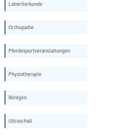
Labortierkunde
Orthopädie
Pferdesportveranstaltungen
Physiotherapie
Röntgen
Ultraschall