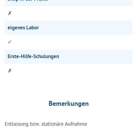
✗
eigenes Labor
✓
Erste-Hilfe-Schulungen
✗
Bemerkungen
Entlassung bzw. stationäre Aufnahme