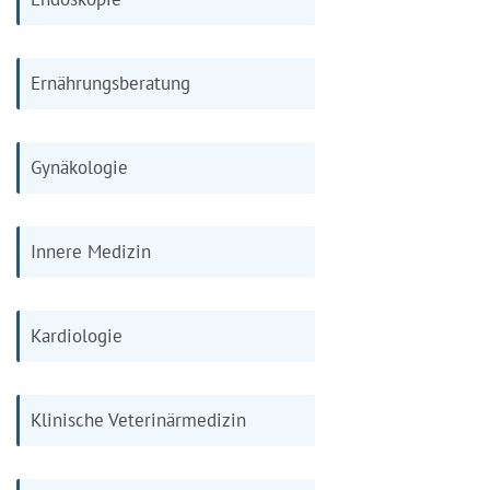
Ernährungsberatung
Gynäkologie
Innere Medizin
Kardiologie
Klinische Veterinärmedizin