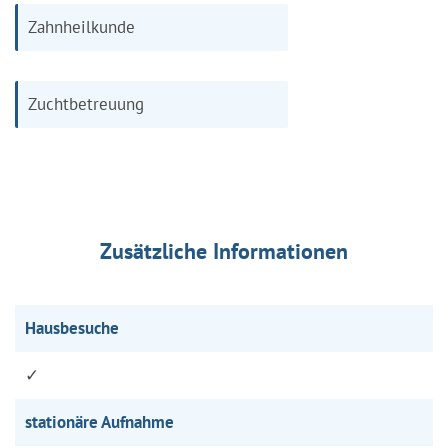
Zahnheilkunde
Zuchtbetreuung
Zusätzliche Informationen
Hausbesuche
✓
stationäre Aufnahme