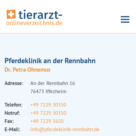
Pferdeklinik an der Rennbahn
Dr. Petra Ohnemus
Adresse:
An der Rennbahn 16
76473 Iffezheim
Telefon:
+49 7229 30350
Notruf:
+49 7229 30350
Fax:
+49 7229 5650
E-Mail:
info@pferdeklinik-rennbahn.de