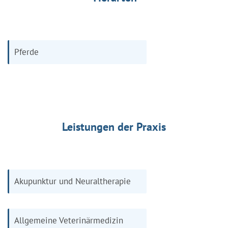
Pferde
Leistungen der Praxis
Akupunktur und Neuraltherapie
Allgemeine Veterinärmedizin