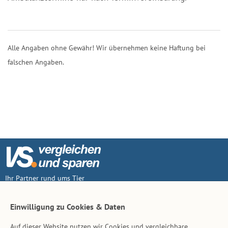
Alle Angaben ohne Gewähr! Wir übernehmen keine Haftung bei
falschen Angaben.
Ihr Partner rund ums Tier
Vertrag widerruf
Einwilligung zu Cookies & Daten
Auf dieser Website nutzen wir Cookies und vergleichbare