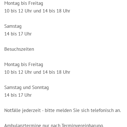
Montag bis Freitag
10 bis 12 Uhr und 14 bis 18 Uhr
Samstag
14 bis 17 Uhr
Besuchszeiten
Montag bis Freitag
10 bis 12 Uhr und 14 bis 18 Uhr
Samstag und Sonntag
14 bis 17 Uhr
Notfälle jederzeit - bitte melden Sie sich telefonisch an.
Ambulanztermine nur nach Terminvereinbarung.