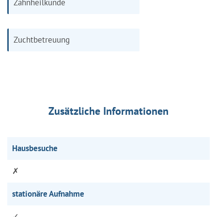
Zahnheilkunde
Zuchtbetreuung
Zusätzliche Informationen
Hausbesuche
✗
stationäre Aufnahme
✓