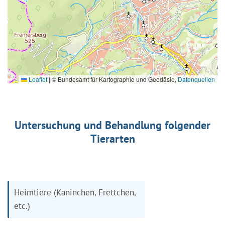
Leaflet
|
© Bundesamt für Kartographie und Geodäsie,
Datenquellen
Untersuchung und Behandlung folgender
Tierarten
Heimtiere (Kaninchen, Frettchen,
etc.)