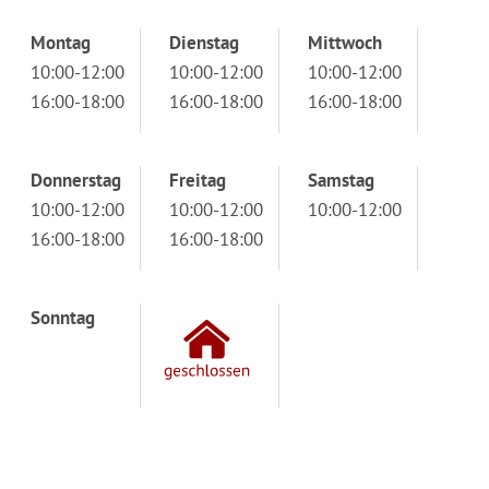
Montag
Dienstag
Mittwoch
10:00-12:00
10:00-12:00
10:00-12:00
16:00-18:00
16:00-18:00
16:00-18:00
Donnerstag
Freitag
Samstag
10:00-12:00
10:00-12:00
10:00-12:00
16:00-18:00
16:00-18:00
Sonntag