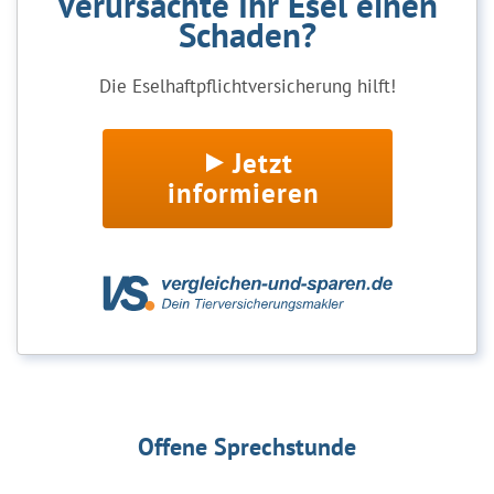
Verursachte Ihr Esel einen
Schaden?
Die Eselhaftpflichtversicherung hilft!
Jetzt
informieren
Offene Sprechstunde