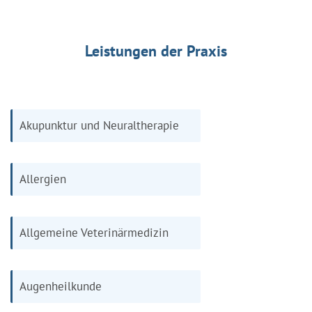
Leistungen der Praxis
Akupunktur und Neuraltherapie
Allergien
Allgemeine Veterinärmedizin
Augenheilkunde