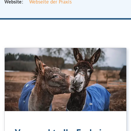
Website:
Webseite der Praxis