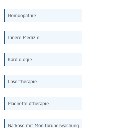
Homöopathie
Innere Medizin
Kardiologie
Lasertherapie
Magnetfeldtherapie
Narkose mit Monitorüberwachung