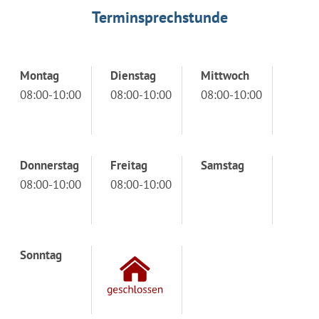
Terminsprechstunde
Montag
Dienstag
Mittwoch
08:00-10:00
08:00-10:00
08:00-10:00
Donnerstag
Freitag
Samstag
08:00-10:00
08:00-10:00
Sonntag