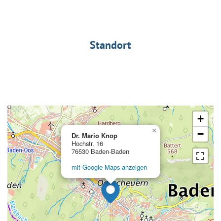
Standort
+
×
−
Dr. Mario Knop
Hochstr. 16
76530 Baden-Baden
mit Google Maps anzeigen