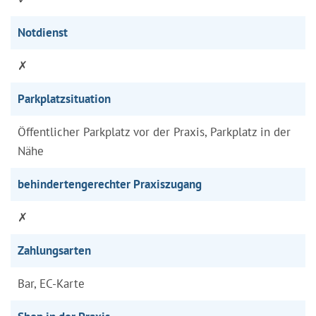
Notdienst
✗
Parkplatzsituation
Öffentlicher Parkplatz vor der Praxis, Parkplatz in der
Nähe
behindertengerechter Praxiszugang
✗
Zahlungsarten
Bar, EC-Karte