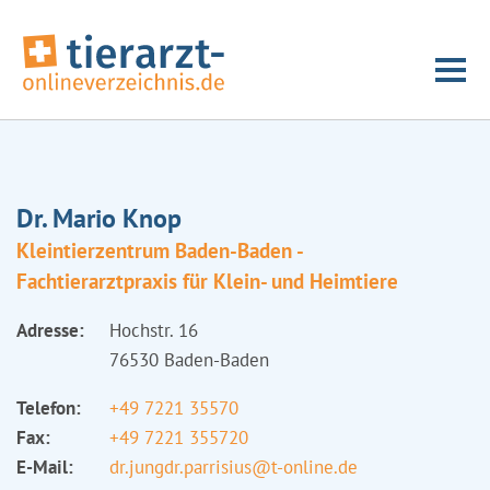
Dr. Mario Knop
Kleintierzentrum Baden-Baden -
Fachtierarztpraxis für Klein- und Heimtiere
Adresse:
Hochstr. 16
76530 Baden-Baden
Telefon:
+49 7221 35570
Fax:
+49 7221 355720
E-Mail:
dr.jungdr.parrisius@t-online.de