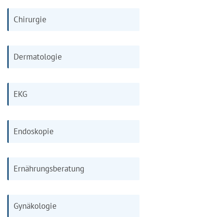
Chirurgie
Dermatologie
EKG
Endoskopie
Ernährungsberatung
Gynäkologie