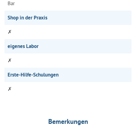
Bar
Shop in der Praxis
✗
eigenes Labor
✗
Erste-Hilfe-Schulungen
✗
Bemerkungen