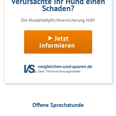
Verursachte Ihr Hund einen
Schaden?
Die Hundehaftpflichtversicherung hilft!
Jetzt
informieren
Offene Sprechstunde