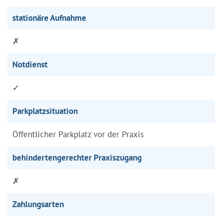
stationäre Aufnahme
✗
Notdienst
✓
Parkplatzsituation
Öffentlicher Parkplatz vor der Praxis
behindertengerechter Praxiszugang
✗
Zahlungsarten