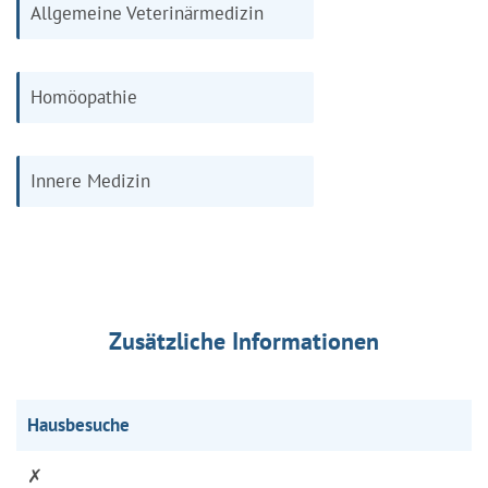
Allgemeine Veterinärmedizin
Homöopathie
Innere Medizin
Zusätzliche Informationen
Hausbesuche
✗