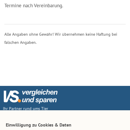
Termine nach Vereinbarung.
Alle Angaben ohne Gewähr! Wir übernehmen keine Haftung bei
falschen Angaben.
Ihr Partner rund ums Tier
Vertrag widerruf
Einwilligung zu Cookies & Daten