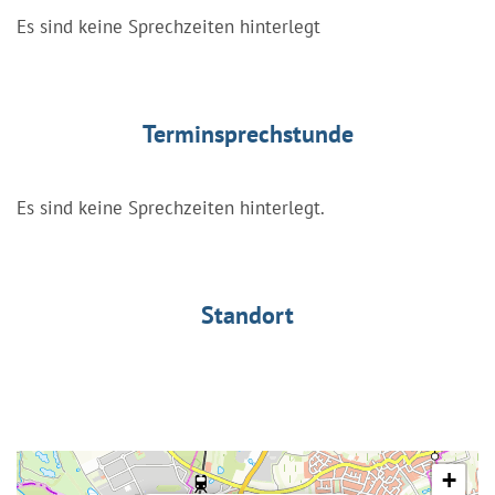
Es sind keine Sprechzeiten hinterlegt
Terminsprechstunde
Es sind keine Sprechzeiten hinterlegt.
Standort
+