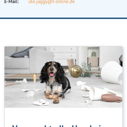
E-Mail:
ute.jaggy@t-online.de