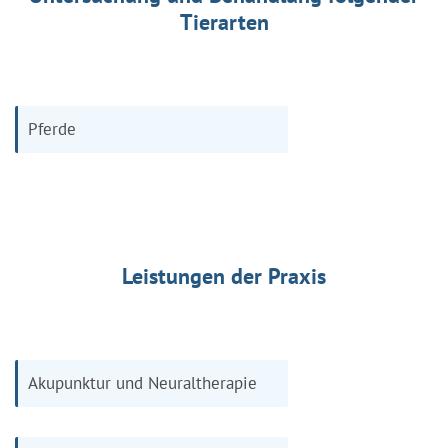
Tierarten
Pferde
Leistungen der Praxis
Akupunktur und Neuraltherapie