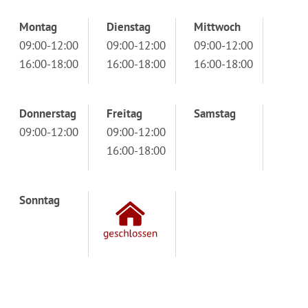
Montag
Dienstag
Mittwoch
09:00-12:00
09:00-12:00
09:00-12:00
16:00-18:00
16:00-18:00
16:00-18:00
Donnerstag
Freitag
Samstag
09:00-12:00
09:00-12:00
16:00-18:00
Sonntag