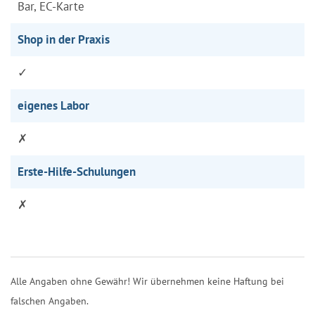
Bar, EC-Karte
Shop in der Praxis
✓
eigenes Labor
✗
Erste-Hilfe-Schulungen
✗
Alle Angaben ohne Gewähr! Wir übernehmen keine Haftung bei
falschen Angaben.