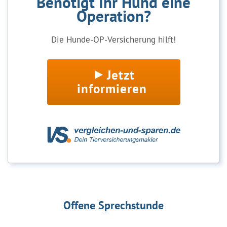
Benötigt Ihr Hund eine
Operation?
Die Hunde-OP-Versicherung hilft!
Jetzt
informieren
Offene Sprechstunde