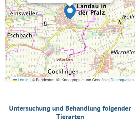
Leaflet
|
© Bundesamt für Kartographie und Geodäsie,
Datenquellen
Untersuchung und Behandlung folgender
Tierarten