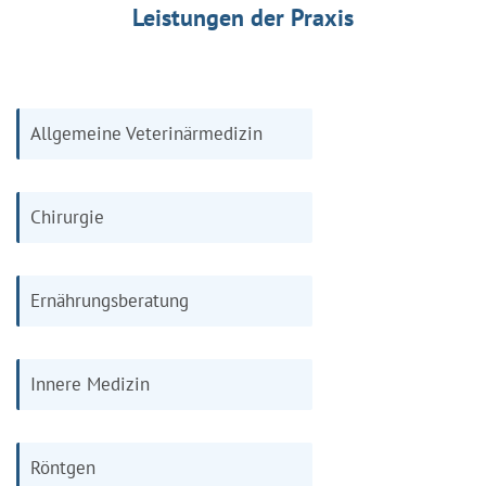
Leistungen der Praxis
Allgemeine Veterinärmedizin
Chirurgie
Ernährungsberatung
Innere Medizin
Röntgen