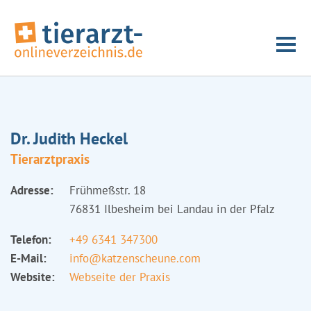
Dr. Judith Heckel
Tierarztpraxis
Adresse:
Frühmeßstr. 18
76831 Ilbesheim bei Landau in der Pfalz
Telefon:
+49 6341 347300
E-Mail:
info@katzenscheune.com
Website:
Webseite der Praxis