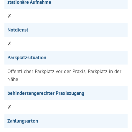
stationäre Aufnahme
✗
Notdienst
✗
Parkplatzsituation
Öffentlicher Parkplatz vor der Praxis, Parkplatz in der
Nähe
behindertengerechter Praxiszugang
✗
Zahlungsarten