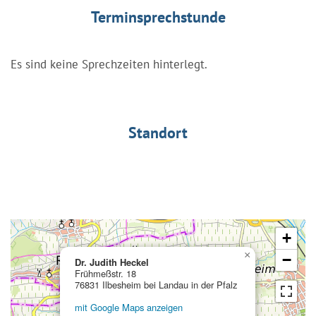
Terminsprechstunde
Es sind keine Sprechzeiten hinterlegt.
Standort
+
×
−
Dr. Judith Heckel
Frühmeßstr. 18
76831 Ilbesheim bei Landau in der Pfalz
mit Google Maps anzeigen