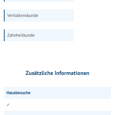
Verhaltenskunde
Zahnheilkunde
Zusätzliche Informationen
Hausbesuche
✓