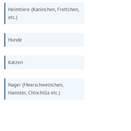
Heimtiere (Kaninchen, Frettchen,
etc.)
Hunde
Katzen
Nager (Meerschweinchen,
Hamster, Chinchilla etc.)