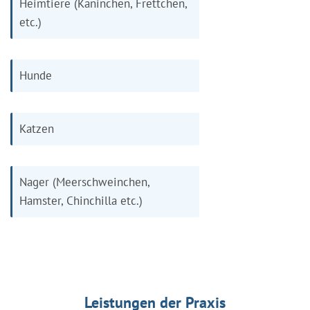
Heimtiere (Kaninchen, Frettchen,
etc.)
Hunde
Katzen
Nager (Meerschweinchen,
Hamster, Chinchilla etc.)
Leistungen der Praxis