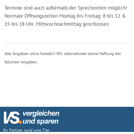
Termine sind auch außerhalb der Sprechzeiten möglich!
Normale Öffnungszeiten Montag bis Freitag: 8 bis 12 &
15 bis 18 Uhr. Mittwochnachmittag geschlossen
Alle Angaben ohne Gewähr! Wir übernehmen keine Haftung bei
falschen Angaben.
Ihr Partner rund ums Tier