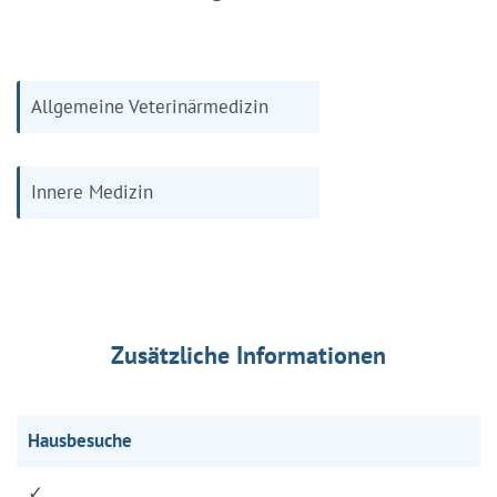
Allgemeine Veterinärmedizin
Innere Medizin
Zusätzliche Informationen
Hausbesuche
✓