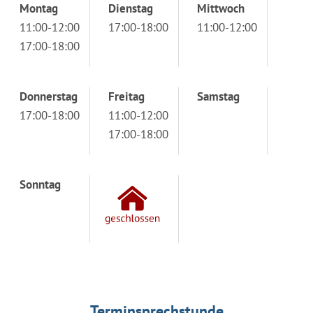
Montag
Dienstag
Mittwoch
11:00-12:00
17:00-18:00
11:00-12:00
17:00-18:00
Donnerstag
Freitag
Samstag
17:00-18:00
11:00-12:00
17:00-18:00
Sonntag
Terminsprechstunde