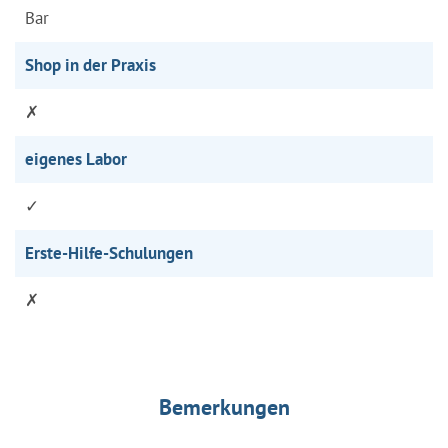
Bar
Shop in der Praxis
✗
eigenes Labor
✓
Erste-Hilfe-Schulungen
✗
Bemerkungen