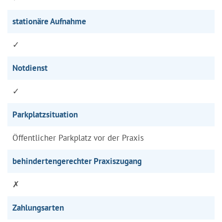
stationäre Aufnahme
✓
Notdienst
✓
Parkplatzsituation
Öffentlicher Parkplatz vor der Praxis
behindertengerechter Praxiszugang
✗
Zahlungsarten