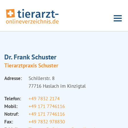
Dr. Frank Schuster
Tierarztpraxis Schuster
Adresse:
Schillerstr. 8
77716 Haslach im Kinzigtal
Telefon:
+49 7832 2174
Mobil:
+49 171 7746116
Notruf:
+49 171 7746116
Fax:
+49 7832 978830