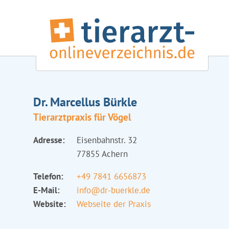
Dr. Marcellus Bürkle
Tierarztpraxis für Vögel
Adresse:
Eisenbahnstr. 32
77855 Achern
Telefon:
+49 7841 6656873
E-Mail:
info@dr-buerkle.de
Website:
Webseite der Praxis