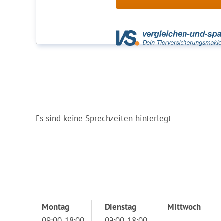
Es sind keine Sprechzeiten hinterlegt
Montag
Dienstag
Mittwoch
09:00-18:00
09:00-18:00