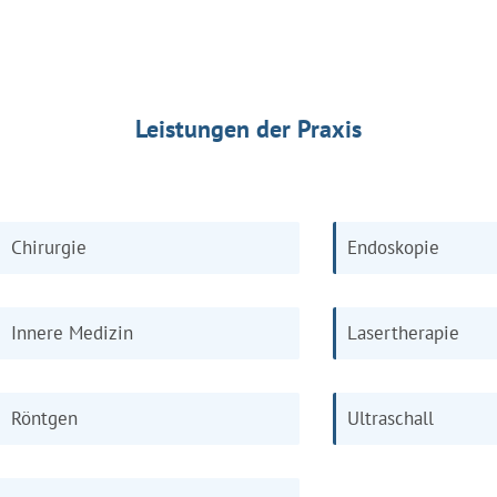
Leistungen der Praxis
Chirurgie
Endoskopie
Innere Medizin
Lasertherapie
Röntgen
Ultraschall