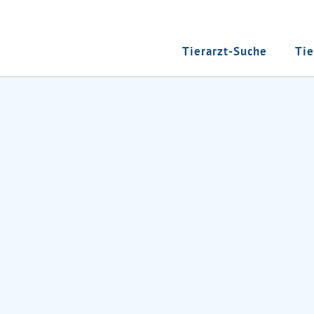
Tierarzt-Suche
Tie