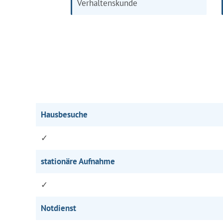
Verhaltenskunde
Hausbesuche
✓
stationäre Aufnahme
✓
Notdienst