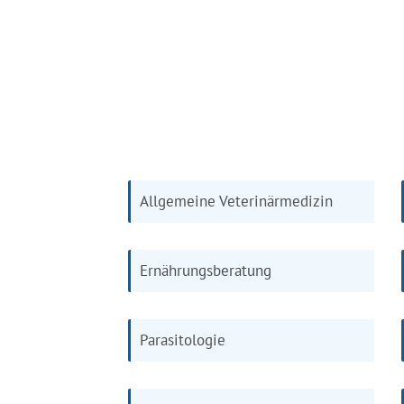
Allgemeine Veterinärmedizin
Ernährungsberatung
Parasitologie