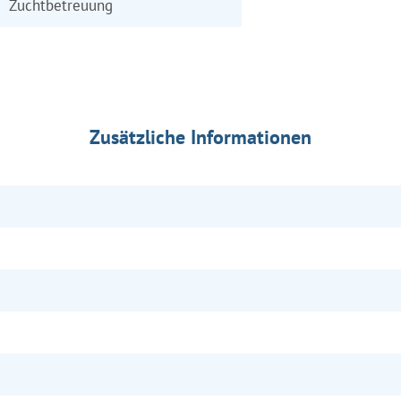
Zuchtbetreuung
Zusätzliche Informationen