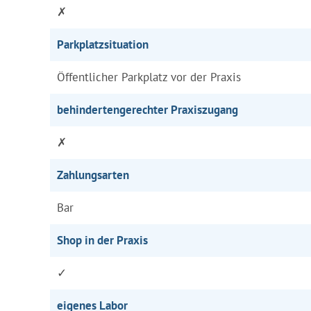
✗
Parkplatzsituation
Öffentlicher Parkplatz vor der Praxis
behindertengerechter Praxiszugang
✗
Zahlungsarten
Bar
Shop in der Praxis
✓
eigenes Labor