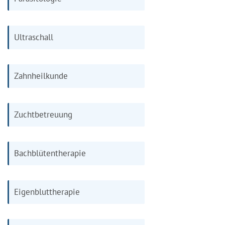
Ultraschall
Zahnheilkunde
Zuchtbetreuung
Bachblütentherapie
Eigenbluttherapie