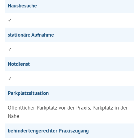
Hausbesuche
✓
stationäre Aufnahme
✓
Notdienst
✓
Parkplatzsituation
Öffentlicher Parkplatz vor der Praxis, Parkplatz in der
Nähe
behindertengerechter Praxiszugang