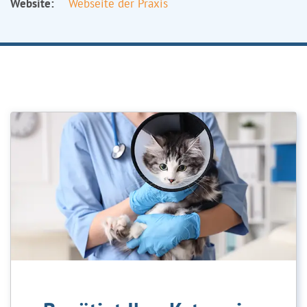
Website:
Webseite der Praxis