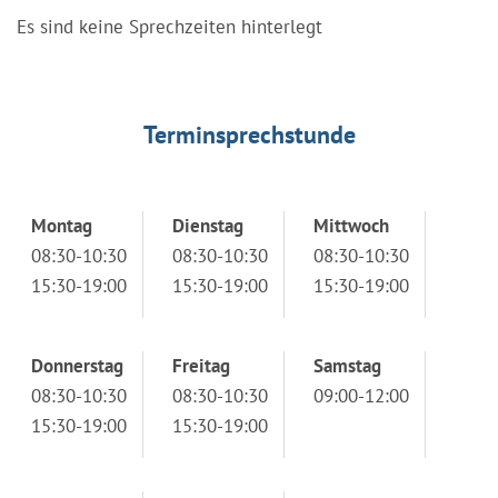
Es sind keine Sprechzeiten hinterlegt
Terminsprechstunde
Montag
Dienstag
Mittwoch
08:30-10:30
08:30-10:30
08:30-10:30
15:30-19:00
15:30-19:00
15:30-19:00
Donnerstag
Freitag
Samstag
08:30-10:30
08:30-10:30
09:00-12:00
15:30-19:00
15:30-19:00