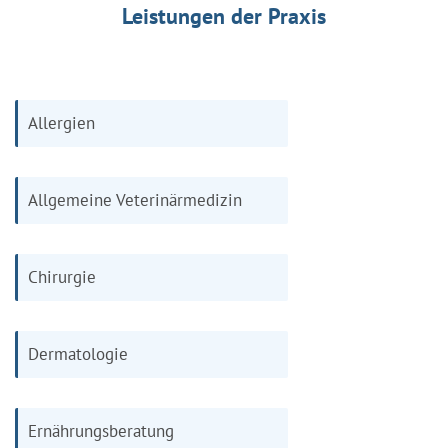
Leistungen der Praxis
Allergien
Allgemeine Veterinärmedizin
Chirurgie
Dermatologie
Ernährungsberatung