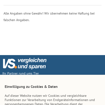
Alle Angaben ohne Gewähr! Wir übernehmen keine Haftung bei
falschen Angaben.
Ihr Partner rund ums Tier
Vertrag widerruf
Einwilligung zu Cookies & Daten
Auf dieser Website nutzen wir Cookies und vergleichbare
Inhalt
Funktionen zur Verarbeitung von Endgeräteinformationen und
personenbezogenen Daten. Die Verarbeitung dient der