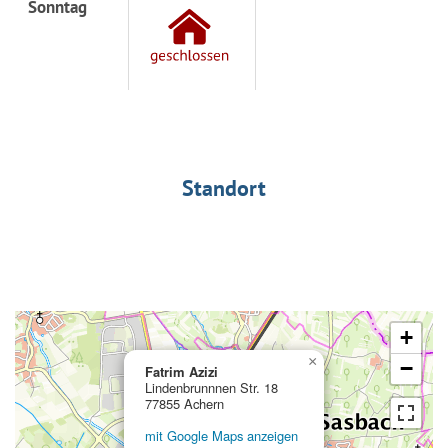
Sonntag
Standort
+
×
−
Fatrim Azizi
Lindenbrunnnen Str. 18
77855 Achern
mit Google Maps anzeigen