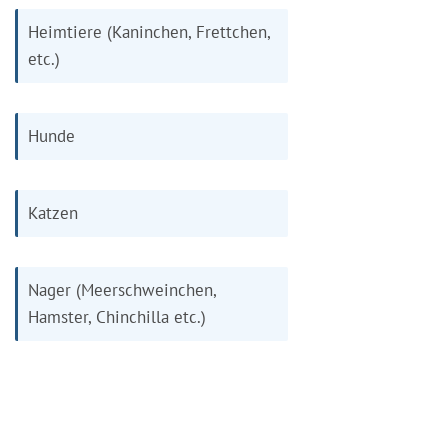
Heimtiere (Kaninchen, Frettchen,
etc.)
Hunde
Katzen
Nager (Meerschweinchen,
Hamster, Chinchilla etc.)