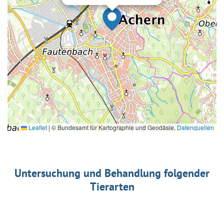
Leaflet
|
© Bundesamt für Kartographie und Geodäsie,
Datenquellen
Untersuchung und Behandlung folgender
Tierarten