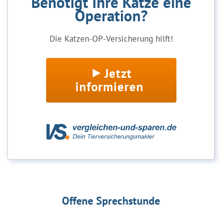
Benötigt Ihre Katze eine
Operation?
Die Katzen-OP-Versicherung hilft!
Jetzt
informieren
Offene Sprechstunde