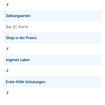
✗
Zahlungsarten
Bar, EC-Karte
Shop in der Praxis
✗
eigenes Labor
✗
Erste-Hilfe-Schulungen
✗