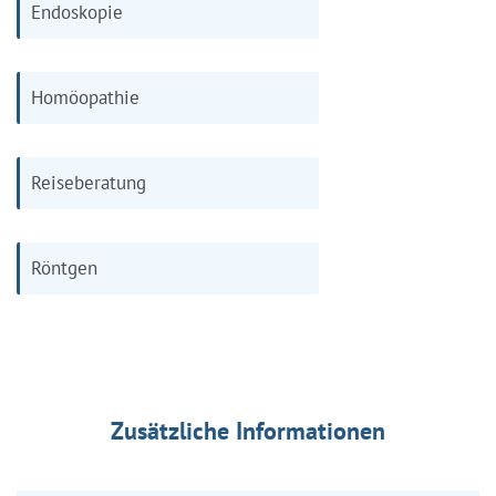
Endoskopie
Homöopathie
Reiseberatung
Röntgen
Zusätzliche Informationen