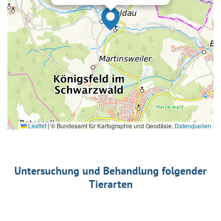
Leaflet
|
© Bundesamt für Kartographie und Geodäsie,
Datenquellen
Untersuchung und Behandlung folgender
Tierarten