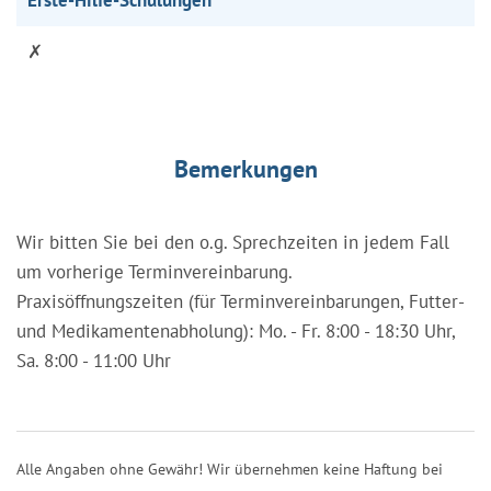
✗
Bemerkungen
Wir bitten Sie bei den o.g. Sprechzeiten in jedem Fall
um vorherige Terminvereinbarung.
Praxisöffnungszeiten (für Terminvereinbarungen, Futter-
und Medikamentenabholung): Mo. - Fr. 8:00 - 18:30 Uhr,
Sa. 8:00 - 11:00 Uhr
Alle Angaben ohne Gewähr! Wir übernehmen keine Haftung bei