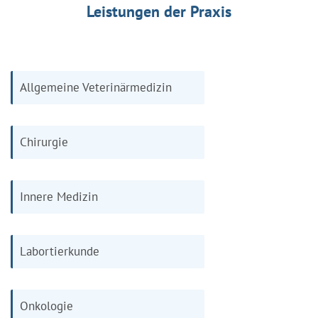
Leistungen der Praxis
Allgemeine Veterinärmedizin
Chirurgie
Innere Medizin
Labortierkunde
Onkologie