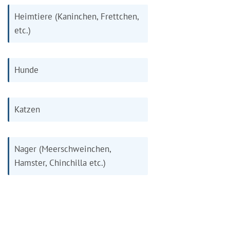
Heimtiere (Kaninchen, Frettchen,
etc.)
Hunde
Katzen
Nager (Meerschweinchen,
Hamster, Chinchilla etc.)