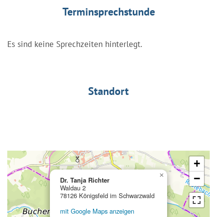
Terminsprechstunde
Es sind keine Sprechzeiten hinterlegt.
Standort
+
×
−
Dr. Tanja Richter
Waldau 2
78126 Königsfeld im Schwarzwald
mit Google Maps anzeigen