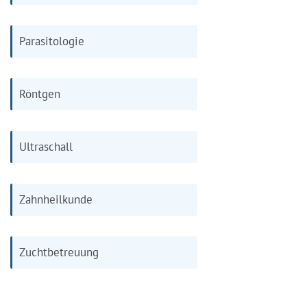
Parasitologie
Röntgen
Ultraschall
Zahnheilkunde
Zuchtbetreuung