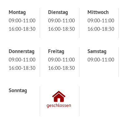
Montag
Dienstag
Mittwoch
09:00-11:00
09:00-11:00
09:00-11:00
16:00-18:30
16:00-18:30
16:00-18:30
Donnerstag
Freitag
Samstag
09:00-11:00
09:00-11:00
09:00-11:00
16:00-18:30
16:00-18:30
Sonntag