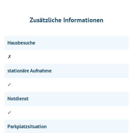
Zusätzliche Informationen
Hausbesuche
✗
stationäre Aufnahme
✓
Notdienst
✓
Parkplatzsituation