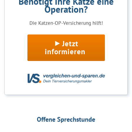
Benötigt Ihre Katze eine
Operation?
Die Katzen-OP-Versicherung hilft!
Jetzt
informieren
Offene Sprechstunde