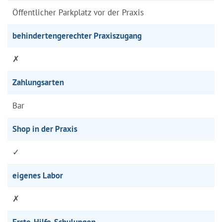
Öffentlicher Parkplatz vor der Praxis
behindertengerechter Praxiszugang
✗
Zahlungsarten
Bar
Shop in der Praxis
✓
eigenes Labor
✗
Erste-Hilfe-Schulungen