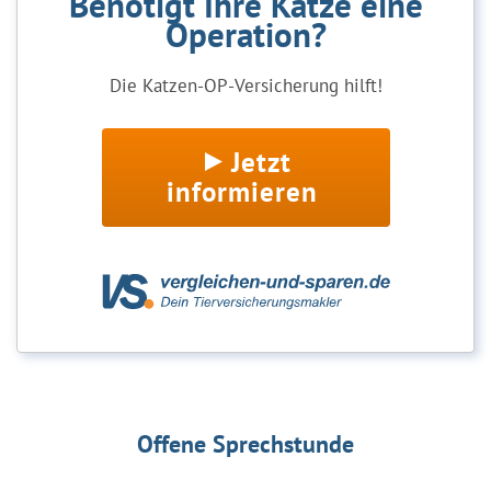
Benötigt Ihre Katze eine
Operation?
Die Katzen-OP-Versicherung hilft!
Jetzt
informieren
Offene Sprechstunde