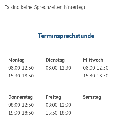
Es sind keine Sprechzeiten hinterlegt
Terminsprechstunde
Montag
Dienstag
Mittwoch
08:00-12:30
08:00-12:30
08:00-12:30
15:30-18:30
15:30-18:30
Donnerstag
Freitag
Samstag
08:00-12:30
08:00-12:30
15:30-18:30
15:30-18:30