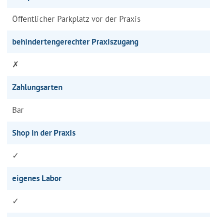
Öffentlicher Parkplatz vor der Praxis
behindertengerechter Praxiszugang
✗
Zahlungsarten
Bar
Shop in der Praxis
✓
eigenes Labor
✓