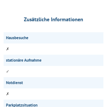
Zusätzliche Informationen
Hausbesuche
✗
stationäre Aufnahme
✓
Notdienst
✗
Parkplatzsituation