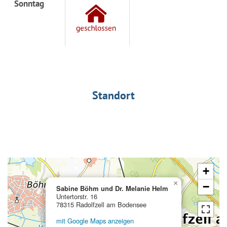
Sonntag
Standort
+
×
−
Sabine Böhm und Dr. Melanie Helm
Untertorstr. 16
78315 Radolfzell am Bodensee
mit Google Maps anzeigen