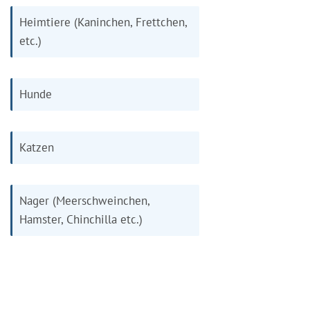
Heimtiere (Kaninchen, Frettchen,
etc.)
Hunde
Katzen
Nager (Meerschweinchen,
Hamster, Chinchilla etc.)