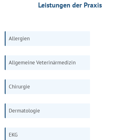
Leistungen der Praxis
Allergien
Allgemeine Veterinärmedizin
Chirurgie
Dermatologie
EKG