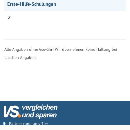
Erste-Hilfe-Schulungen
✗
Alle Angaben ohne Gewähr! Wir übernehmen keine Haftung bei
falschen Angaben.
Ihr Partner rund ums Tier