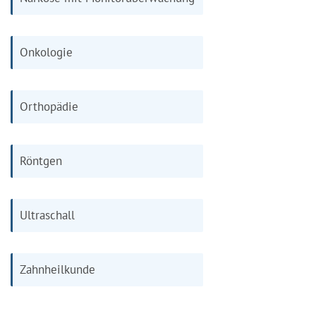
Onkologie
Orthopädie
Röntgen
Ultraschall
Zahnheilkunde