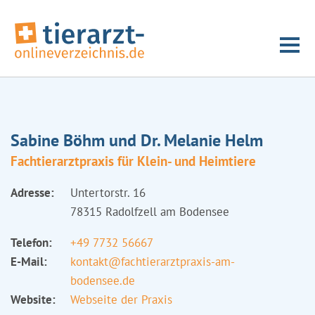
Sabine Böhm und Dr. Melanie Helm
Fachtierarztpraxis für Klein- und Heimtiere
Adresse:
Untertorstr. 16
78315 Radolfzell am Bodensee
Telefon:
+49 7732 56667
E-Mail:
kontakt@fachtierarztpraxis-am-
bodensee.de
Website:
Webseite der Praxis