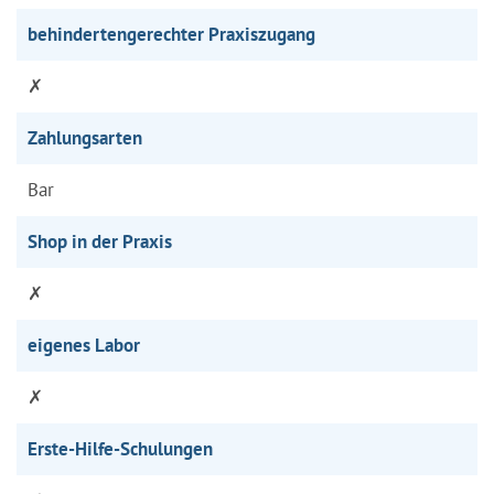
behindertengerechter Praxiszugang
✗
Zahlungsarten
Bar
Shop in der Praxis
✗
eigenes Labor
✗
Erste-Hilfe-Schulungen