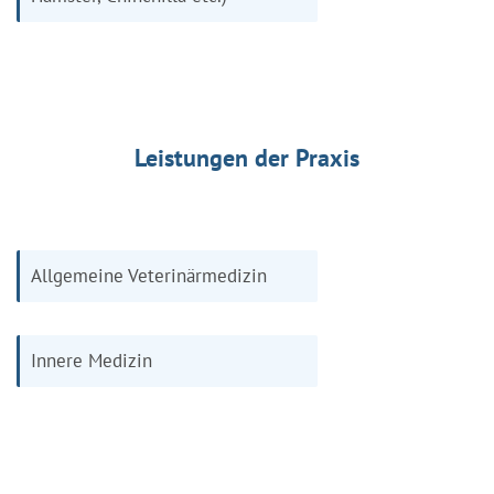
Leistungen der Praxis
Allgemeine Veterinärmedizin
Innere Medizin