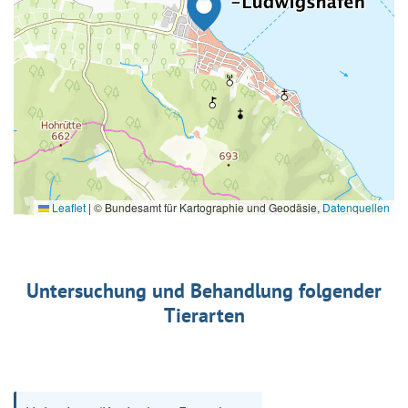
Leaflet
|
© Bundesamt für Kartographie und Geodäsie,
Datenquellen
Untersuchung und Behandlung folgender
Tierarten