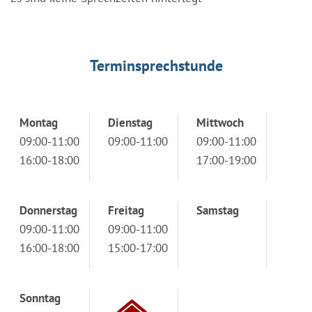
Terminsprechstunde
Montag
Dienstag
Mittwoch
09:00-11:00
09:00-11:00
09:00-11:00
16:00-18:00
17:00-19:00
Donnerstag
Freitag
Samstag
09:00-11:00
09:00-11:00
16:00-18:00
15:00-17:00
Sonntag