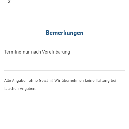
✗
Bemerkungen
Termine nur nach Vereinbarung
Alle Angaben ohne Gewähr! Wir übernehmen keine Haftung bei
falschen Angaben.