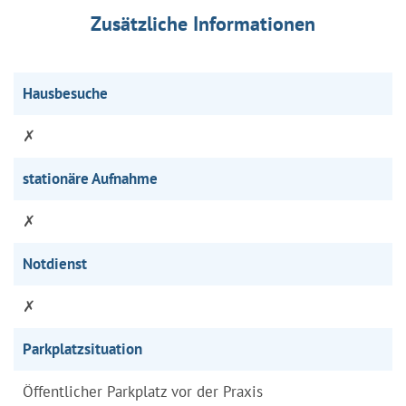
Zusätzliche Informationen
Hausbesuche
✗
stationäre Aufnahme
✗
Notdienst
✗
Parkplatzsituation
Öffentlicher Parkplatz vor der Praxis