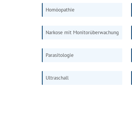
Homöopathie
Narkose mit Monitorüberwachung
Parasitologie
Ultraschall