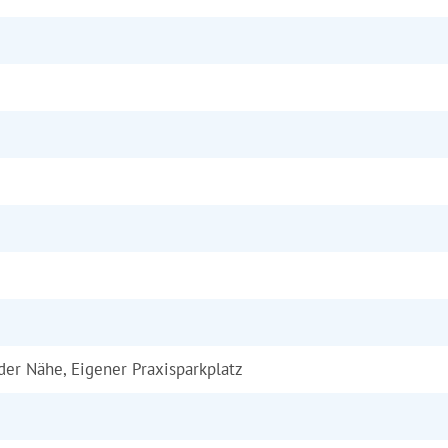
 der Nähe, Eigener Praxisparkplatz