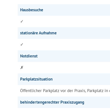
Hausbesuche
✓
stationäre Aufnahme
✓
Notdienst
✗
Parkplatzsituation
Öffentlicher Parkplatz vor der Praxis, Parkplatz in
behindertengerechter Praxiszugang