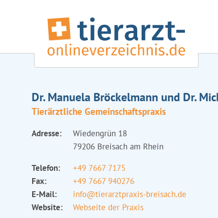
Dr. Manuela Bröckelmann und Dr. Mic
Tierärztliche Gemeinschaftspraxis
Adresse:
Wiedengrün 18
79206 Breisach am Rhein
Telefon:
+49 7667 7175
Fax:
+49 7667 940276
E-Mail:
info@tierarztpraxis-breisach.de
Website:
Webseite der Praxis