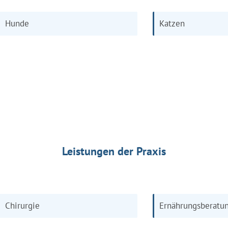
Hunde
Katzen
Leistungen der Praxis
Chirurgie
Ernährungsberatu