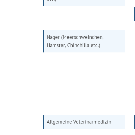
Nager (Meerschweinchen,
Hamster, Chinchilla etc.)
Allgemeine Veterinärmedizin