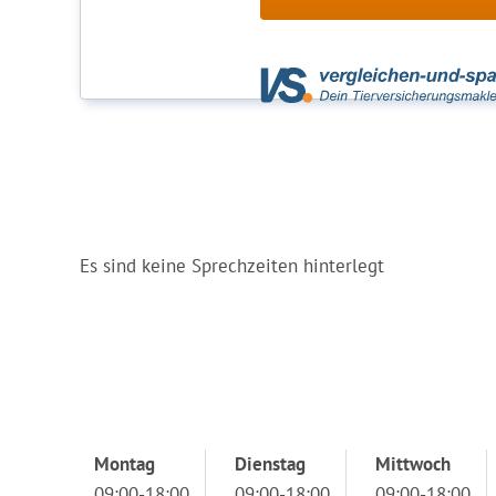
Es sind keine Sprechzeiten hinterlegt
Montag
Dienstag
Mittwoch
09:00-18:00
09:00-18:00
09:00-18:00