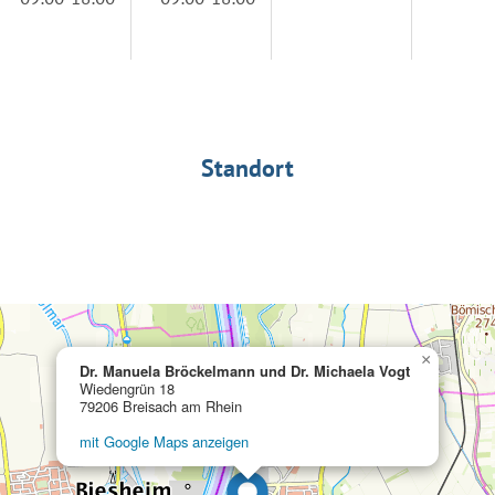
Standort
×
Dr. Manuela Bröckelmann und Dr. Michaela Vogt
Wiedengrün 18
79206 Breisach am Rhein
mit Google Maps anzeigen