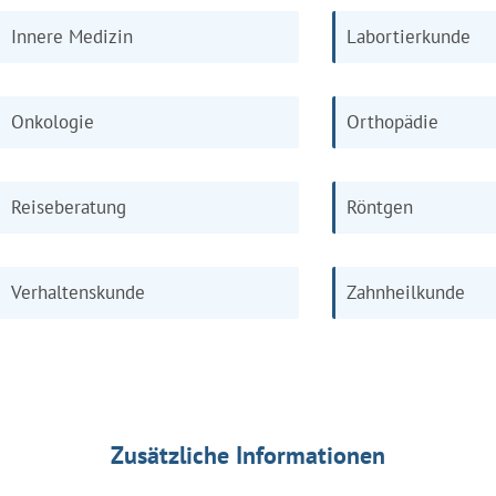
Innere Medizin
Labortierkunde
Onkologie
Orthopädie
Reiseberatung
Röntgen
Verhaltenskunde
Zahnheilkunde
Zusätzliche Informationen