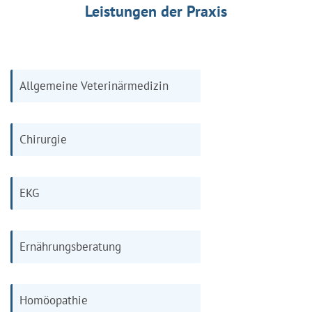
Leistungen der Praxis
Allgemeine Veterinärmedizin
Chirurgie
EKG
Ernährungsberatung
Homöopathie