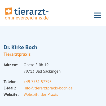
Dr. Kirke Boch
Tierarztpraxis
Adresse:
Obere Flüh 19
79713 Bad Säckingen
Telefon:
+49 7761 57798
E-Mail:
info@tierarztpraxis-boch.de
Website:
Webseite der Praxis