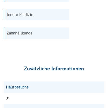
Innere Medizin
Zahnheilkunde
Zusätzliche Informationen
Hausbesuche
✗