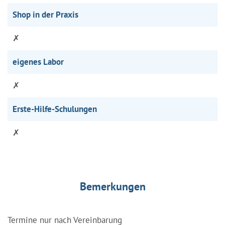
Shop in der Praxis
✗
eigenes Labor
✗
Erste-Hilfe-Schulungen
✗
Bemerkungen
Termine nur nach Vereinbarung