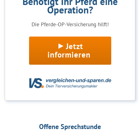
Benötigt Ihr Pferd eine
Operation?
Die Pferde-OP-Versicherung hilft!
Jetzt
informieren
Offene Sprechstunde