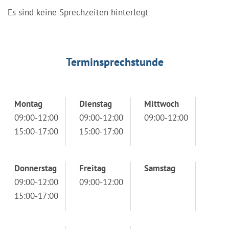
Es sind keine Sprechzeiten hinterlegt
Terminsprechstunde
Montag
Dienstag
Mittwoch
09:00-12:00
09:00-12:00
09:00-12:00
15:00-17:00
15:00-17:00
Donnerstag
Freitag
Samstag
09:00-12:00
09:00-12:00
15:00-17:00