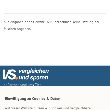
Alle Angaben ohne Gewähr! Wir übernehmen keine Haftung bei
falschen Angaben.
Ihr Partner rund ums Tier
Vertrag widerruf
Einwilligung zu Cookies & Daten
Auf dieser Website nutzen wir Cookies und vergleichbare