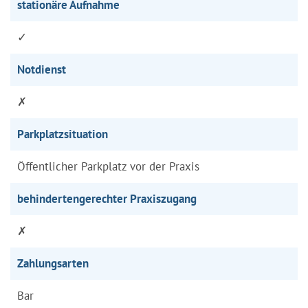
stationäre Aufnahme
✓
Notdienst
✗
Parkplatzsituation
Öffentlicher Parkplatz vor der Praxis
behindertengerechter Praxiszugang
✗
Zahlungsarten
Bar