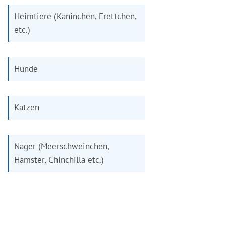
Heimtiere (Kaninchen, Frettchen,
etc.)
Hunde
Katzen
Nager (Meerschweinchen,
Hamster, Chinchilla etc.)