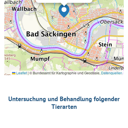
Leaflet
|
© Bundesamt für Kartographie und Geodäsie,
Datenquellen
Untersuchung und Behandlung folgender
Tierarten