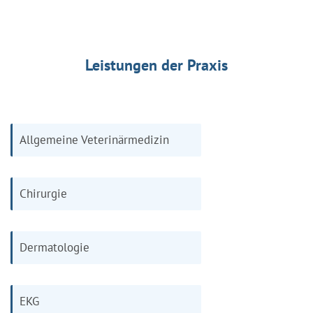
Leistungen der Praxis
Allgemeine Veterinärmedizin
Chirurgie
Dermatologie
EKG