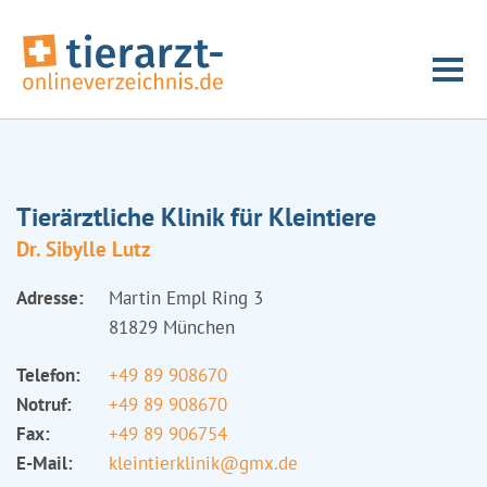
Tierärztliche Klinik für Kleintiere
Dr. Sibylle Lutz
Adresse:
Martin Empl Ring 3
81829 München
Telefon:
+49 89 908670
Notruf:
+49 89 908670
Fax:
+49 89 906754
E-Mail:
kleintierklinik@gmx.de