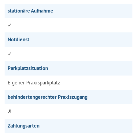
stationäre Aufnahme
✓
Notdienst
✓
Parkplatzsituation
Eigener Praxisparkplatz
behindertengerechter Praxiszugang
✗
Zahlungsarten