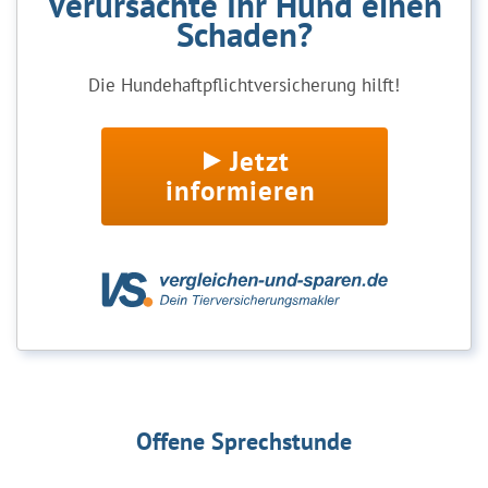
Verursachte Ihr Hund einen
Schaden?
Die Hundehaftpflichtversicherung hilft!
Jetzt
informieren
Offene Sprechstunde