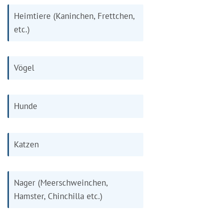
Heimtiere (Kaninchen, Frettchen,
etc.)
Vögel
Hunde
Katzen
Nager (Meerschweinchen,
Hamster, Chinchilla etc.)