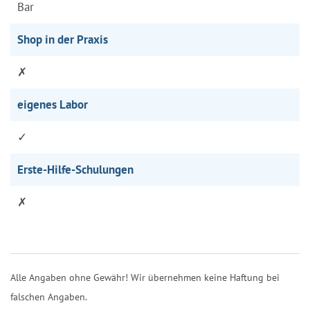
Bar
Shop in der Praxis
✗
eigenes Labor
✓
Erste-Hilfe-Schulungen
✗
Alle Angaben ohne Gewähr! Wir übernehmen keine Haftung bei
falschen Angaben.