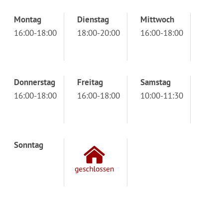
Montag
Dienstag
Mittwoch
16:00-18:00
18:00-20:00
16:00-18:00
Donnerstag
Freitag
Samstag
16:00-18:00
16:00-18:00
10:00-11:30
Sonntag