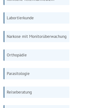
Labortierkunde
Narkose mit Monitorüberwachung
Orthopädie
Parasitologie
Reiseberatung