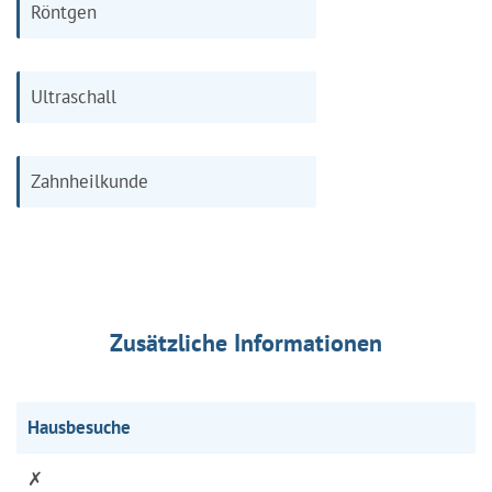
Röntgen
Ultraschall
Zahnheilkunde
Zusätzliche Informationen
Hausbesuche
✗