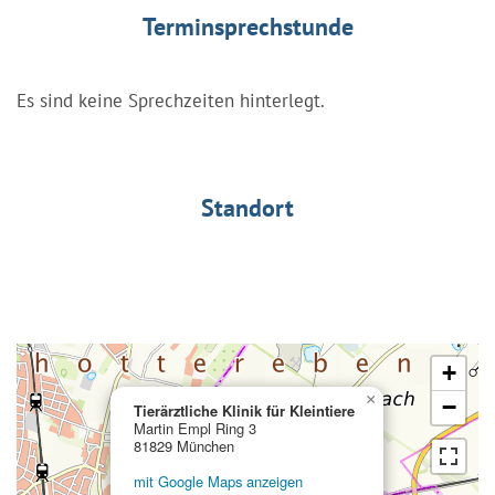
Terminsprechstunde
Es sind keine Sprechzeiten hinterlegt.
Standort
+
×
−
Tierärztliche Klinik für Kleintiere
Martin Empl Ring 3
81829 München
mit Google Maps anzeigen