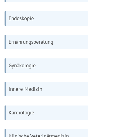
Endoskopie
Ernährungsberatung
Gynäkologie
Innere Medizin
Kardiologie
Klinische Veterinärmedizin