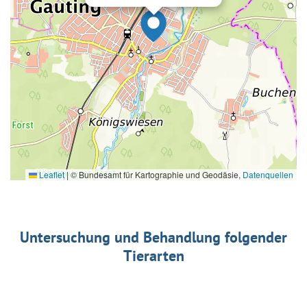
Leaflet
|
© Bundesamt für Kartographie und Geodäsie,
Datenquellen
Untersuchung und Behandlung folgender
Tierarten