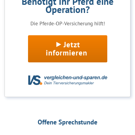
Benötigt Ihr Pferd eine
Operation?
Die Pferde-OP-Versicherung hilft!
Jetzt
informieren
Offene Sprechstunde