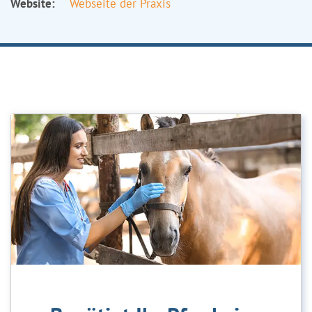
Website:
Webseite der Praxis