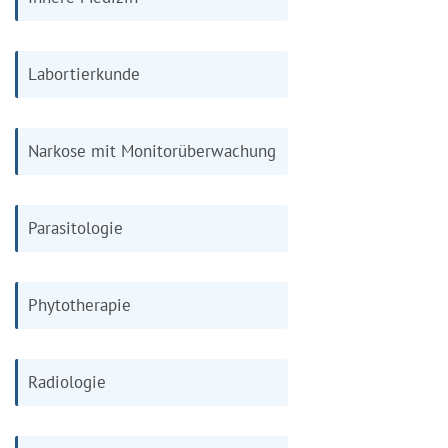
Labortierkunde
Narkose mit Monitorüberwachung
Parasitologie
Phytotherapie
Radiologie