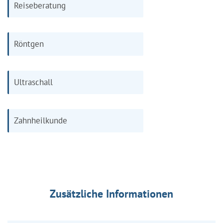
Reiseberatung
Röntgen
Ultraschall
Zahnheilkunde
Zusätzliche Informationen