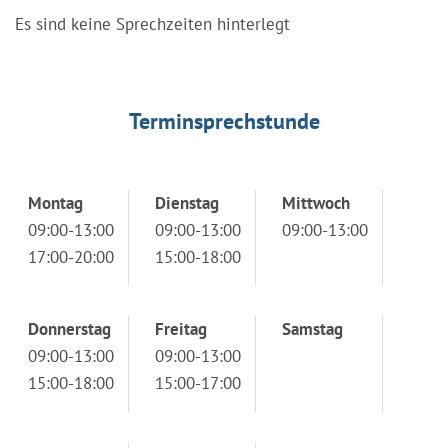
Es sind keine Sprechzeiten hinterlegt
Terminsprechstunde
Montag
Dienstag
Mittwoch
09:00-13:00
09:00-13:00
09:00-13:00
17:00-20:00
15:00-18:00
Donnerstag
Freitag
Samstag
09:00-13:00
09:00-13:00
15:00-18:00
15:00-17:00