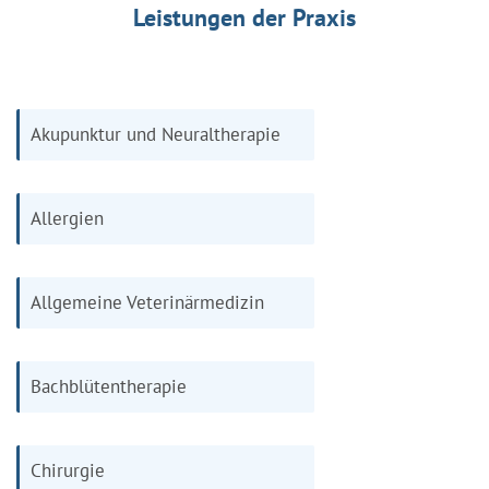
Leistungen der Praxis
Akupunktur und Neuraltherapie
Allergien
Allgemeine Veterinärmedizin
Bachblütentherapie
Chirurgie