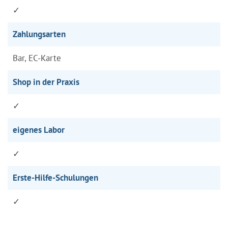
✓
Zahlungsarten
Bar, EC-Karte
Shop in der Praxis
✓
eigenes Labor
✓
Erste-Hilfe-Schulungen
✓