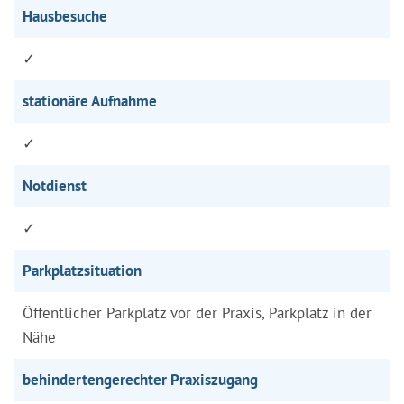
Hausbesuche
✓
stationäre Aufnahme
✓
Notdienst
✓
Parkplatzsituation
Öffentlicher Parkplatz vor der Praxis, Parkplatz in der
Nähe
behindertengerechter Praxiszugang