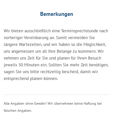
Bemerkungen
Wir bieten ausschließlich eine Terminsprechstunde nach
vorheriger Vereinbarung an. Somit vermeiden Sie
längere Wartezeiten, und wir haben so die Möglichkeit,
uns angemessen um all Ihre Belange zu kümmern. Wir
nehmen uns Zeit für Sie und planen für Ihren Besuch
jeweils 30 Minuten ein. Sollten Sie mehr Zeit benötigen,
sagen Sie uns bitte rechtzeitig bescheid, damit wir
entsprechend planen können.
Alle Angaben ohne Gewähr! Wir übernehmen keine Haftung bei
falschen Angaben.