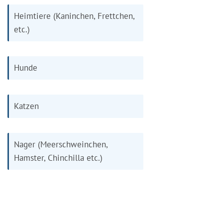
Heimtiere (Kaninchen, Frettchen,
etc.)
Hunde
Katzen
Nager (Meerschweinchen,
Hamster, Chinchilla etc.)