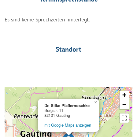
Es sind keine Sprechzeiten hinterlegt.
Standort
+
×
−
Dr. Silke Pfaffernoschke
Bergstr. 11
82131 Gauting
mit Google Maps anzeigen