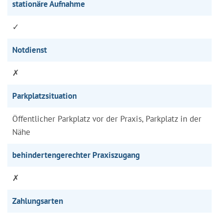
stationäre Aufnahme
✓
Notdienst
✗
Parkplatzsituation
Öffentlicher Parkplatz vor der Praxis, Parkplatz in der
Nähe
behindertengerechter Praxiszugang
✗
Zahlungsarten