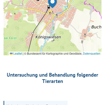
Leaflet
|
© Bundesamt für Kartographie und Geodäsie,
Datenquellen
Untersuchung und Behandlung folgender
Tierarten