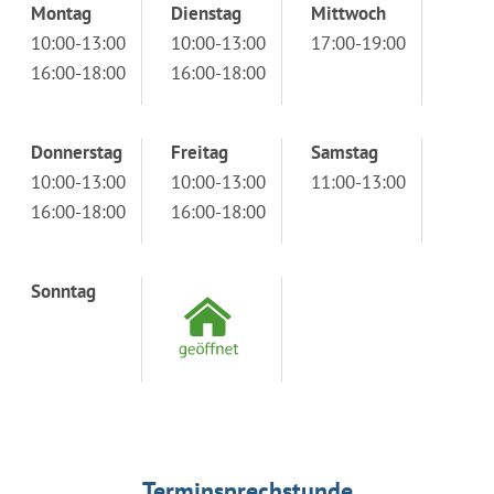
Montag
Dienstag
Mittwoch
10:00-13:00
10:00-13:00
17:00-19:00
16:00-18:00
16:00-18:00
Donnerstag
Freitag
Samstag
10:00-13:00
10:00-13:00
11:00-13:00
16:00-18:00
16:00-18:00
Sonntag
Terminsprechstunde