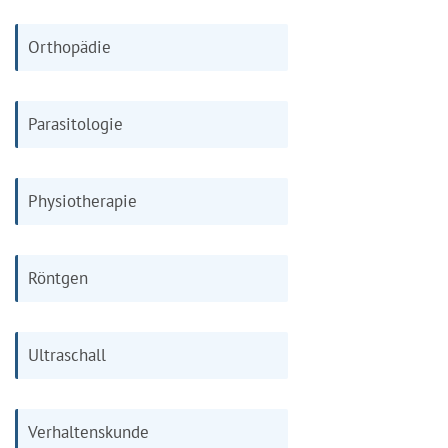
Orthopädie
Parasitologie
Physiotherapie
Röntgen
Ultraschall
Verhaltenskunde