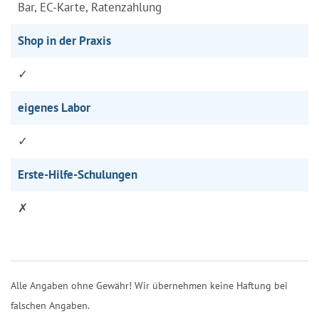
Bar, EC-Karte, Ratenzahlung
Shop in der Praxis
✓
eigenes Labor
✓
Erste-Hilfe-Schulungen
✗
Alle Angaben ohne Gewähr! Wir übernehmen keine Haftung bei
falschen Angaben.