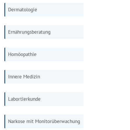
Dermatologie
Ernährungsberatung
Homöopathie
Innere Medizin
Labortierkunde
Narkose mit Monitorüberwachung