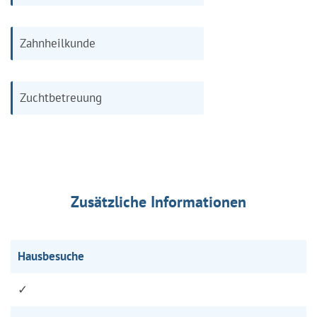
Zahnheilkunde
Zuchtbetreuung
Zusätzliche Informationen
Hausbesuche
✓