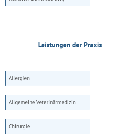
Leistungen der Praxis
Allergien
Allgemeine Veterinärmedizin
Chirurgie