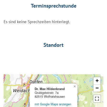
Terminsprechstunde
Es sind keine Sprechzeiten hinterlegt.
Standort
+
×
−
Dr. Max Hildenbrand
Grubigsteinstr. 7a
82515 Wolfratshausen
mit Google Maps anzeigen