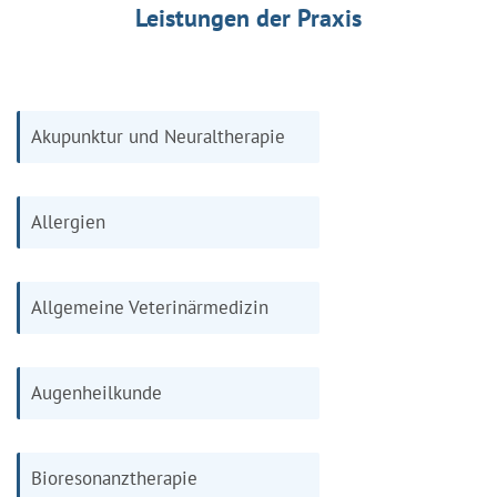
Leistungen der Praxis
Akupunktur und Neuraltherapie
Allergien
Allgemeine Veterinärmedizin
Augenheilkunde
Bioresonanztherapie