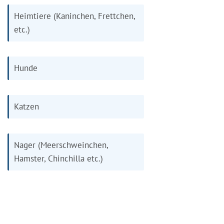
Heimtiere (Kaninchen, Frettchen,
etc.)
Hunde
Katzen
Nager (Meerschweinchen,
Hamster, Chinchilla etc.)