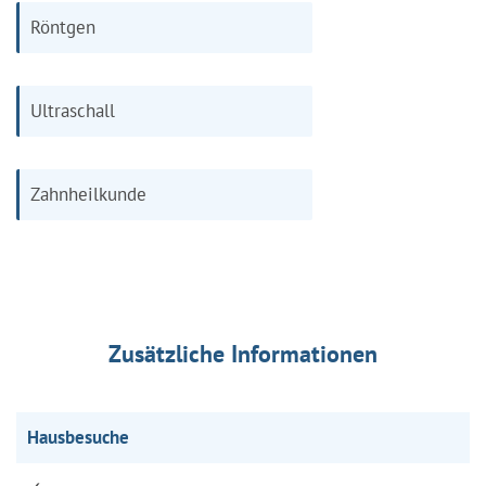
Röntgen
Ultraschall
Zahnheilkunde
Zusätzliche Informationen
Hausbesuche