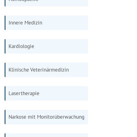
Innere Medizin
Kardiologie
Klinische Veterinärmedizin
Lasertherapie
Narkose mit Monitorüberwachung