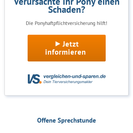
Verursachte Ihr Pony einen
Schaden?
Die Ponyhaftpflichtversicherung hilft!
Jetzt
informieren
Offene Sprechstunde