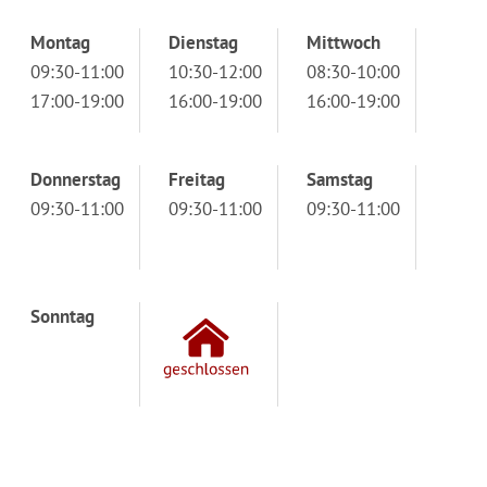
Montag
Dienstag
Mittwoch
09:30-11:00
10:30-12:00
08:30-10:00
17:00-19:00
16:00-19:00
16:00-19:00
Donnerstag
Freitag
Samstag
09:30-11:00
09:30-11:00
09:30-11:00
Sonntag