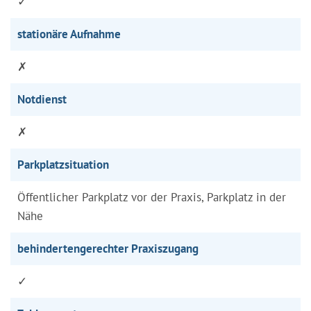
✓
stationäre Aufnahme
✗
Notdienst
✗
Parkplatzsituation
Öffentlicher Parkplatz vor der Praxis, Parkplatz in der
Nähe
behindertengerechter Praxiszugang
✓