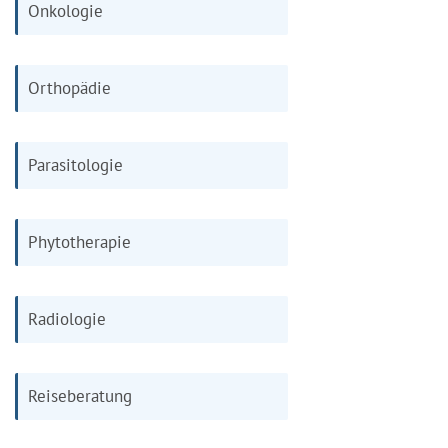
Onkologie
Orthopädie
Parasitologie
Phytotherapie
Radiologie
Reiseberatung