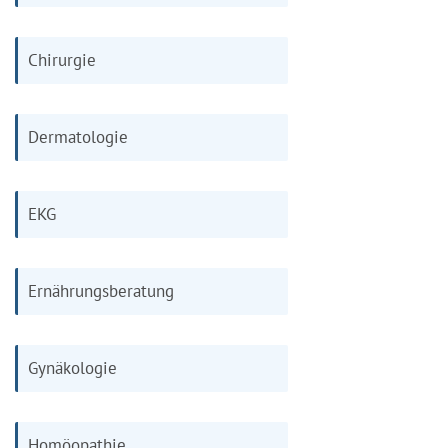
Chirurgie
Dermatologie
EKG
Ernährungsberatung
Gynäkologie
Homöopathie