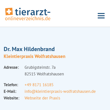
Dr. Max Hildenbrand
Kleintierpraxis Wolfratshausen
Adresse:
Grubigsteinstr. 7a
82515 Wolfratshausen
Telefon:
+49 8171 16185
E-Mail:
info@kleintierpraxis-wolfratshausen.de
Website:
Webseite der Praxis