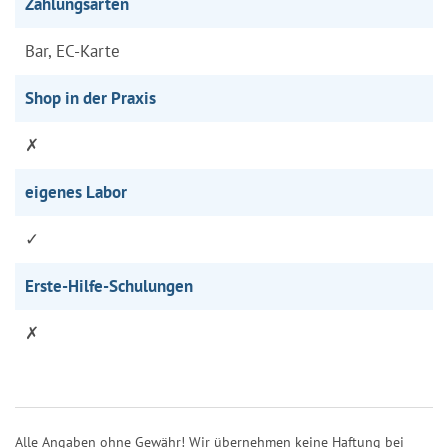
Zahlungsarten
Bar, EC-Karte
Shop in der Praxis
✗
eigenes Labor
✓
Erste-Hilfe-Schulungen
✗
Alle Angaben ohne Gewähr! Wir übernehmen keine Haftung bei