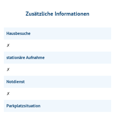
Zusätzliche Informationen
Hausbesuche
✗
stationäre Aufnahme
✗
Notdienst
✗
Parkplatzsituation