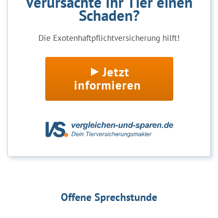
Verursachte Ihr Tier einen
Schaden?
Die Exotenhaftpflichtversicherung hilft!
Jetzt
informieren
Offene Sprechstunde