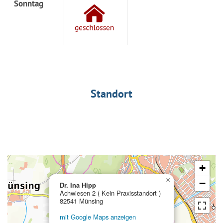
Sonntag
Standort
+
×
−
Dr. Ina Hipp
Achwiesen 2 ( Kein Praxisstandort )
82541 Münsing
mit Google Maps anzeigen