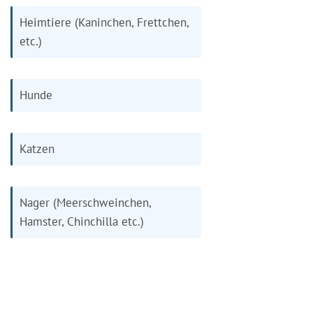
Heimtiere (Kaninchen, Frettchen,
etc.)
Hunde
Katzen
Nager (Meerschweinchen,
Hamster, Chinchilla etc.)