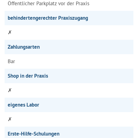
Öffentlicher Parkplatz vor der Praxis
behindertengerechter Praxiszugang
✗
Zahlungsarten
Bar
Shop in der Praxis
✗
eigenes Labor
✗
Erste-Hilfe-Schulungen