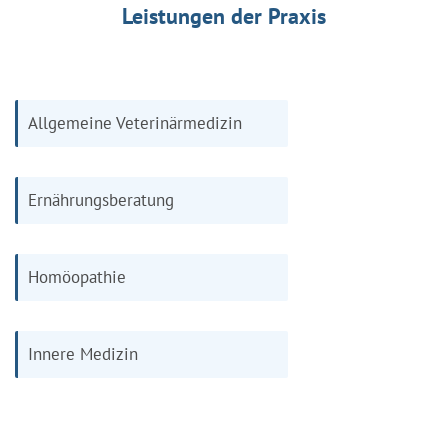
Leistungen der Praxis
Allgemeine Veterinärmedizin
Ernährungsberatung
Homöopathie
Innere Medizin