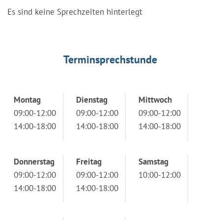
Es sind keine Sprechzeiten hinterlegt
Terminsprechstunde
Montag
Dienstag
Mittwoch
09:00-12:00
09:00-12:00
09:00-12:00
14:00-18:00
14:00-18:00
14:00-18:00
Donnerstag
Freitag
Samstag
09:00-12:00
09:00-12:00
10:00-12:00
14:00-18:00
14:00-18:00