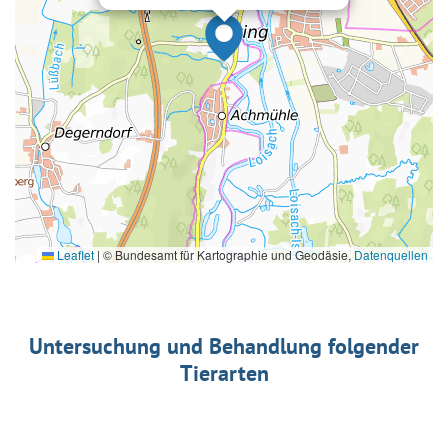
Leaflet
|
© Bundesamt für Kartographie und Geodäsie,
Datenquellen
Untersuchung und Behandlung folgender
Tierarten