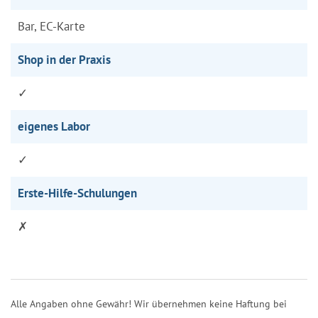
Bar, EC-Karte
Shop in der Praxis
✓
eigenes Labor
✓
Erste-Hilfe-Schulungen
✗
Alle Angaben ohne Gewähr! Wir übernehmen keine Haftung bei