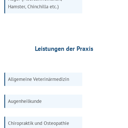
Hamster, Chinchilla etc.)
Leistungen der Praxis
Allgemeine Veterinärmedizin
Augenheilkunde
Chiropraktik und Osteopathie