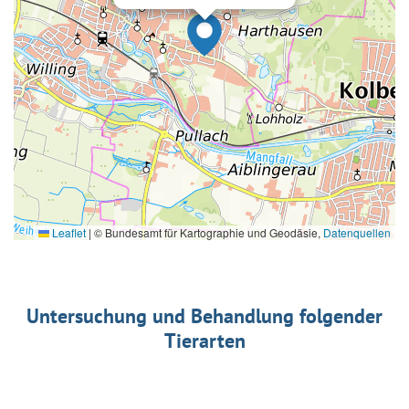
Leaflet
|
© Bundesamt für Kartographie und Geodäsie,
Datenquellen
Untersuchung und Behandlung folgender
Tierarten