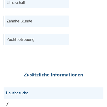
Ultraschall
Zahnheilkunde
Zuchtbetreuung
Zusätzliche Informationen
Hausbesuche
✗