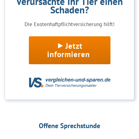
Verursachte Ihr Tier einen
Schaden?
Die Exotenhaftpflichtversicherung hilft!
Jetzt
informieren
Offene Sprechstunde