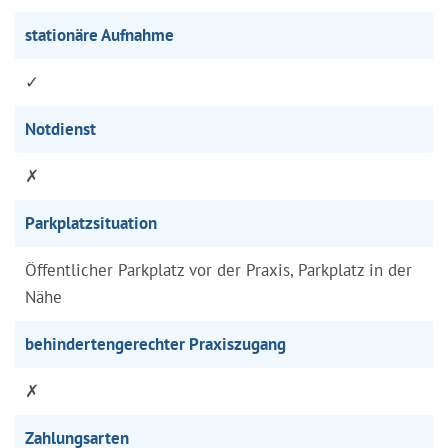
stationäre Aufnahme
✓
Notdienst
✗
Parkplatzsituation
Öffentlicher Parkplatz vor der Praxis, Parkplatz in der
Nähe
behindertengerechter Praxiszugang
✗
Zahlungsarten