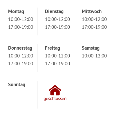
Montag
Dienstag
Mittwoch
10:00-12:00
10:00-12:00
10:00-12:00
17:00-19:00
17:00-19:00
17:00-19:00
Donnerstag
Freitag
Samstag
10:00-12:00
10:00-12:00
10:00-12:00
17:00-19:00
17:00-19:00
Sonntag