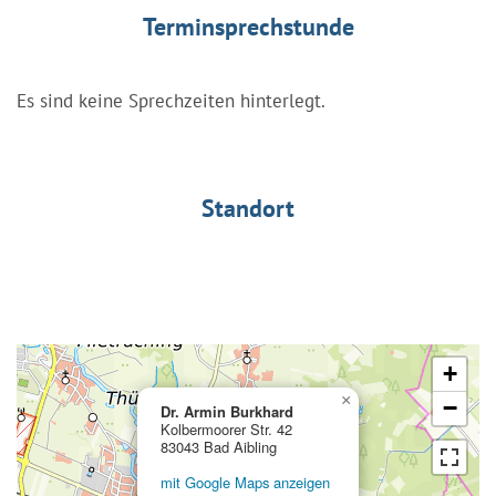
Terminsprechstunde
Es sind keine Sprechzeiten hinterlegt.
Standort
+
×
−
Dr. Armin Burkhard
Kolbermoorer Str. 42
83043 Bad Aibling
mit Google Maps anzeigen