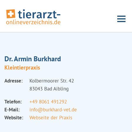
Dr. Armin Burkhard
Kleintierpraxis
Adresse:
Kolbermoorer Str. 42
83043 Bad Aibling
Telefon:
+49 8061 491292
E-Mail:
info@burkhard-vet.de
Website:
Webseite der Praxis