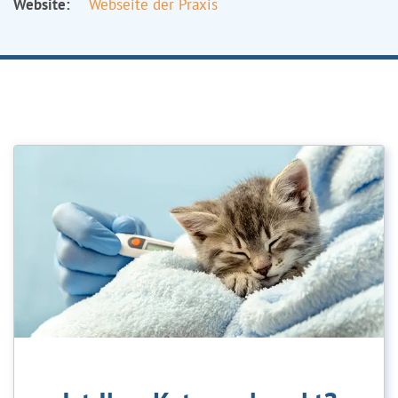
Website:
Webseite der Praxis