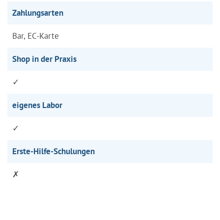
Zahlungsarten
Bar, EC-Karte
Shop in der Praxis
✓
eigenes Labor
✓
Erste-Hilfe-Schulungen
✗