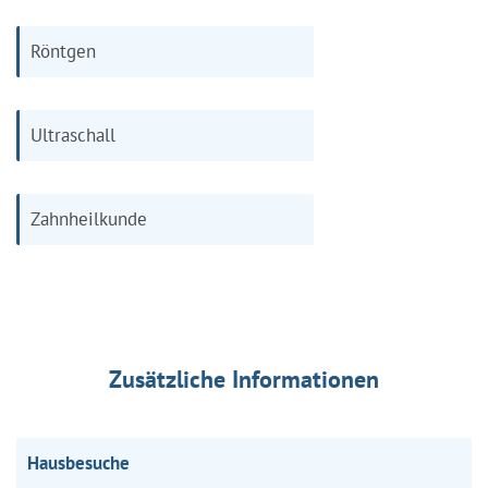
Röntgen
Ultraschall
Zahnheilkunde
Zusätzliche Informationen
Hausbesuche