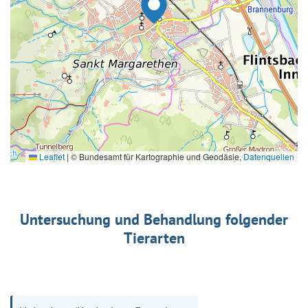
Leaflet
|
© Bundesamt für Kartographie und Geodäsie,
Datenquellen
Untersuchung und Behandlung folgender
Tierarten