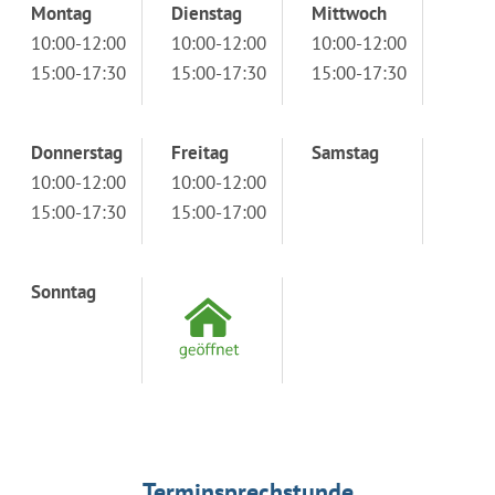
Montag
Dienstag
Mittwoch
10:00-12:00
10:00-12:00
10:00-12:00
15:00-17:30
15:00-17:30
15:00-17:30
Donnerstag
Freitag
Samstag
10:00-12:00
10:00-12:00
15:00-17:30
15:00-17:00
Sonntag
Terminsprechstunde