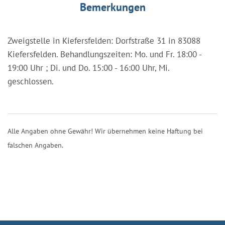
Bemerkungen
Zweigstelle in Kiefersfelden: Dorfstraße 31 in 83088
Kiefersfelden. Behandlungszeiten: Mo. und Fr. 18:00 -
19:00 Uhr ; Di. und Do. 15:00 - 16:00 Uhr, Mi.
geschlossen.
Alle Angaben ohne Gewähr! Wir übernehmen keine Haftung bei
falschen Angaben.