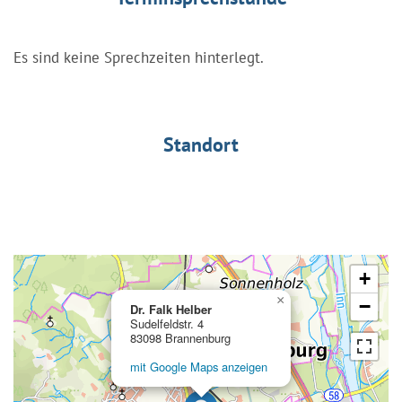
Es sind keine Sprechzeiten hinterlegt.
Standort
+
×
−
Dr. Falk Helber
Sudelfeldstr. 4
83098 Brannenburg
mit Google Maps anzeigen