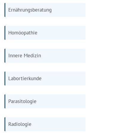
Ernährungsberatung
Homöopathie
Innere Medizin
Labortierkunde
Parasitologie
Radiologie