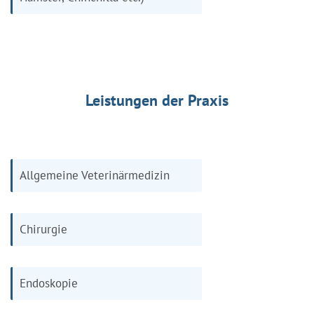
Leistungen der Praxis
Allgemeine Veterinärmedizin
Chirurgie
Endoskopie