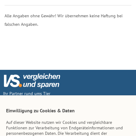
Alle Angaben ohne Gewähr! Wir übernehmen keine Haftung bei
falschen Angaben.
Ihr Partner rund ums Tier
Vertrag widerruf
Einwilligung zu Cookies & Daten
Auf dieser Website nutzen wir Cookies und vergleichbare
Inhalt
Funktionen zur Verarbeitung von Endgeräteinformationen und
personenbezogenen Daten. Die Verarbeitung dient der