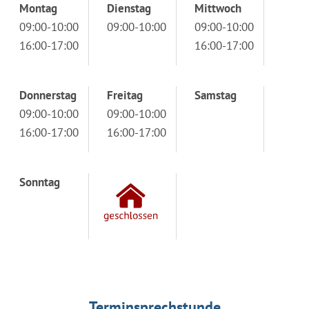
Montag
Dienstag
Mittwoch
09:00-10:00
09:00-10:00
09:00-10:00
16:00-17:00
16:00-17:00
Donnerstag
Freitag
Samstag
09:00-10:00
09:00-10:00
16:00-17:00
16:00-17:00
Sonntag
Terminsprechstunde