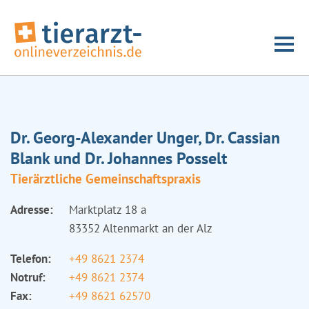
Dr. Georg-Alexander Unger, Dr. Cassian
Blank und Dr. Johannes Posselt
Tierärztliche Gemeinschaftspraxis
Adresse:
Marktplatz 18 a
83352 Altenmarkt an der Alz
Telefon:
+49 8621 2374
Notruf:
+49 8621 2374
Fax:
+49 8621 62570