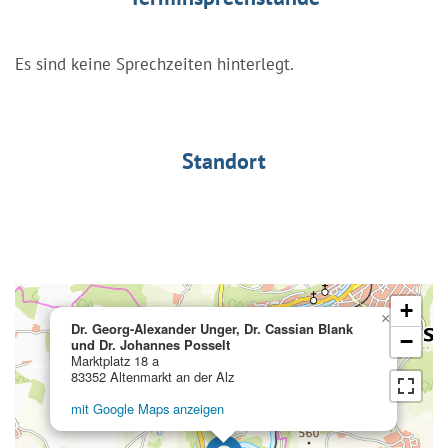
Es sind keine Sprechzeiten hinterlegt.
Standort
+
×
Dr. Georg-Alexander Unger, Dr. Cassian Blank
−
und Dr. Johannes Posselt
Marktplatz 18 a
83352 Altenmarkt an der Alz
mit Google Maps anzeigen