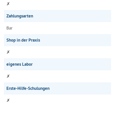
✗
Zahlungsarten
Bar
Shop in der Praxis
✗
eigenes Labor
✗
Erste-Hilfe-Schulungen
✗