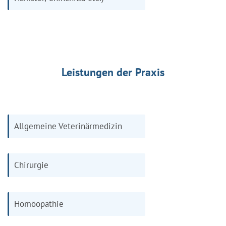
Leistungen der Praxis
Allgemeine Veterinärmedizin
Chirurgie
Homöopathie