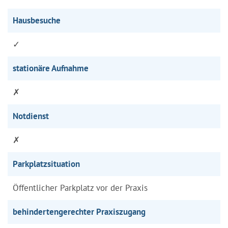
Hausbesuche
✓
stationäre Aufnahme
✗
Notdienst
✗
Parkplatzsituation
Öffentlicher Parkplatz vor der Praxis
behindertengerechter Praxiszugang