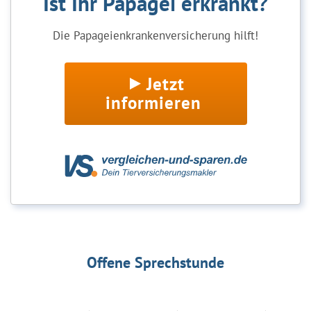
Ist Ihr Papagei erkrankt?
Die Papageienkrankenversicherung hilft!
Jetzt
informieren
Offene Sprechstunde