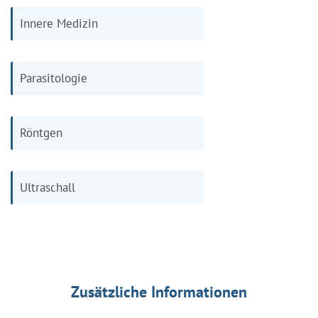
Innere Medizin
Parasitologie
Röntgen
Ultraschall
Zusätzliche Informationen