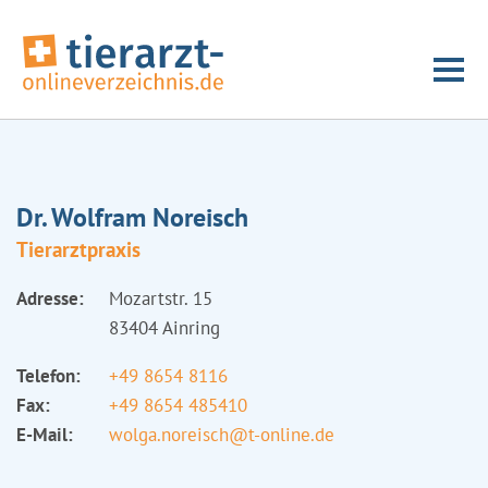
Dr. Wolfram Noreisch
Tierarztpraxis
Adresse:
Mozartstr. 15
83404 Ainring
Telefon:
+49 8654 8116
Fax:
+49 8654 485410
E-Mail:
wolga.noreisch@t-online.de