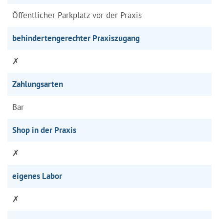
Öffentlicher Parkplatz vor der Praxis
behindertengerechter Praxiszugang
✗
Zahlungsarten
Bar
Shop in der Praxis
✗
eigenes Labor
✗