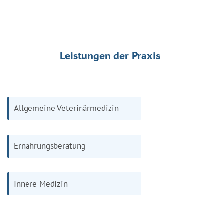
Leistungen der Praxis
Allgemeine Veterinärmedizin
Ernährungsberatung
Innere Medizin