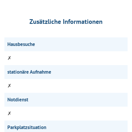
Zusätzliche Informationen
Hausbesuche
✗
stationäre Aufnahme
✗
Notdienst
✗
Parkplatzsituation