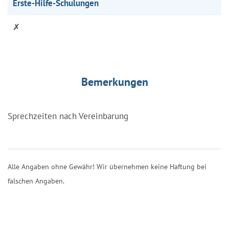
Erste-Hilfe-Schulungen
✗
Bemerkungen
Sprechzeiten nach Vereinbarung
Alle Angaben ohne Gewähr! Wir übernehmen keine Haftung bei
falschen Angaben.