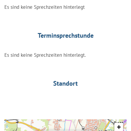
Es sind keine Sprechzeiten hinterlegt
Terminsprechstunde
Es sind keine Sprechzeiten hinterlegt.
Standort
+