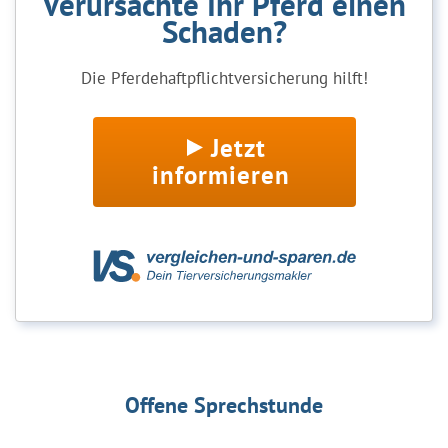
Verursachte Ihr Pferd einen
Schaden?
Die Pferdehaftpflichtversicherung hilft!
Jetzt
informieren
Offene Sprechstunde