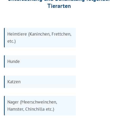
Tierarten
Heimtiere (Kaninchen, Frettchen,
etc.)
Hunde
Katzen
Nager (Meerschweinchen,
Hamster, Chinchilla etc.)