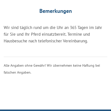
Bemerkungen
Wir sind täglich rund um die Uhr an 365 Tagen im Jahr
für Sie und Ihr Pferd einsatzbereit. Termine und
Hausbesuche nach telefonischer Vereinbarung.
Alle Angaben ohne Gewähr! Wir übernehmen keine Haftung bei
falschen Angaben.