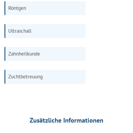
Röntgen
Ultraschall
Zahnheilkunde
Zuchtbetreuung
Zusätzliche Informationen