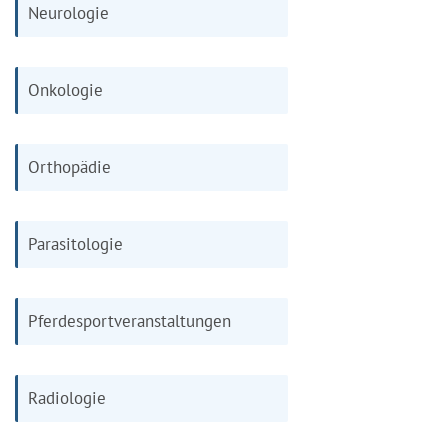
Neurologie
Onkologie
Orthopädie
Parasitologie
Pferdesportveranstaltungen
Radiologie