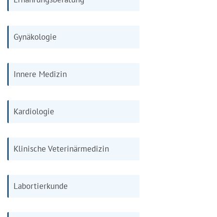
Gynäkologie
Innere Medizin
Kardiologie
Klinische Veterinärmedizin
Labortierkunde