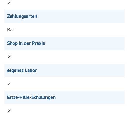
✓
Zahlungsarten
Bar
Shop in der Praxis
✗
eigenes Labor
✓
Erste-Hilfe-Schulungen
✗