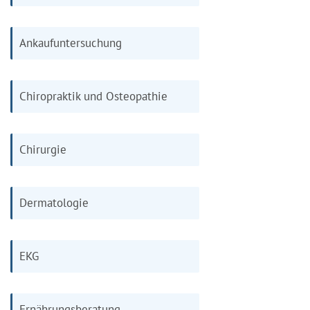
Ankaufuntersuchung
Chiropraktik und Osteopathie
Chirurgie
Dermatologie
EKG
Ernährungsberatung