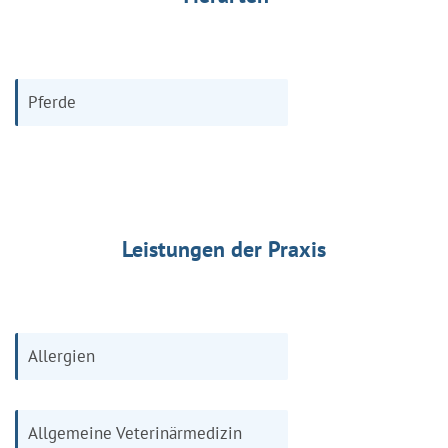
Pferde
Leistungen der Praxis
Allergien
Allgemeine Veterinärmedizin