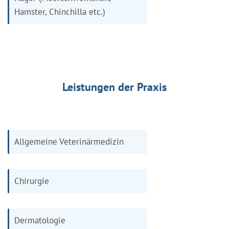
Hamster, Chinchilla etc.)
Leistungen der Praxis
Allgemeine Veterinärmedizin
Chirurgie
Dermatologie