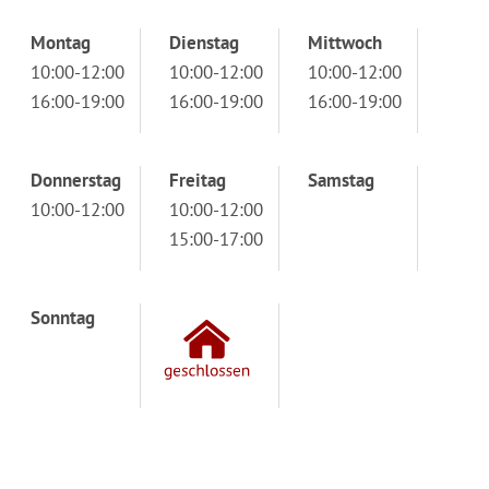
Montag
Dienstag
Mittwoch
10:00-12:00
10:00-12:00
10:00-12:00
16:00-19:00
16:00-19:00
16:00-19:00
Donnerstag
Freitag
Samstag
10:00-12:00
10:00-12:00
15:00-17:00
Sonntag