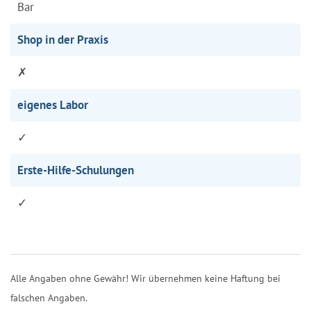
Bar
Shop in der Praxis
✗
eigenes Labor
✓
Erste-Hilfe-Schulungen
✓
Alle Angaben ohne Gewähr! Wir übernehmen keine Haftung bei
falschen Angaben.