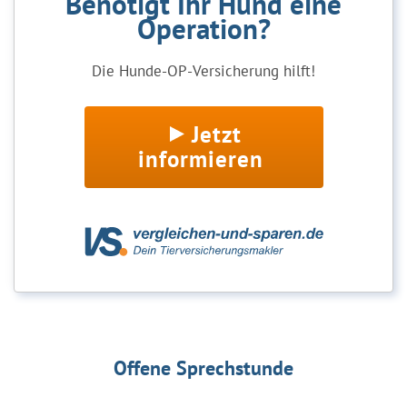
Benötigt Ihr Hund eine
Operation?
Die Hunde-OP-Versicherung hilft!
Jetzt
informieren
Offene Sprechstunde