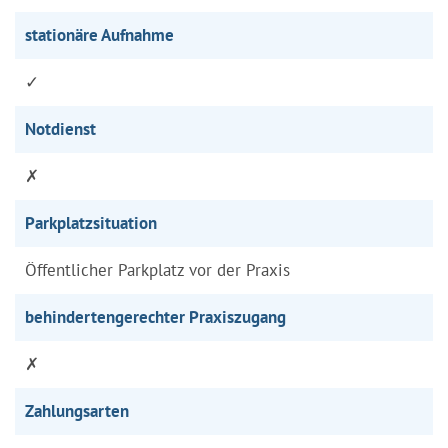
stationäre Aufnahme
✓
Notdienst
✗
Parkplatzsituation
Öffentlicher Parkplatz vor der Praxis
behindertengerechter Praxiszugang
✗
Zahlungsarten