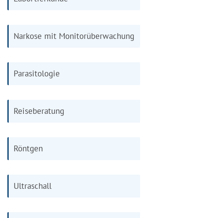
Narkose mit Monitorüberwachung
Parasitologie
Reiseberatung
Röntgen
Ultraschall