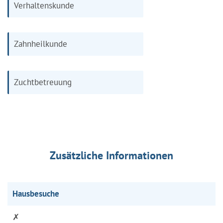
Verhaltenskunde
Zahnheilkunde
Zuchtbetreuung
Zusätzliche Informationen
Hausbesuche
✗