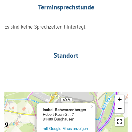
Terminsprechstunde
Es sind keine Sprechzeiten hinterlegt.
Standort
+
×
−
Isabel Schwarzenberger
Robert-Koch-Str. 7
84489 Burghausen
mit Google Maps anzeigen