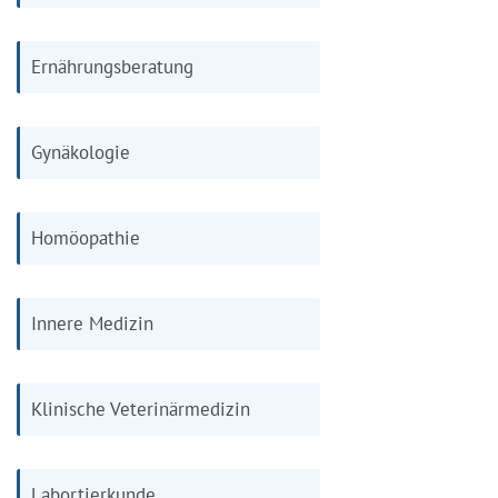
Ernährungsberatung
Gynäkologie
Homöopathie
Innere Medizin
Klinische Veterinärmedizin
Labortierkunde