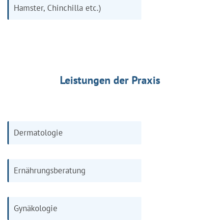
Hamster, Chinchilla etc.)
Leistungen der Praxis
Dermatologie
Ernährungsberatung
Gynäkologie