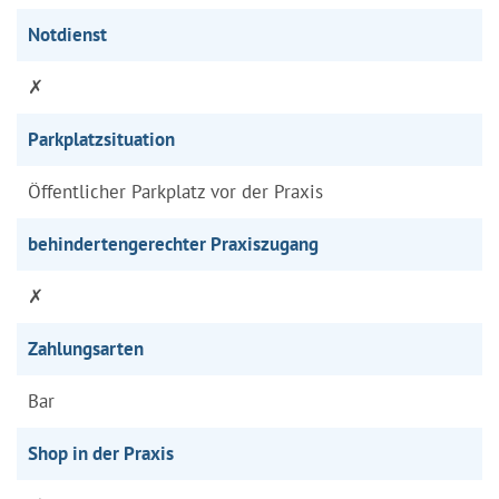
Notdienst
✗
Parkplatzsituation
Öffentlicher Parkplatz vor der Praxis
behindertengerechter Praxiszugang
✗
Zahlungsarten
Bar
Shop in der Praxis