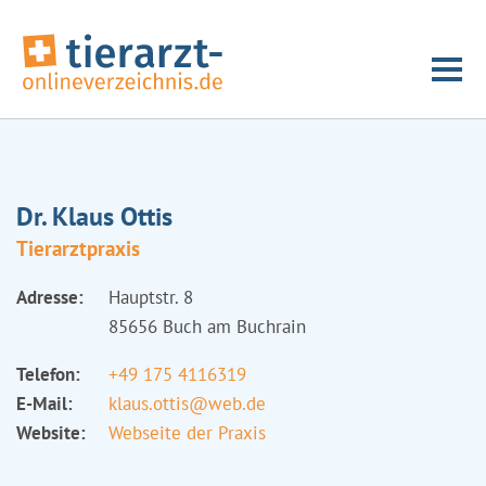
Dr. Klaus Ottis
Tierarztpraxis
Adresse:
Hauptstr. 8
85656 Buch am Buchrain
Telefon:
+49 175 4116319
E-Mail:
klaus.ottis@web.de
Website:
Webseite der Praxis