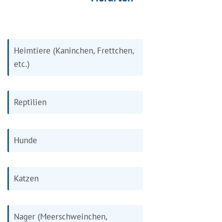
Heimtiere (Kaninchen, Frettchen,
etc.)
Reptilien
Hunde
Katzen
Nager (Meerschweinchen,