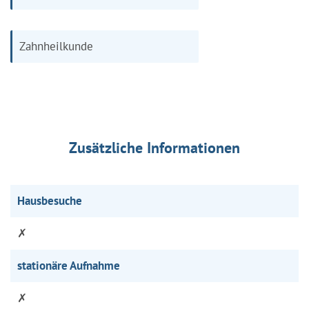
Zahnheilkunde
Zusätzliche Informationen
Hausbesuche
✗
stationäre Aufnahme
✗