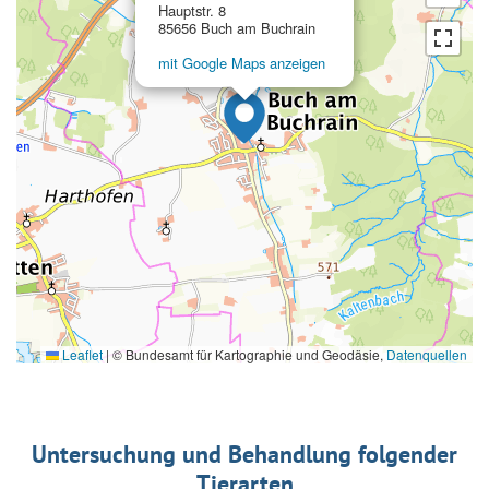
Hauptstr. 8
85656 Buch am Buchrain
mit Google Maps anzeigen
Leaflet
|
© Bundesamt für Kartographie und Geodäsie,
Datenquellen
Untersuchung und Behandlung folgender
Tierarten