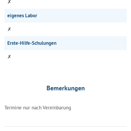
✗
eigenes Labor
✗
Erste-Hilfe-Schulungen
✗
Bemerkungen
Termine nur nach Vereinbarung