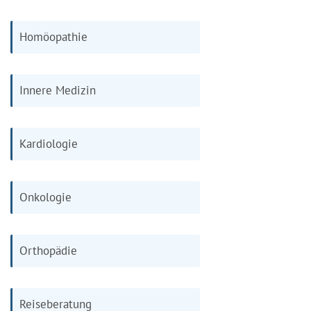
Homöopathie
Innere Medizin
Kardiologie
Onkologie
Orthopädie
Reiseberatung