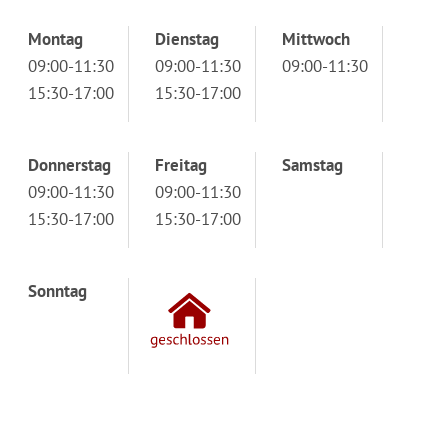
Montag
Dienstag
Mittwoch
09:00-11:30
09:00-11:30
09:00-11:30
15:30-17:00
15:30-17:00
Donnerstag
Freitag
Samstag
09:00-11:30
09:00-11:30
15:30-17:00
15:30-17:00
Sonntag