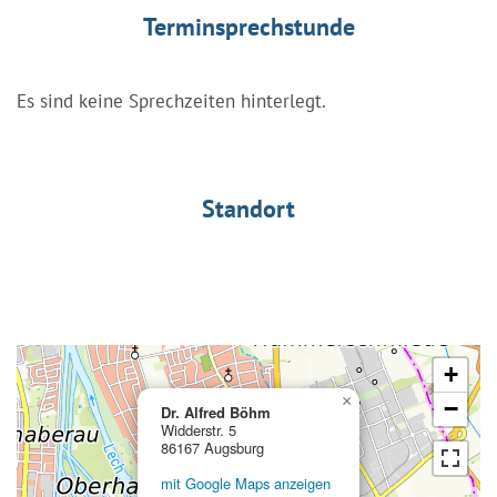
Terminsprechstunde
Es sind keine Sprechzeiten hinterlegt.
Standort
+
×
−
Dr. Alfred Böhm
Widderstr. 5
86167 Augsburg
mit Google Maps anzeigen