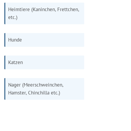
Heimtiere (Kaninchen, Frettchen,
etc.)
Hunde
Katzen
Nager (Meerschweinchen,
Hamster, Chinchilla etc.)