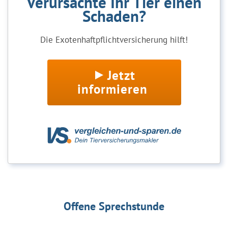
Verursachte Ihr Tier einen
Schaden?
Die Exotenhaftpflichtversicherung hilft!
Jetzt
informieren
Offene Sprechstunde