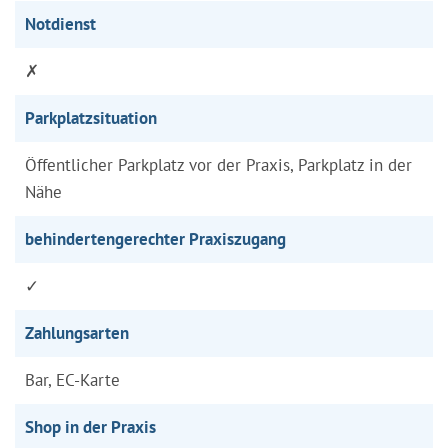
Notdienst
✗
Parkplatzsituation
Öffentlicher Parkplatz vor der Praxis, Parkplatz in der
Nähe
behindertengerechter Praxiszugang
✓
Zahlungsarten
Bar, EC-Karte
Shop in der Praxis