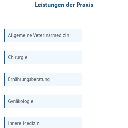
Leistungen der Praxis
Allgemeine Veterinärmedizin
Chirurgie
Ernährungsberatung
Gynäkologie
Innere Medizin