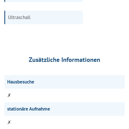
Ultraschall
Zusätzliche Informationen
Hausbesuche
✗
stationäre Aufnahme
✗