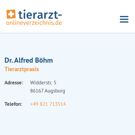
Dr. Alfred Böhm
Tierarztpraxis
Adresse:
Widderstr. 5
86167 Augsburg
Telefon:
+49 821 713514