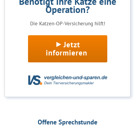
Benötigt Ihre Katze eine
Operation?
Die Katzen-OP-Versicherung hilft!
Jetzt
informieren
Offene Sprechstunde