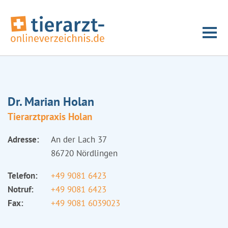
Dr. Marian Holan
Tierarztpraxis Holan
Adresse:
An der Lach 37
86720 Nördlingen
Telefon:
+49 9081 6423
Notruf:
+49 9081 6423
Fax:
+49 9081 6039023