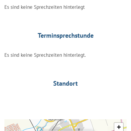
Es sind keine Sprechzeiten hinterlegt
Terminsprechstunde
Es sind keine Sprechzeiten hinterlegt.
Standort
+