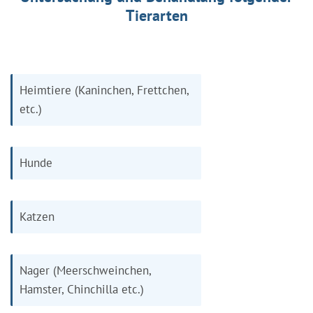
Tierarten
Heimtiere (Kaninchen, Frettchen,
etc.)
Hunde
Katzen
Nager (Meerschweinchen,
Hamster, Chinchilla etc.)