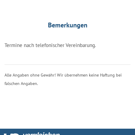
Bemerkungen
Termine nach telefonischer Vereinbarung.
Alle Angaben ohne Gewähr! Wir übernehmen keine Haftung bei
falschen Angaben.