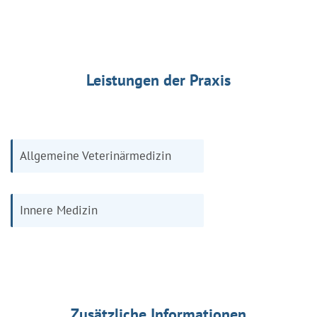
Leistungen der Praxis
Allgemeine Veterinärmedizin
Innere Medizin
Zusätzliche Informationen