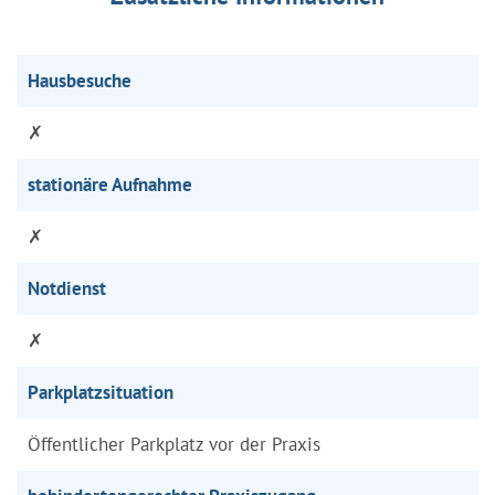
Hausbesuche
✗
stationäre Aufnahme
✗
Notdienst
✗
Parkplatzsituation
Öffentlicher Parkplatz vor der Praxis