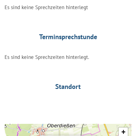
Es sind keine Sprechzeiten hinterlegt
Terminsprechstunde
Es sind keine Sprechzeiten hinterlegt.
Standort
+