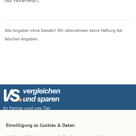
Gut Hohenwart.
Alle Angaben ohne Gewähr! Wir übernehmen keine Haftung bei
falschen Angaben.
Ihr Partner rund ums Tier
Vertrag widerruf
Einwilligung zu Cookies & Daten