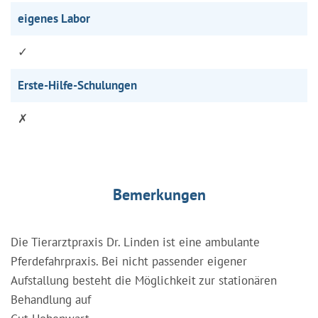
eigenes Labor
✓
Erste-Hilfe-Schulungen
✗
Bemerkungen
Die Tierarztpraxis Dr. Linden ist eine ambulante
Pferdefahrpraxis. Bei nicht passender eigener
Aufstallung besteht die Möglichkeit zur stationären
Behandlung auf