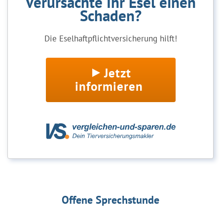
Verursachte Ihr Esel einen
Schaden?
Die Eselhaftpflichtversicherung hilft!
Jetzt
informieren
Offene Sprechstunde