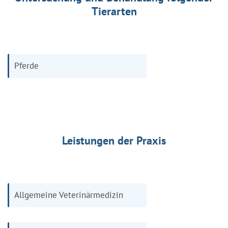
Tierarten
Pferde
Leistungen der Praxis
Allgemeine Veterinärmedizin