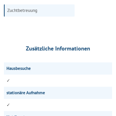
Zuchtbetreuung
Zusätzliche Informationen
Hausbesuche
✓
stationäre Aufnahme
✓