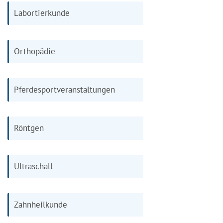
Labortierkunde
Orthopädie
Pferdesportveranstaltungen
Röntgen
Ultraschall
Zahnheilkunde