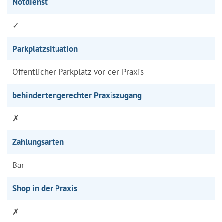
Notdienst
✓
Parkplatzsituation
Öffentlicher Parkplatz vor der Praxis
behindertengerechter Praxiszugang
✗
Zahlungsarten
Bar
Shop in der Praxis
✗