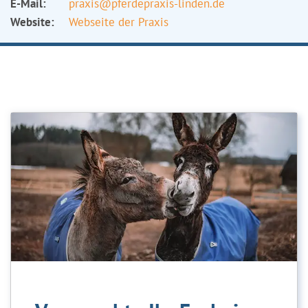
E-Mail:
praxis@pferdepraxis-linden.de
Website:
Webseite der Praxis