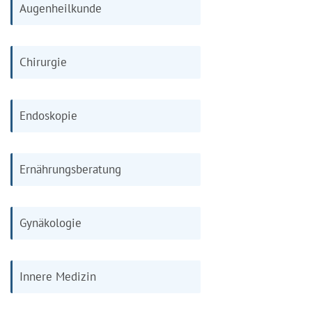
Augenheilkunde
Chirurgie
Endoskopie
Ernährungsberatung
Gynäkologie
Innere Medizin